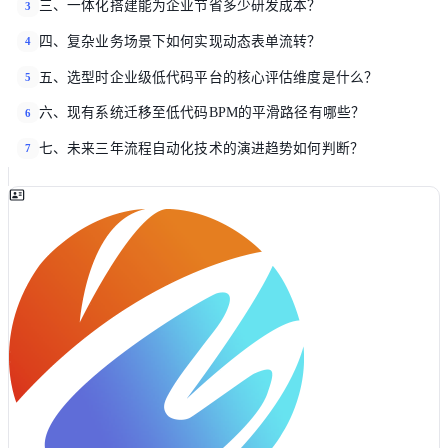
三、一体化搭建能为企业节省多少研发成本？
3
四、复杂业务场景下如何实现动态表单流转？
4
五、选型时企业级低代码平台的核心评估维度是什么？
5
六、现有系统迁移至低代码BPM的平滑路径有哪些？
6
七、未来三年流程自动化技术的演进趋势如何判断？
7