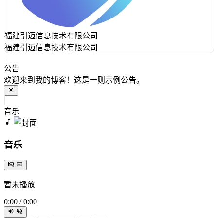
福建引迈信息技术有限公司
福建引迈信息技术有限公司
公告
欢迎来到我的博客！这是一则示例公告。
音乐
音乐
暂未播放
0:00
/
0:00