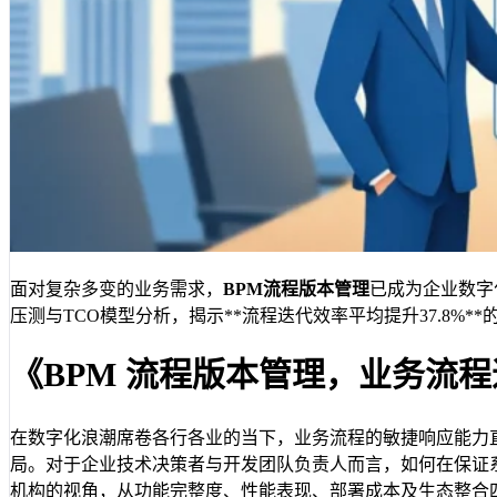
面对复杂多变的业务需求，
BPM流程版本管理
已成为企业数字
压测与TCO模型分析，揭示**流程迭代效率平均提升37.8
《BPM 流程版本管理，业务流
在数字化浪潮席卷各行各业的当下，业务流程的敏捷响应能力
局。对于企业技术决策者与开发团队负责人而言，如何在保证
机构的视角，从功能完整度、性能表现、部署成本及生态整合