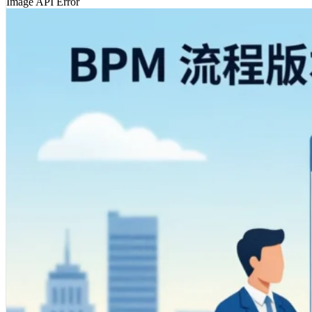
Image API Error