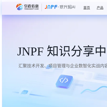
首页
产品
JNPF 知识分享
汇聚技术开发、项目管理与企业数智化实战内