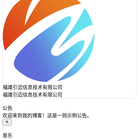
福建引迈信息技术有限公司
福建引迈信息技术有限公司
公告
欢迎来到我的博客！这是一则示例公告。
音乐