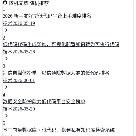
随机文章
随机推荐
1
2026 新手友好型低代码平台上手难度排名
技术
2026-05-19
2
低代码代码生成架构，可视化配置如何转为可执行代码
技术
2026-05-26
3
别信自媒体榜单：以信通院数据为准的低代码排名
技术
2026-06-01
4
数据安全防护能力低代码平台安全榜单
技术
2026-05-20
5
基于向量数据库 + 低代码，搭建私有知识库检索系统