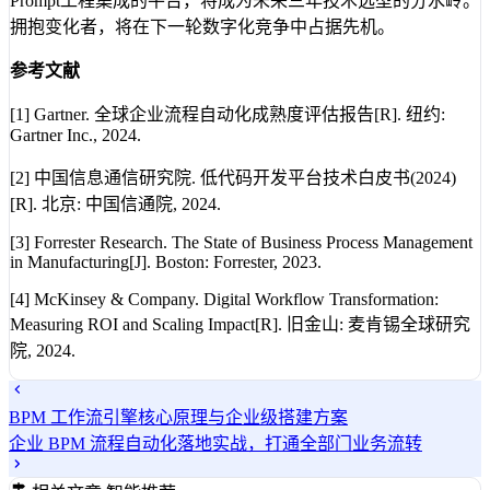
Prompt工程集成的平台，将成为未来三年技术选型的分水岭。
拥抱变化者，将在下一轮数字化竞争中占据先机。
参考文献
[1] Gartner. 全球企业流程自动化成熟度评估报告[R]. 纽约:
Gartner Inc., 2024.
[2] 中国信息通信研究院. 低代码开发平台技术白皮书(2024)
[R]. 北京: 中国信通院, 2024.
[3] Forrester Research. The State of Business Process Management
in Manufacturing[J]. Boston: Forrester, 2023.
[4] McKinsey & Company. Digital Workflow Transformation:
Measuring ROI and Scaling Impact[R]. 旧金山: 麦肯锡全球研究
院, 2024.
BPM 工作流引擎核心原理与企业级搭建方案
企业 BPM 流程自动化落地实战，打通全部门业务流转