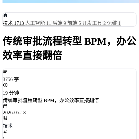
技术
1713
人工智能
11
后端
9
前端
5
开发工具
2
运维
1
传统审批流程转型 BPM，办公
效率直接翻倍
3756 字
19 分钟
传统审批流程转型 BPM，办公效率直接翻倍
2026-05-18
技术
/