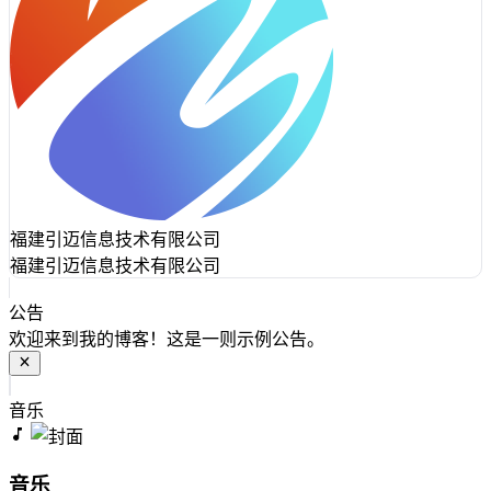
福建引迈信息技术有限公司
福建引迈信息技术有限公司
公告
欢迎来到我的博客！这是一则示例公告。
音乐
音乐