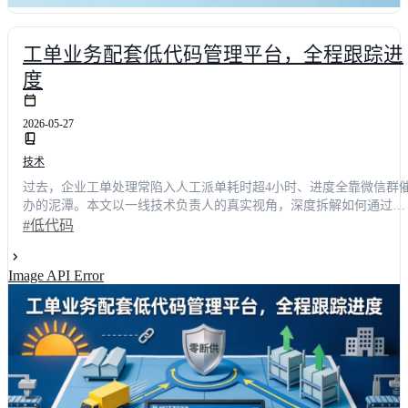
工单业务配套低代码管理平台，全程跟踪进
度
2026-05-27
技术
过去，企业工单处理常陷入人工派单耗时超4小时、进度全靠微信群
办的泥潭。本文以一线技术负责人的真实视角，深度拆解如何通过低
代码平台实现工单全生命周期可视化管理。结合跨部门协作实测，展
#低代码
示部署周期缩短至2天、流转效率提升**68%**的显著成效。文章不
还原了从需求梳理到系统上线的完整体验路径，更通过横向对比明道
Image API Error
云、简道云等竞品，为技术决策者提供一份兼顾敏捷性与扩展性的选
型指南，助力企业彻底告别进度盲区，实现数字化协同升级。