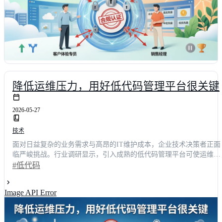
降低运维压力，用好低代码管理平台很关键
2026-05-27
技术
面对日益复杂的业务需求与高昂的IT维护成本，企业技术决策者正面
临严峻挑战。行业调研显示，引入成熟的低代码管理平台可使运维工
单处理效率平均提升42.6%，系统迭代周期大幅缩短。本文从资深架
#低代码
师视角深度拆解低代码技术的底层逻辑与选型策略，结合真实企业案
例与主流产品横向测评，提供可落地的实施路径与治理框架。掌握正
Image API Error
确的应用方法论，将有效打破技术债务僵局，助力企业实现敏捷交付
与降本增效的双重目标。