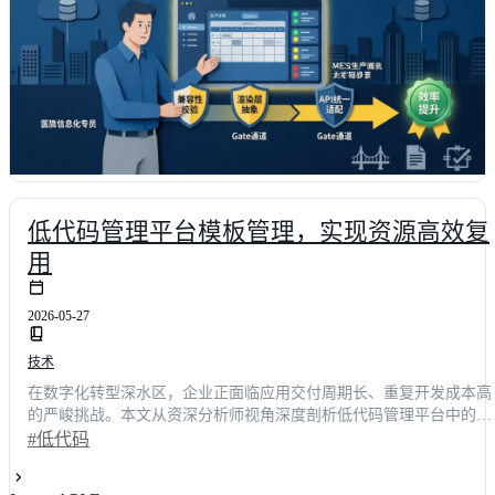
低代码管理平台模板管理，实现资源高效复
用
2026-05-27
技术
在数字化转型深水区，企业正面临应用交付周期长、重复开发成本高
的严峻挑战。本文从资深分析师视角深度剖析低代码管理平台中的模
板管理机制，揭示如何通过资产沉淀与标准化封装，将整体研发效率
#低代码
平均提升42.5%。文章系统拆解模板的版本控制、依赖隔离与跨部门
同策略，结合明道云、简道云等主流方案进行横向测评，为技术决策