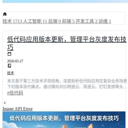
技术
1713
人工智能
11
后端
9
前端
5
开发工具
2
运维
1
低代码应用版本更新，管理平台灰度发布技
巧
2026-05-27
技术
本文基于第三方技术评测视角，深度剖析低代码应用在复杂业务场景
下的版本迭代痛点。通过横向对比明道云、简道云、钉钉宜搭等头部
平台的灰度发布能力，结合2026年行业TOP5平台综合评分与核心功
#低代码
矩阵，为技术决策者提供可落地的流量切换方案。权威数据显示，采
用精细化灰度策略可使生产环境故障率降低62.4%，整体部署效率提
Image API Error
37.8%。全文系统梳理从策略制定到自动化回滚的全链路技巧，助力
队构建高可用的企业级低代码发布体系。