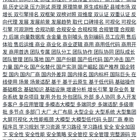
局
历史记录
压力测试
原理
原理简单
原生成标配
县域市场
双
增长
双引擎排名
双框架
双榜对照
双维度
双认证
双重认证
反
向代理
发展
发展前景
发展趋势
取代
口碑排名
可视化
可视化
引擎
可观测性
合规功能
合规安全
合规权限
合规管理
合规能
力
后端
向量数据库
含金量
告别噱头
告别编码
员工应用
售后
体验
售后运维
商业
商业化
商业逻辑
商用
商用低代码
商用开
发
商用首选
团队专属
团队分工
团队协作
团队协同
团队成长
团队管理
团队落地
国产
国产份额
国产低代码
国产冲击
国产
力量
国产化
国产化替代
国产实测
国产崛起
国产推荐
国企转
型
国内
国内厂商
国内外差异
国内排名
国内标杆
国际巨头
在
线使用
场景
场景适配
基于
基于云原生
基于低代码
基础操作
基础概念
基础知识
基础设施
增速分析
增长引擎
复杂业务
复
杂系统
复杂项目
复用
外包
外包团队
外部
多人协同
多人开发
多客户
多应用管理
多模态大模型
多端同步
多端适配
多级审
批
多节点
多部门
大厂
大厂布局
大型企业
大型系统
大型集团
大屏可视化
大性能瓶颈
大模型
大模型低代码
头部厂商
奉劝
程序员
学习规划
学习资源
学习路径
学习路线
安全
安全加固
下
安全性
安全性能
安全策略
安全管控
安全管理
完整源码
完