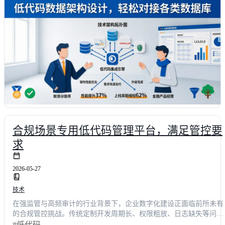
业务创新。
合规场景专用低代码管理平台，满足管控要
求
2026-05-27
技术
在强监管与高频审计的行业背景下，企业数字化建设正面临前所未有
的合规管控挑战。传统定制开发周期长、权限粗放、日志缺失等问
题，让技术团队疲于应付。本文以一线技术负责人的真实视角，深度
#低代码