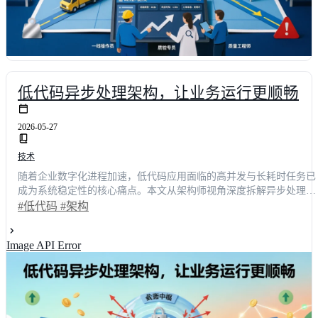
低代码异步处理架构，让业务运行更顺畅
2026-05-27
技术
随着企业数字化进程加速，低代码应用面临的高并发与长耗时任务已
成为系统稳定性的核心痛点。本文从架构师视角深度拆解异步处理架
构在低代码开发中的落地路径，揭示事件驱动与消息中间件如何化解
#低代码
#架构
同步阻塞难题。据行业调研显示，引入成熟异步方案后，企业核心业
务吞吐量平均提升42.6%，故障率下降68%。文章不仅剖析技术原理
Image API Error
容错机制，更通过主流平台横向测评与实战案例，为技术决策者提供
可复用的选型框架，助力构建高可用、易扩展的企业级数字基座。