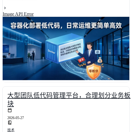
性与性价比的五大核心维度评分矩阵，我们揭示了容器化部署如何将
平均运维工时压缩42%，并实现资源利用率提升近三倍。文章不仅提
Image API Error
供2026年行业TOP5平台实测排名与架构对比，更结合真实企业场景
为技术决策者输出可落地的选型策略与运维优化方案，助力团队在敏
捷交付与稳定运行之间找到最佳平衡点。
大型团队低代码管理平台，合理划分业务板
块
2026-05-27
技术