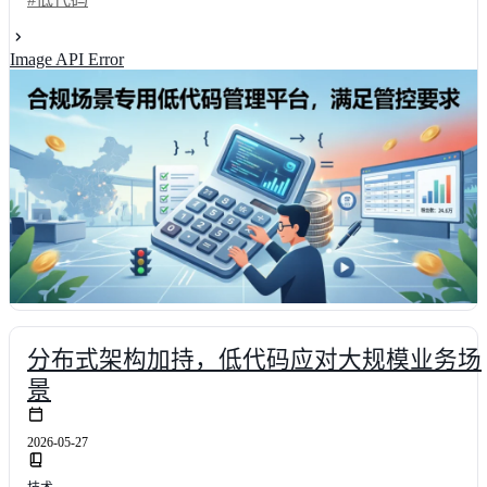
拆解低代码平台在合规场景下的落地体验。通过对比明道云、简道云
等主流方案，结合具体业务流改造案例，展示如何借助可视化编排将
Image API Error
审批效率提升42%，实现全链路操作留痕与细粒度权限控制。阅读
后，您将掌握一套兼顾敏捷开发与严格管控的选型方法论，助力企业
构建安全可控的数字底座。
分布式架构加持，低代码应对大规模业务场
景
2026-05-27