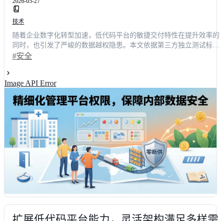
2026-05-27
技术
随着企业数字化转型加速，低代码平台的敏捷交付特性在提升效率的
同时，也引发了严峻的数据越权隐患。本文依据第三方独立测试标
准，对2026年主流低代码平台开展深度横评。行业报告显示，部署精
#安全
细化权限架构后，企业敏感数据违规访问率平均骤降68.5%。全文涵
五大维度评分、权威排行榜及功能对比矩阵，助力技术决策者精准匹
Image API Error
配安全合规方案，彻底规避数据资产流失风险。
扩展低代码平台能力，灵活架构满足多样需