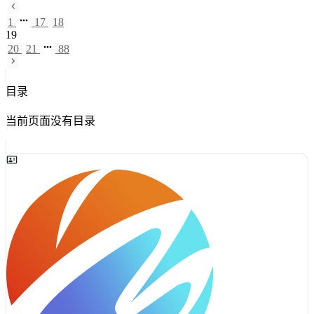
1
17
18
19
20
21
88
目录
当前页面没有目录