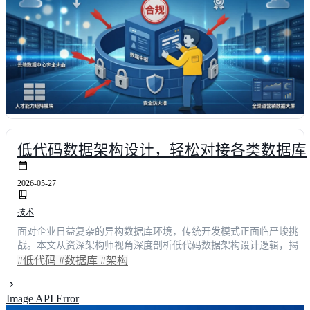
低代码数据架构设计，轻松对接各类数据库
2026-05-27
技术
面对企业日益复杂的异构数据库环境，传统开发模式正面临严峻挑
战。本文从资深架构师视角深度剖析低代码数据架构设计逻辑，揭示
如何通过标准化适配层实现多源数据无缝对接。据IDC最新调研显示
#低代码
#数据库
#架构
采用成熟架构的企业数据集成效率平均提升42%，部署周期缩短至3
内。文章结合实战案例与主流平台横向测评，为技术决策者提供一套
Image API Error
兼顾性能、安全与扩展性的选型指南，助力企业打破数据孤岛，加速