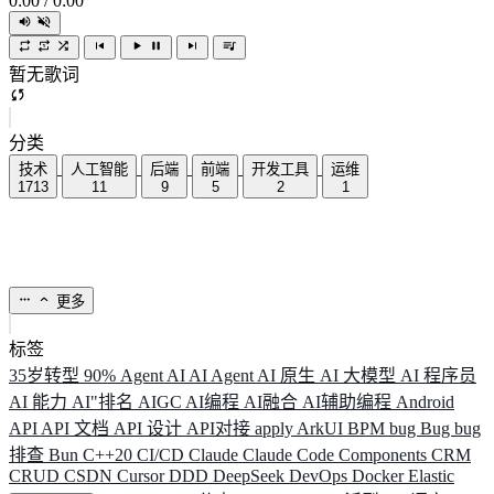
0:00
/
0:00
暂无歌词
分类
技术
人工智能
后端
前端
开发工具
运维
1713
11
9
5
2
1
更多
标签
35岁转型
90%
Agent
AI
AI Agent
AI 原生
AI 大模型
AI 程序员
AI 能力
AI"排名
AIGC
AI编程
AI融合
AI辅助编程
Android
API
API 文档
API 设计
API对接
apply
ArkUI
BPM
bug
Bug
bug
排查
Bun
C++20
CI/CD
Claude
Claude Code
Components
CRM
CRUD
CSDN
Cursor
DDD
DeepSeek
DevOps
Docker
Elastic