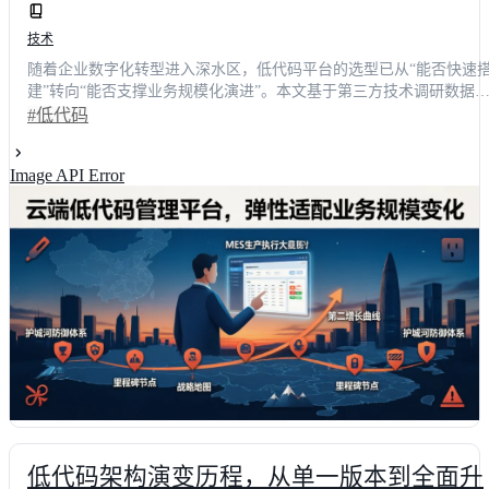
技术
随着企业数字化转型进入深水区，低代码平台的选型已从“能否快速
建”转向“能否支撑业务规模化演进”。本文基于第三方技术调研数据
对2026年主流云端低代码管理平台进行多维度横向测评。综合功能完
#低代码
整度、弹性扩展性、性能表现及性价比等指标，我们梳理出行业TOP
排行榜。数据显示，采用头部方案的企业平均交付效率提升37.8%，
Image API Error
系统扩容周期缩短至小时级。本文旨在为技术决策者与开发负责人提
供客观的选型参考，助您在复杂业务场景中精准匹配最适合的架构底
座。
低代码架构演变历程，从单一版本到全面升