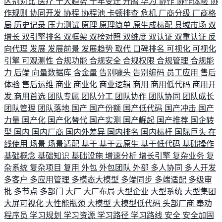
区别对比
医疗
十大趋势
十年变迁
升腾
华为
协作
协作体验
协
作规则
协同开发
协程
协程池
卡顿排查
危机
厂商分级
厂商格
局
历史记录
压力测试
原理
原理简单
原生成标配
县域市场
双
增长
双引擎排名
双框架
双榜对照
双维度
双认证
双重认证
反
向代理
发展
发展前景
发展趋势
取代
口碑排名
可视化
可视化
引擎
可观测性
合规功能
合规安全
合规权限
合规管理
合规能
力
后端
向量数据库
含金量
告别噱头
告别编码
员工应用
售后
体验
售后运维
商业
商业化
商业逻辑
商用
商用低代码
商用开
发
商用首选
团队专属
团队分工
团队协作
团队协同
团队成长
团队管理
团队落地
国产
国产份额
国产低代码
国产冲击
国产
力量
国产化
国产化替代
国产实测
国产崛起
国产推荐
国企转
型
国内
国内厂商
国内外差异
国内排名
国内标杆
国际巨头
在
线使用
场景
场景适配
基于
基于云原生
基于低代码
基础操作
基础概念
基础知识
基础设施
增速分析
增长引擎
复杂业务
复
杂系统
复杂项目
复用
外包
外包团队
外部
多人协同
多人开发
多客户
多应用管理
多模态大模型
多端同步
多端适配
多级审
批
多节点
多部门
大厂
大厂布局
大型企业
大型系统
大型集团
大屏可视化
大性能瓶颈
大模型
大模型低代码
头部厂商
奉劝
程序员
学习规划
学习资源
学习路径
学习路线
安全
安全加固