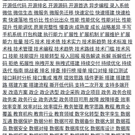
开源低代码
开源排名
开源源码
开源首选
异步编程
录入系统
微信
微信生态
微服务
微服务迁移
快速定位
快速搭建
快速检
索
快速落地
性价比
性价比出众
性能
性能优化
性能对比
性能
提升
性能调优
愿景完整性
慢查询
成熟度
成长
战略差异
手写
手机系统
打包构建
执行能力
扩展性
扩展机制
扩展维护
扩展
能力
批量
技巧
技术
技术债
技术实力
技术新趋势
技术标准
技
术栈
技术管理
技术编程
技术趋势
技术路线
技术门槛
技术风
口
技能
技能提升
技能转型
投入回报
报告解读
拆解
拆解低代
码
拒绝
拓展性
拖拽开发
拖拽式搭建
持续交付
持续优化
持续
迭代
指南
挑战者
排名
排查
排行榜
接单
接口对接
接口测试
接口耗时分析
接口集成
推荐
提效思路
插件更新
搭建
搭建思
路
搭建方案
搭建流程
撕开低代码
支持二次开发
支持多端开
发
改造方案
政企
政企选型
政企采购
政企项目
政务
政务合规
政务类
政务行业
政务选型
政务项目可用
故障
故障排查
效率
效率变革
效率对比
效率提升
教务管理
教学思路
教程
教育全
覆盖
教育机构
教育行业
教育领域
数字化转型
数字孪生
数据
互通
数据保护
数据分析
数据可视
数据备份
数据大屏
数据孤
岛
数据安全
数据对接
数据库
数据库优化
数据库设计
数据库