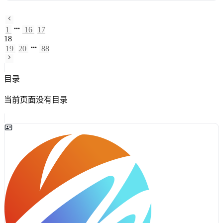
1
16
17
18
19
20
88
目录
当前页面没有目录