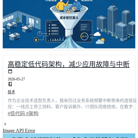
高稳定低代码架构，减少应用故障与中断
2026-05-27
技术
作为企业技术选型负责人，我亲历过业务系统频繁中断带来的连锁反
应：一线员工停工待料、客户投诉飙升、IT团队彻夜抢修。在数字化
转型深水区，低代码架构正成为破局关键。本文从一线开发者与业务
#低代码
#架构
用户的真实视角出发，深度解析高稳定架构如何通过微服务隔离、智
能熔断与自动化巡检机制，将平均故障恢复时间缩短68%，部署周期
Image API Error
压缩至4小时。结合主流平台实测数据与落地场景，为您呈现一套可
制的稳定性提升方案，助您彻底告别应用卡顿与突发宕机。