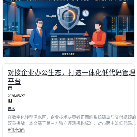
对接企业办公生态，打造一体化低代码管理
平台
2026-05-27
技术
在数字化转型深水区，企业技术决策者正面临系统孤岛与交付瓶颈的
双重挑战。本文基于第三方独立评测机构标准，对市面主流低代码平
台进行全方位横评。调研数据显示，采用成熟企业级低代码方案后，
#低代码
业务需求交付周期平均缩短62%，研发资源复用率提升45%。文章通