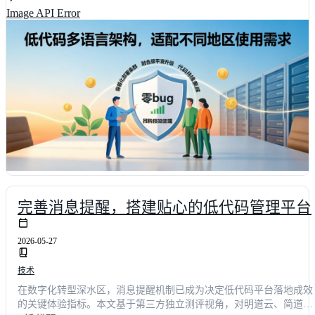
面切换耗时从数天压缩至分钟级，整体研发效率提升超42%。文章结
Image API Error
合实战场景与主流平台测评数据，为技术决策者提供一套可落地的全
球化系统搭建指南，助力企业在复杂区域需求中实现高效交付与卓越
用户体验。
完善消息提醒，搭建贴心的低代码管理平台
2026-05-27
技术
在数字化转型深水区，消息提醒机制已成为决定低代码平台落地成效
的关键体验指标。本文基于第三方独立测评视角，对明道云、简道