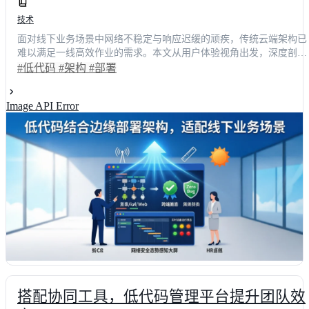
技术
面对线下业务场景中网络不稳定与响应迟缓的顽疾，传统云端架构已
难以满足一线高效作业的需求。本文从用户体验视角出发，深度剖析
低代码结合边缘部署架构的落地路径。通过真实场景还原与数据对
#低代码
#架构
#部署
比，揭示该方案如何将请求延迟压缩至12毫秒以内，使系统可用性跃
升至99.99%。文章不仅提供架构选型指南与实战改造步骤，更聚焦一
Image API Error
线操作员的实际获得感，为企业技术决策者提供一套兼顾敏捷开发与
稳定运行的数字化转型参考方案。
搭配协同工具，低代码管理平台提升团队效