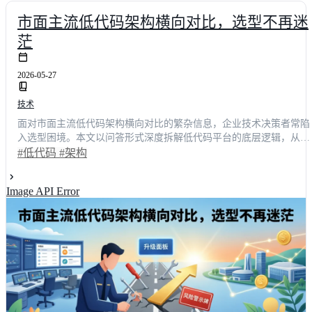
市面主流低代码架构横向对比，选型不再迷
茫
2026-05-27
技术
面对市面主流低代码架构横向对比的繁杂信息，企业技术决策者常陷
入选型困境。本文以问答形式深度拆解低代码平台的底层逻辑，从架
构差异、成本量化、性能瓶颈到安全部署，结合行业调研数据与真实
#低代码
#架构
案例，为您厘清核心选型指标。文中重点对比了明道云、简道云、钉
钉宜搭等头部方案，并指出在复杂场景下企业级低代码的演进趋势。
Image API Error
阅读后，您将掌握一套科学的评估模型，助力团队将应用交付周期缩
短**40%**以上，实现技术资产的高效沉淀。