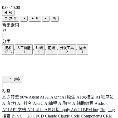
0:00
/
0:00
暂无歌词
分类
技术
人工智能
后端
前端
开发工具
运维
1713
11
9
5
2
1
更多
标签
35岁转型
90%
Agent
AI
AI Agent
AI 原生
AI 大模型
AI 程序员
AI 能力
AI"排名
AIGC
AI编程
AI融合
AI辅助编程
Android
API
API 文档
API 设计
API对接
apply
ArkUI
BPM
bug
Bug
bug
排查
Bun
C++20
CI/CD
Claude
Claude Code
Components
CRM