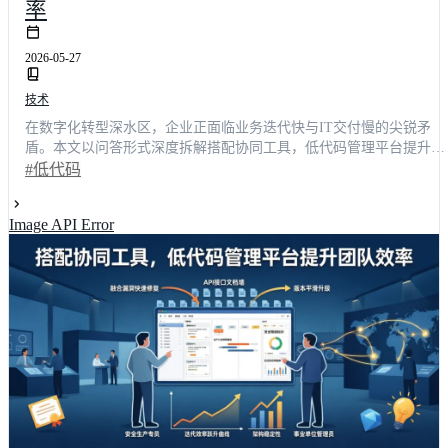
率
2026-05-27
技术
在数字化转型深水区，企业正面临业务迭代快与IT交付慢的尖锐矛
盾。本文以问答形式深度拆解搭配协同工具，低代码管理平台提升团
队效率的核心逻辑与实践路径。通过剖析跨部门协作痛点、系统对接
#低代码
机制、技术选型指标及数据安全策略，结合真实场景案例与IDC调研
据，为技术决策者提供可落地的选型指南。文章指出，合理引入低代
Image API Error
码开发能力后，企业平均可将需求交付周期缩短42%，整体研发效能
跃升37.8%。无论您是寻求架构升级的技术负责人，还是关注ROI的
务管理者，本文都将助您避开实施陷阱，制定科学的数字化协同战
略。