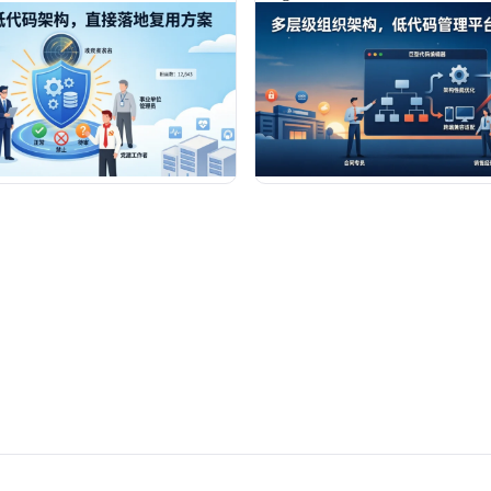
评估模型，助力技术决策者构建高可
治理方案，助力企业构建安全、
企业级应用底座。
求的数字化底座。