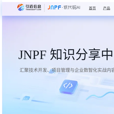
首页
产品
JNPF 知识分享
汇聚技术开发、项目管理与企业数智化实战内