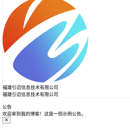
福建引迈信息技术有限公司
福建引迈信息技术有限公司
公告
欢迎来到我的博客！这是一则示例公告。