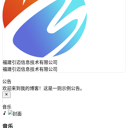
福建引迈信息技术有限公司
福建引迈信息技术有限公司
公告
欢迎来到我的博客！这是一则示例公告。
音乐
音乐