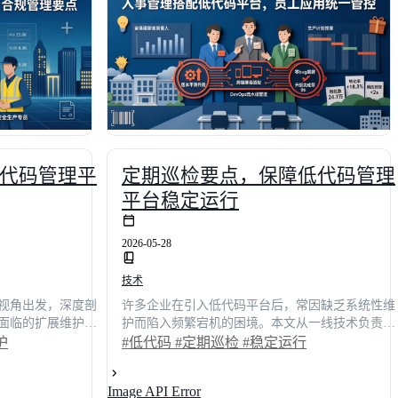
缩短至分钟级。文章
均提升42.6%，IT需求响应周期缩短至6小时。文章
据，为技术决策者
不仅提供可落地的选型指南，更分享实战中的权限
与实施指南，助力
设计与数据治理经验，助力技术决策者构建高可
找到最佳平衡点，
用、易扩展的数字化人事底座。
。
代码管理平
定期巡检要点，保障低代码管理
平台稳定运行
2026-05-28
技术
视角出发，深度剖
许多企业在引入低代码平台后，常因缺乏系统性维
面临的扩展维护难
护而陷入频繁宕机的困境。本文从一线技术负责人
战场景，揭示传统
的真实体验出发，深入剖析定期巡检的核心维度与
护
#低代码
#定期巡检
#稳定运行
件更新机制如何实
实操路径。通过对比传统人工排查与自动化监控方
业调研数据与多平
案，我们揭示了如何通过科学的稳定运行策略将系
Image API Error
后研发效率提升
统可用性提升至99.95%，并分享了一套可落地的巡