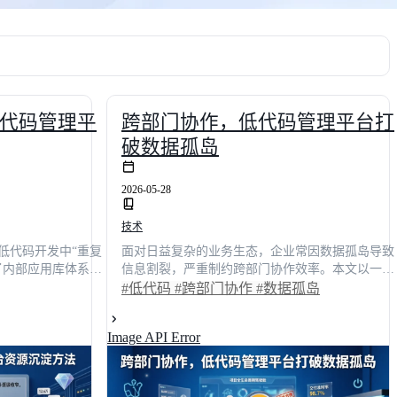
代码管理平
跨部门协作，低代码管理平台打
破数据孤岛
2026-05-28
技术
低代码开发中“重复
面对日益复杂的业务生态，企业常因数据孤岛导致
了内部应用库体系，
信息割裂，严重制约跨部门协作效率。本文以一线
利效应。本文以一
技术负责人的真实体验为切入点，深度剖析传统IT
#低代码
#跨部门协作
#数据孤岛
准化到版本管控的
架构的痛点，并揭示低代码技术如何通过可视化搭
管理后，需求交付
建与敏捷迭代，彻底打通业务断点。文章结合具体
Image API Error
成本下降65%。我们
落地案例与多维选型对比，量化展示部署周期缩短
检索与数据反馈机
65%、需求响应速度提升3倍的核心收益，为技术
字资产，助你轻松
策者提供一套可复制的数字化破局路径，助力团队
座。
实现从“被动支撑”到“主动驱动”的体验跃迁。