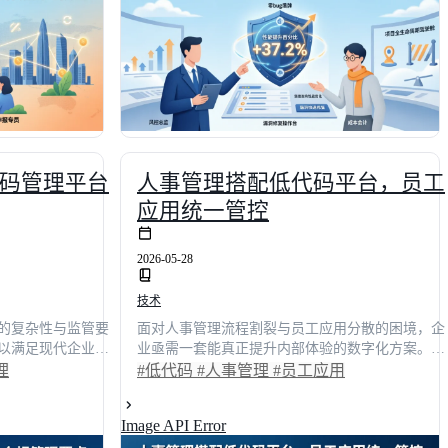
的避坑指南与平台选
底座。
多人协作生态。
码管理平台
人事管理搭配低代码平台，员工
应用统一管控
2026-05-28
技术
的复杂性与监管要
面对人事管理流程割裂与员工应用分散的困境，企
以满足现代企业的
业亟需一套能真正提升内部体验的数字化方案。本
人与业务用户的真
文以一线技术负责人的真实视角，深度拆解低代码
理
#低代码
#人事管理
#员工应用
构如何重构合规管
平台如何打破系统孤岛，实现审批、考勤、福利等
链路数据留痕、智
核心场景的统一管控。通过前后端效能对比与多轮
Image API Error
业可将财务对账效
迭代复盘，数据显示采用该架构后流程流转效率平