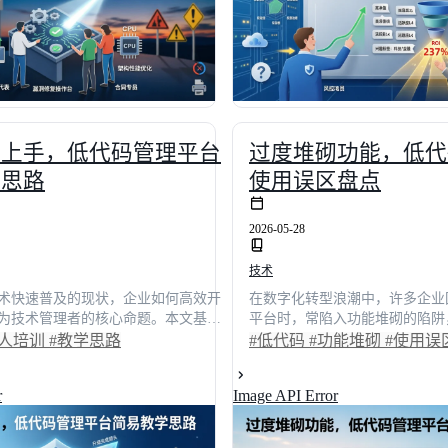
人上手，低代码管理平台
过度堆砌功能，低代
学思路
使用误区盘点
2026-05-28
技术
术快速普及的现状，企业如何高效开
在数字化转型浪潮中，许多企业
为技术管理者的核心命题。本文基于
平台时，常陷入功能堆砌的陷阱
经验，系统梳理了一套以用户体验为
使用误区。本文从一线开发者与
新人培训
#教学思路
#低代码
#功能堆砌
#使用误
路。通过场景化任务拆解、可视化沙
验出发，深度剖析七大典型痛点
式实战演练，我们将新人独立交付周
云、简道云等主流方案的实际表
r
Image API Error
压缩至5.2天，整体研发效能提升
对效率的反噬。数据显示，优化
结合真实业务案例与主流平台数据对
期平均缩短42%。掌握科学选
策者提供可落地的团队赋能方案，助
方能真正释放技术红利。