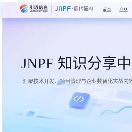
首页
产品
JNPF 知识分享
汇聚技术开发、项目管理与企业数智化实战内