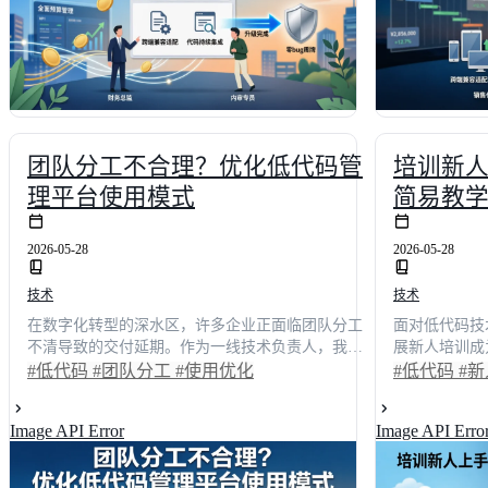
能业务的本质。
团队分工不合理？优化低代码管
培训新
理平台使用模式
简易教
2026-05-28
2026-05-28
技术
技术
在数字化转型的深水区，许多企业正面临团队分工
面对低代码技
不清导致的交付延期。作为一线技术负责人，我曾
展新人培训成
亲历过前后端频繁扯皮的阵痛。通过全面转向低代
一线团队实战
#低代码
#团队分工
#使用优化
#低代码
#
码架构并实施使用优化策略，我们成功将跨部门协
导向的教学思
作效率提升了42%。本文将分享真实复盘经验，深
箱环境与渐进
Image API Error
Image API Erro
度拆解如何通过权限解耦、流程再造与科学选型，
期从平均两周
打破传统开发壁垒，构建高效协同的数字化新范
68%。文章
式，为技术决策者提供可落地的实操指南。
比，为技术决