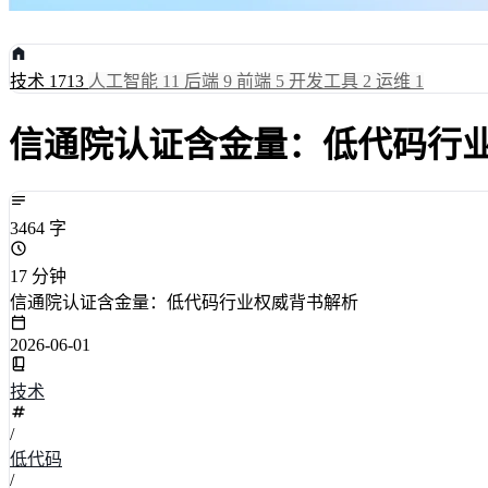
技术
1713
人工智能
11
后端
9
前端
5
开发工具
2
运维
1
信通院认证含金量：低代码行
3464 字
17 分钟
信通院认证含金量：低代码行业权威背书解析
2026-06-01
技术
/
低代码
/