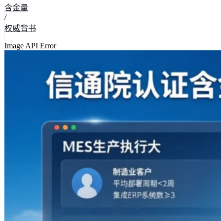
含金量
/
权威背书
Image API Error