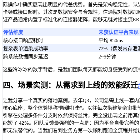
际操作中确实展现出明显的代差优势。首先是架构稳定性，认
卡顿或接口超时。其次是数据安全与合规性，信通院对数据加
证产品通常内置了标准化的连接器矩阵，能够无缝对接主流ER
评估维度
未获认证平台表现
核心接口响应耗时
平均 850ms
复杂表单渲染成功率
72%（偶发内存泄
跨系统数据同步延迟
2~5分钟
这些冷冰冰的数字背后，是我们团队每天都能切身感受到的流
四、场景实测：从需求到上线的效能跃迁
让我分享一个真实的落地案例。去年Q3，公司急需上线一套
核心底座，整个体验堪称“降维打击”。以往每次搭建复杂审
引擎在处理多条件分支时依然保持丝滑，完全没出现之前用其
缩短了
42%
。团队反馈最强烈的一点是：因为平台自带完善的
都无法替代的。当我们看到业务方第一次顺利跑通全流程并给