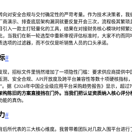
转向对安全合规与交付确定性的严苛考量。作为技术决策者，我
厂商演示、排查底层架构漏洞就要反复开会三次，流程极其繁琐且
目引入一款主打轻量化的工具，结果在对接财务核心模块时频繁
此，当我们在新一轮选型中重新审视评估标准时，大家不约而同
质选项的过滤器，而不仅仅是听销售人员的口头承诺。
标
#
发现，招标文件里悄然增加了一项隐性门槛：要求供应商提供中
压测、安全合规、API开放度及跨平台兼容性等数十项硬核指标
”。据《2024年中国企业级应用平台采购趋势报告》显示，超过
架构陈旧的方案直接挡在门外。当我们把认证资质纳入核心评分
功能的真伪。
力
#
背后所代表的三大核心维度。我曾带着团队对几款入围平台进行