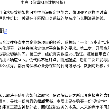
中高（偏重BI与数据分析）
们追求极致的架构可控性与深度定制能力，像
JNPF
这样同时拿
更具性价比。关键在于匹配自身系统的复杂度与长期演进路线。
册
#
结合过往多次主导企业级项目的经验，我总结了一套“五步走”实
私有化部署，这将直接决定你对平台架构的要求。第二步，开展
容灾切换时间。第三步，组织真实数据PoC验证。拒绝使用官方
的技术响应SLA。低代码不是终点，而是起点，后期二次开发与
多么优秀，都要确保核心业务逻辑的代码可导出、数据可迁移，
永远取决于使用者如何驾驭它。信通院认证之所以具备极高的
含
而言，寻找一份可靠的
权威背书
，本质上是在购买一份“确定性
才能真正褪去神秘外衣，回归赋能业务的本质。未来的竞争不再