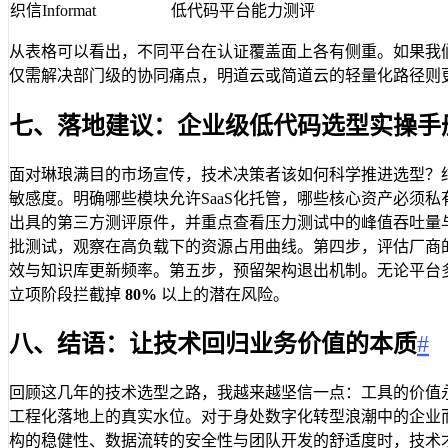
织信Informat
低代码平台能力测评
从表格可以看出，不同平台在认证覆盖面上各有侧重。如果我
仅需解决部门级的协同痛点，明道云或简道云的轻量化路径则
七、落地建议：企业级低代码选型实操手
面对琳琅满目的市场宣传，技术决策者该如何科学推进选型？
敏感度。明确哪些模块允许SaaS化托管，哪些核心资产必须
出具的第三方测评原件，并重点查看压力测试中的峰值吞吐量与
批测试，观察在高负载下的资源占用曲线。第四步，评估厂商
效与知识库更新频率。第五步，预留架构退出机制。无论平台
立项阶段拦截掉
80%
以上的潜在风险。
八、结语：让技术回归业务价值的本质
#
回顾这几年的技术选型之路，我越来越坚信一点：工具的价值
工程化落地上的真实水位。对于身处数字化转型浪潮中的企业
构的稳健性、数据流转的安全性与团队开发的舒适度时，技术