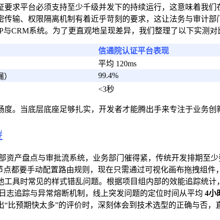
证要求平台必须支持至少千级并发下的持续运行，这意味着我们
密传输、权限隔离机制有着近乎苛刻的要求，这让法务与审计部
P与CRM系统。为了更直观地呈现差异，我们整理了以下实测对
信通院认证平台表现
平均 120ms
99.4%
漏）
<3秒
畅度。当底层底座足够扎实，开发者才能腾出手来专注于业务创
#
内部资产盘点与审批流系统，业务部门催得紧，传统开发排期至
批节点都要手动配置路由规则，现在只需通过可视化画布拖拽组件
他工具时常见的样式错乱问题。根据项目组内部的效能追踪统计
日志追踪与异常熔断机制，线上突发问题的定位时间从平均
4小
出“比预期快太多”的评价时，深刻体会到技术选型的正确与否，