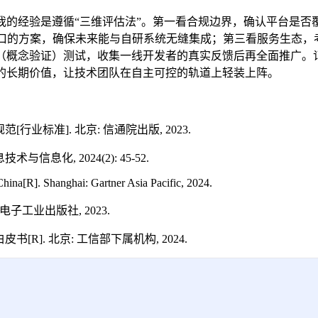
我的经验是遵循“三维评估法”。第一看合规边界，确认平台是否
接口的方案，确保未来能与自研系统无缝集成；第三看服务生态，考
C（概念验证）测试，收集一线开发者的真实反馈后再全面推广。
的长期价值，让技术团队在自主可控的轨道上轻装上阵。
业标准]. 北京: 信通院出版, 2023.
信息化, 2024(2): 45-52.
ina[R]. Shanghai: Gartner Asia Pacific, 2024.
电子工业出版社, 2023.
[R]. 北京: 工信部下属机构, 2024.