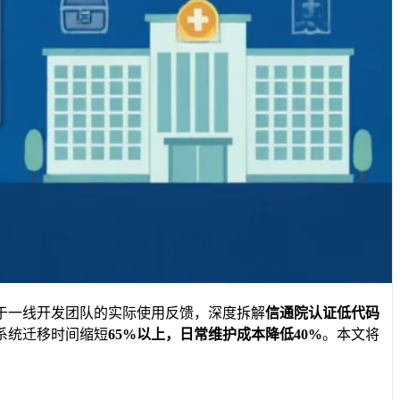
于一线开发团队的实际使用反馈，深度拆解
信通院认证低代码
系统迁移时间缩短
65%
以上，日常维护成本降低
40%
。本文将