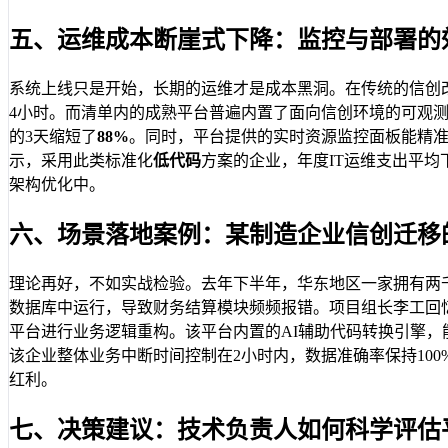
五、运维成本断崖式下降：监控与部署的
系统上线只是开始，长期的运维才是成本黑洞。在传统的信创
4小时。而清单内的成熟平台普遍内置了面向信创环境的可观
的3天缩短了
88%
。同时，平台提供的实时资源监控面板能精准
示，采用此类标准化
低代码
方案的企业，年度IT运维支出平均
架构优化中。
六、场景落地案例：某制造企业信创迁移
理论再好，不如实战检验。去年下半年，华东地区一家拥有两千
数据库中运行，导致财务结算模块频频报错。项目组长李工回忆
平台进行业务逻辑重构。该平台内置的AI辅助代码转换引擎
该企业整体业务中断时间控制在2小时内，数据准确率保持10
红利。
七、决策建议：技术负责人如何科学评估