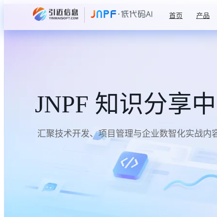
首页
产品
JNPF 知识分享
汇聚技术开发、项目管理与企业数智化实战内