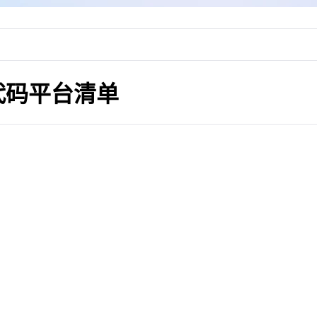
代码平台清单