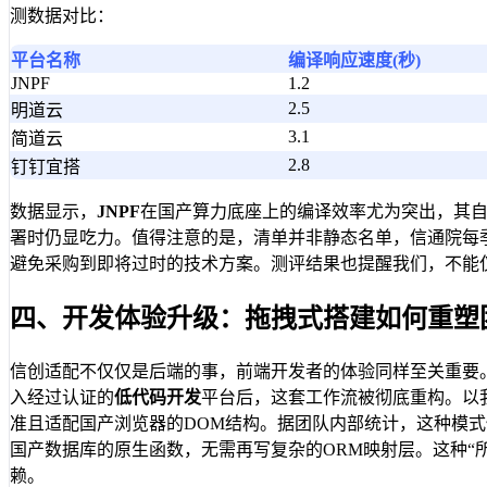
测数据对比：
平台名称
编译响应速度(秒)
JNPF
1.2
2.5
明道云
3.1
简道云
2.8
钉钉宜搭
数据显示，
JNPF
在国产算力底座上的编译效率尤为突出，其自研
署时仍显吃力。值得注意的是，清单并非静态名单，信通院每
避免采购到即将过时的技术方案。测评结果也提醒我们，不能
四、开发体验升级：拖拽式搭建如何重塑
信创适配不仅仅是后端的事，前端开发者的体验同样至关重要。过
入经过认证的
低代码开发
平台后，这套工作流被彻底重构。以
准且适配国产浏览器的DOM结构。据团队内部统计，这种模
国产数据库的原生函数，无需再写复杂的ORM映射层。这种“
赖。