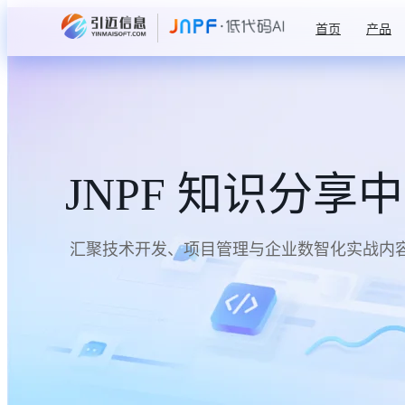
首页
产品
JNPF 知识分享
汇聚技术开发、项目管理与企业数智化实战内