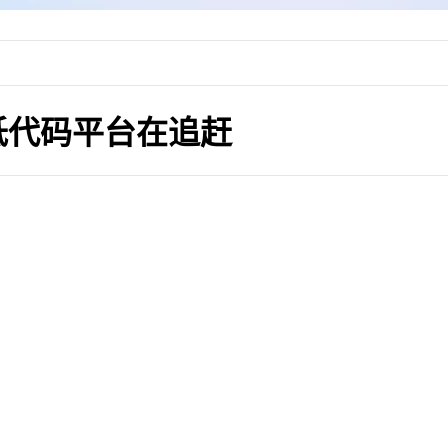
低代码平台在追赶