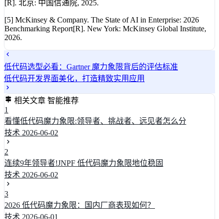
[R]. 北京: 中国信通院, 2025.
[5] McKinsey & Company. The State of AI in Enterprise: 2026
Benchmarking Report[R]. New York: McKinsey Global Institute,
2026.
低代码选型必看：Gartner 魔力象限背后的评估标准
低代码开发界面美化，打造精致实用应用
相关文章
智能推荐
1
看懂低代码魔力象限:领导者、挑战者、远见者怎么分
技术
2026-06-02
2
连续9年领导者!JNPF 低代码魔力象限地位稳固
技术
2026-06-02
3
2026 低代码魔力象限：国内厂商表现如何？
技术
2026-06-01