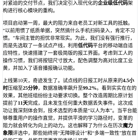
对紧迫的交付节点，我们决定引入现代化的
企业级低代码
架
构进行核心模块的重构。
项目启动第一周，最大的阻力来自老员工对新工具的抵触。
“以前用惯了纸质单据，突然搞什么手机扫码录入，肯定不习
惯。”车间主管的担忧非常现实。为此，我们没有强行推行，
而是先选取了一条试点产线，利用
低代码
平台的移动端自适
应特性，快速搭建了一套极简版的报工界面。考虑到工人的
操作习惯，我们将按钮尺寸放大，配色调整为高对比度工业
黄，并加入了语音播报确认功能。
上线第10天，奇迹发生了。试点线的日报工时从原来的
4.5小
时
压缩至
25分钟
，数据准确率飙升至
99.2%
。看到实实在在的
效果，其他班组纷纷主动要求切换。整个改造周期比原计划
提前了
11天
完成，且未发生任何重大数据丢失事件。这次成
功让我深刻体会到，技术选型的本质是“以人为本”。当平台能
够尊重用户的操作直觉，并提供平滑的学习路径时，变革的
阻力就会转化为向上的动力。这也解释了为什么在历次
魔力
象限
评选中，那些始终将“无障碍设计”和“多端一致性”放在首