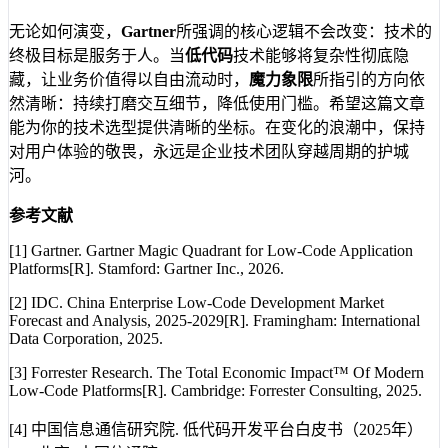
无论如何演变，
Gartner
所强调的核心逻辑不会改变：技术的
终极目标是服务于人。当
低代码
技术能够将复杂性彻底隐
藏，让业务价值得以自由流动时，
魔力象限
所指引的方向依
然清晰：持续打磨交互细节，降低使用门槛。希望这篇文章
能为你的技术选型提供清晰的坐标。在变化的浪潮中，保持
对用户体验的敬畏，永远是企业技术团队穿越周期的护城
河。
参考文献
[1] Gartner. Gartner Magic Quadrant for Low-Code Application
Platforms[R]. Stamford: Gartner Inc., 2026.
[2] IDC. China Enterprise Low-Code Development Market
Forecast and Analysis, 2025-2029[R]. Framingham: International
Data Corporation, 2025.
[3] Forrester Research. The Total Economic Impact™ Of Modern
Low-Code Platforms[R]. Cambridge: Forrester Consulting, 2025.
[4] 中国信息通信研究院. 低代码开发平台白皮书（2025年）