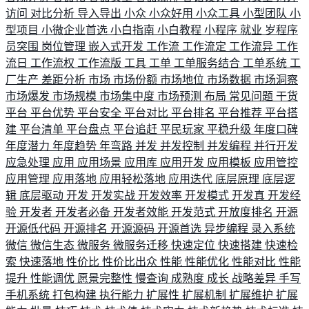
访问
对比分析
导入导出
小众
小众好用
小众工具
小型团队
小
型项目
小微企业首选
小白指南
小白教程
小程序
就业
岁程序
员突围
岗位管理
嵌入式开发
工作流
工作流定
工作流异
工作
流日
工作流权
工作流版
工具
工单
工单服务结合
工单系统
工
厂生产
差距分析
市场
市场份额
市场地位
市场数据
市场洞察
市场爆发
市场规模
市场集中度
市场预测
布局
常见问题
干货
平台
平台优势
平台安全
平台对比
平台排名
平台推荐
平台搭
建
平台清单
平台盘点
平台追赶
平民玩家
平稳升级
年度口碑
年度潜力
年度趋势
年弯路
并发
并发控制
并发编程
并行开发
应急处理
应用
应用场景
应用库
应用开发
应用模板
应用管控
应用管理
应用落地
应用轻松落地
应用迭代
底层原理
底层逻
辑
底层驱动
开发
开发实战
开发效率
开发模式
开发真
开发经
验
开发者
开发者必备
开发者效能
开发范式
开放度排名
开源
开源低代码
开源排名
开源源码
开源首选
异步编程
录入系统
微信
微信生态
微服务
微服务迁移
快速定位
快速搭建
快速检
索
快速落地
性价比
性价比出众
性能
性能优化
性能对比
性能
提升
性能调优
愿景完整性
慢查询
成熟度
成长
战略差异
手写
手机系统
打包构建
执行能力
扩展性
扩展机制
扩展维护
扩展