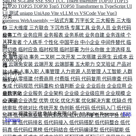
SBOM
SGLang
SSE
SSO
TCC
Token
tokenizer
TOP10
TOP15
1741
TOP20
TOP25
TOP30
Top5
TOP50
Transformer
ts
TypeScript
UI
UI 测试
uniapp
UniApp
Vite
vLLM
vs
VSCode
Vue
Vue3
分类
vuepress
WebAssembly
一站式方案
万字长文
三大报告
三大指
6
标
三大维度
三方联合
下沉市场
专属工具
业务人员
业务代码
业务工作
业务应用
业务报表
业务系统
业务自建
业务连续
个
标签
1132
人开发者
个人练手
个性化
中国平台
中小企业
中间件替代
临
时切换
临时应急
临时权限
临时部署
为什么你做
主流选择
乱
总字数
象
事件驱动
事务
二叉树
二次开发
二次搭建
云原生
云成本
云
6,609,519
端
云端免安装
云端开发
云端部署
五大能力
交叉验证
产品对
比
人事
人事入职
人事管理
人力资源
人员管理
人工智能
人群
运行时长
解析
从零搭建
付费商用
付费版
代码
代码复用
代码审查
代码
583
天
生成
代码规范
代码重构
价值判断
企业
企业后台
企业应用
企
业数字化
企业服务
企业架构
企业级
企业级应用
企业规模
企
最后活动
业调研
企业选型
优势
优化
优化方案
优化解决方案
优缺点
传
62
天前
统审批
传统对比
传统开发
伪创新
低代码
低代码入门
低代码
©
2026
福建引迈信息技术有限公司. All Rights Reserved. /
RSS
加持
低代码商业版
低代码实现
低代码对接
低代码平台
低代
/
Sitemap
码扩展
低代码排名
低代码接入
低代码搭配
低代码整合
低代
码真
低代码红黑榜
低代码结合
低代码编译型
低代码赋能
低