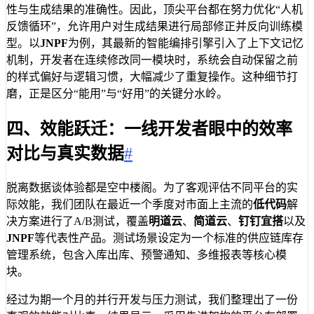
性与生成结果的准确性。因此，顶尖平台都在努力优化“人机
反馈循环”，允许用户对生成结果进行局部修正并反向训练模
型。以
JNPF
为例，其最新的智能编排引擎引入了上下文记忆
机制，开发者在连续修改同一模块时，系统会自动保留之前
的样式偏好与逻辑习惯，大幅减少了重复操作。这种细节打
磨，正是区分“能用”与“好用”的关键分水岭。
四、效能跃迁：一线开发者眼中的效率
对比与真实数据
#
脱离数据谈体验都是空中楼阁。为了客观评估不同平台的实
际效能，我们团队在最近一个季度对市面上主流的
低代码
解
决方案进行了A/B测试，覆盖
明道云
、
简道云
、
钉钉宜搭
以及
JNPF
等代表性产品。测试场景设定为一个标准的供应链库存
管理系统，包含入库出库、预警通知、多维报表等核心模
块。
经过为期一个月的并行开发与压力测试，我们整理出了一份