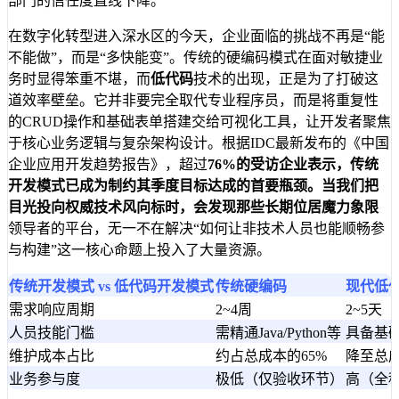
部门的信任度直线下降。
在数字化转型进入深水区的今天，企业面临的挑战不再是“能
不能做”，而是“多快能变”。传统的硬编码模式在面对敏捷业
务时显得笨重不堪，而
低代码
技术的出现，正是为了打破这
道效率壁垒。它并非要完全取代专业程序员，而是将重复性
的CRUD操作和基础表单搭建交给可视化工具，让开发者聚焦
于核心业务逻辑与复杂架构设计。根据IDC最新发布的《中国
企业应用开发趋势报告》，超过
76%
的受访企业表示，传统
开发模式已成为制约其季度目标达成的首要瓶颈。当我们把
目光投向权威技术风向标时，会发现那些长期位居
魔力象限
领导者的平台，无一不在解决“如何让非技术人员也能顺畅参
与构建”这一核心命题上投入了大量资源。
传统开发模式 vs 低代码开发模式
传统硬编码
现代低
需求响应周期
2~4周
2~5天
人员技能门槛
需精通Java/Python等
具备基
维护成本占比
约占总成本的65%
降至总成
业务参与度
极低（仅验收环节）
高（全