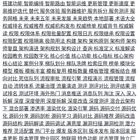
搭建功能
智能编排
智能路由
智能运维
更新管理
更新速度
更
易维护迭代
替代
服务体验
服务器维护
服务拆分
服务测评
服
务网格
未来
未来五年
未来发展
未来趋势
本地部署
术语大全
权威排名
权威推荐
权威机构发布
权威榜单
权威背书
权威解
读
权限
权限体系
权限批量配置
权限日志
权限继承
权限设置
权限配置
权限隔离
极简用法
构建
架构
架构原则
架构师
架构
师复盘
架构演进
架构规划
架构设计
查询
标准定义
标准解读
校园教务
校园数字化
核心价值
核心功能
核心指标
核心架构
核心结论
案例分享
梯队划分
梯队洗牌
检索应用
榜单
模块化
模型
模板
模板丰富
模板复用
模板数量
模板管理
模板结合
横
向对比
死信队列
流程审批
流程引擎
流程演示
流程管理
流程
自动
流转体系
流量治理
流量演进
测评
测评对比
测评结果
测
试排名
测试环境
海外热门
消息推送
消息队列
淘汰
深入
深入
拆解
深度
深度使用
深度拆解
深度改造
深度测评
混合云架构
下
混合部署
渗透率
渲染优化
渲染引擎
源码
源码交付
源码优
化
源码分享
源码剖析
源码学习
源码对比
源码推荐
源码改造
源码结构
源码解读
源码调试
满意度
漏洞扫描
漏洞检测
潜力
推荐
灵活配置
热门平台
爆发
版本区别
版本发布
版本回滚
版
本更新
版本管理
物业园区
物联网
特色功能
状态管理
独立厂