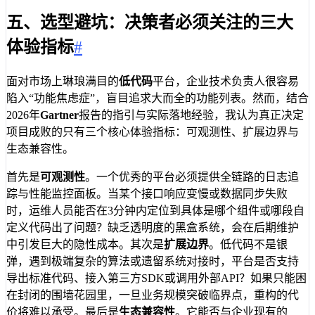
五、选型避坑：决策者必须关注的三大
体验指标
#
面对市场上琳琅满目的
低代码
平台，企业技术负责人很容易
陷入“功能焦虑症”，盲目追求大而全的功能列表。然而，结合
2026年
Gartner
报告的指引与实际落地经验，我认为真正决定
项目成败的只有三个核心体验指标：可观测性、扩展边界与
生态兼容性。
首先是
可观测性
。一个优秀的平台必须提供全链路的日志追
踪与性能监控面板。当某个接口响应变慢或数据同步失败
时，运维人员能否在3分钟内定位到具体是哪个组件或哪段自
定义代码出了问题？缺乏透明度的黑盒系统，会在后期维护
中引发巨大的隐性成本。其次是
扩展边界
。低代码不是银
弹，遇到极端复杂的算法或遗留系统对接时，平台是否支持
导出标准代码、接入第三方SDK或调用外部API？如果只能困
在封闭的围墙花园里，一旦业务规模突破临界点，重构的代
价将难以承受。最后是
生态兼容性
。它能否与企业现有的