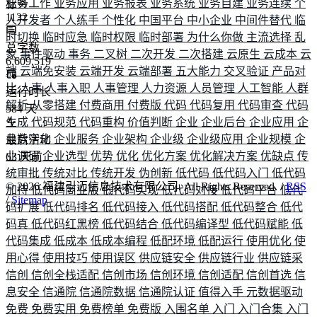
业务工作
业务应用
业务报表
业务系统
业务自建
业务连续
个
标签
1132
人开发者
个人练手
个性化
中国平台
中小企业
中间件替代
临
时切换
临时应急
临时权限
临时部署
为什么你做
主流选择
乱
总字数
象
事件驱动
事务
二叉树
二次开发
二次搭建
云原生
云成本
云
6,609,519
端
云端免安装
云端开发
云端部署
五大能力
交叉验证
产品对
比
人事
人事入职
人事管理
人力资源
人员管理
人工智能
人群
运行时长
解析
从零搭建
付费商用
付费版
代码
代码复用
代码审查
代码
584
天
生成
代码规范
代码重构
价值判断
企业
企业后台
企业应用
企
业数字化
企业服务
企业架构
企业级
企业级应用
企业规模
企
最后活动
业调研
企业选型
优势
优化
优化方案
优化解决方案
优缺点
传
63
天前
统审批
传统对比
传统开发
伪创新
低代码
低代码入门
低代码
©
2026
福建引迈信息技术有限公司. All Rights Reserved. /
RSS
加持
低代码商业版
低代码实现
低代码对接
低代码平台
低代
/
Sitemap
码扩展
低代码排名
低代码接入
低代码搭配
低代码整合
低代
码真
低代码红黑榜
低代码结合
低代码编译型
低代码赋能
低
代码集成
低成本
低成本编程
低配环境
低配运行
使用优化
使
用心得
使用技巧
使用误区
供应链安全
供应链行业
供应链采
信创
信创全栈适配
信创市场
信创环境
信创适配
信创首选
信
息安全
信通院
信通院数据
信通院认证
值得入手
元数据驱动
免费
免费实用
免费榜单
免费版
入围名单
入门
入门合集
入门