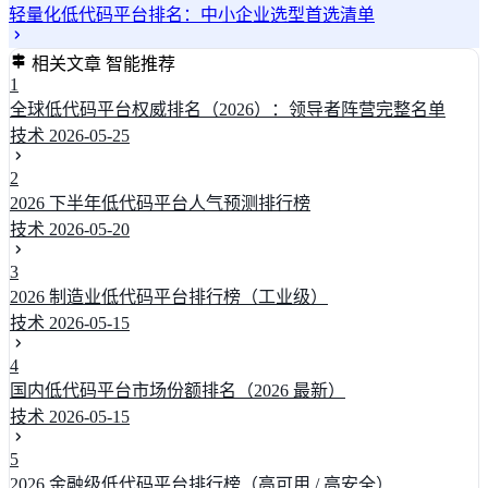
轻量化低代码平台排名：中小企业选型首选清单
相关文章
智能推荐
1
全球低代码平台权威排名（2026）：领导者阵营完整名单
技术
2026-05-25
2
2026 下半年低代码平台人气预测排行榜
技术
2026-05-20
3
2026 制造业低代码平台排行榜（工业级）
技术
2026-05-15
4
国内低代码平台市场份额排名（2026 最新）
技术
2026-05-15
5
2026 金融级低代码平台排行榜（高可用 / 高安全）