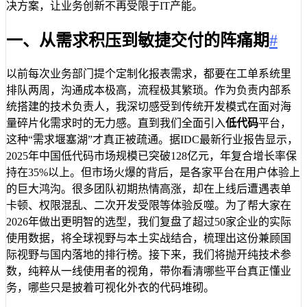
决方案，让业务创新不再受限于IT产能。
一、从需求积压到敏捷交付的阵痛期
#
以前每次业务部门提个定制化报表需求，都要在工单系统里
排队两周，沟通成本极高，流程极其繁琐。作为负责内部系
统搭建的技术负责人，我深切感受到传统开发模式在面对海
量碎片化需求时的无力感。直到我们全面引入
低代码
平台，
这种“需求堰塞湖”才真正被疏通。据IDC最新行业报告显示，
2025年中国低代码市场规模已突破128亿元，年复合增长率保
持在35%以上。但市场火爆的背后，是各家平台在用户体验上
的巨大鸿沟。很多团队初期热情高涨，却在上线后遭遇表单
卡顿、权限混乱、二次开发受限等体验反噬。为了帮大家在
2026年做出更明智的选型，我们复盘了超过50家企业的实际
使用数据，将全球视野与本土实战结合，梳理出这份兼顾国
际视野与国内落地的排行榜。接下来，我们将抛开纯技术参
数，纯粹从一线使用者的视角，带你看清哪些平台真正懂业
务，哪些只是披着可视化外衣的代码堆砌。