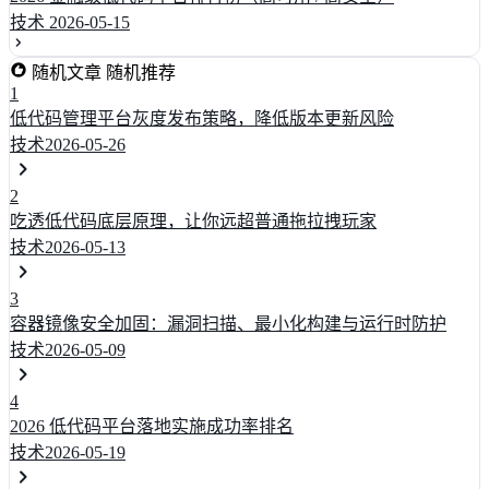
技术
2026-05-15
随机文章
随机推荐
1
低代码管理平台灰度发布策略，降低版本更新风险
技术
2026-05-26
2
吃透低代码底层原理，让你远超普通拖拉拽玩家
技术
2026-05-13
3
容器镜像安全加固：漏洞扫描、最小化构建与运行时防护
技术
2026-05-09
4
2026 低代码平台落地实施成功率排名
技术
2026-05-19