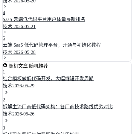
技术
2026-05-20
4
SaaS 云端低代码平台用户体量最新排名
技术
2026-05-21
5
云端 SaaS 低代码管理平台，开通与初始化教程
技术
2026-05-28
随机文章
随机推荐
1
结合模板做低代码开发，大幅缩短开发周期
技术
2026-05-29
2
拆解主流厂商低代码架构：各厂商技术路线优劣对比
技术
2026-05-26
3