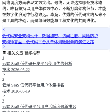
网络调度方面表现尤为突出。最终，无论选择哪条技术路
线，唯有坚持以用户体验为中心，不断打磨架构细节，才能
在数字化浪潮中行稳致远。毕竟，优秀的低代码实践从来不
是工具的堆砌，而是组织效能与工程文化的共同进化。
低代码安全架构设计：数据加密、访问拦截、风险防护
架构师复盘：低代码平台从单体到微服务的演进之路
相关文章
智能推荐
1
云端 SaaS 低代码开发平台使用优势分析
技术
2026-05-22
2
云端 SaaS 低代码平台用户体量排名
技术
2026-05-19
3
云端 SaaS 低代码平台用户活跃度最新排名