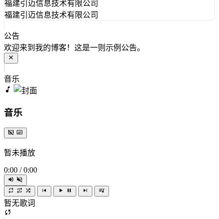
福建引迈信息技术有限公司
福建引迈信息技术有限公司
公告
欢迎来到我的博客！这是一则示例公告。
音乐
音乐
暂未播放
0:00
/
0:00
暂无歌词