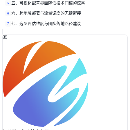
五、可视化配置界面降低技术门槛的惊喜
5
六、跨地域部署与流量调度的无缝衔接
6
七、选型评估维度与团队落地路径建议
7