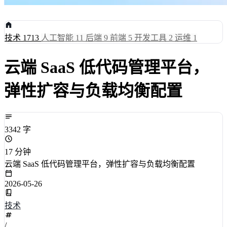
技术
1713
人工智能
11
后端
9
前端
5
开发工具
2
运维
1
云端 SaaS 低代码管理平台，
弹性扩容与负载均衡配置
3342 字
17 分钟
云端 SaaS 低代码管理平台，弹性扩容与负载均衡配置
2026-05-26
技术
/