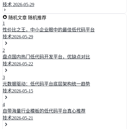
技术
2026-05-29
随机文章
随机推荐
1
性价比之王，中小企业眼中的最佳低代码平台
技术
2026-05-29
2
盘点国内热门低代码开发平台，优缺点对比
技术
2026-05-22
3
元数据驱动：低代码平台底层架构统一趋势
技术
2026-05-15
4
自带海量行业模板的低代码平台真心推荐
技术
2026-05-21