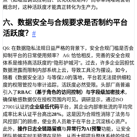
概念时，这种活跃度才能真正转化为生产力。
六、数据安全与合规要求是否制约平台
活跃度？
#
Q6: 在数据隐私法规日益严格的背景下，安全合规门槛是否会
抑制平台的日常使用频率？ A6: 恰恰相反，完善的安全合规
体系是维持高活跃度的“隐形护城河”。过去，许多企业因担忧
数据泄露而限制内部系统上云，导致工具沦为摆设。如今，
随着《数据安全法》与等保2.0的落地，平台若无法提供细粒
度的权限管控与审计追踪，活跃度必然受限。头部厂商普遍
引入了
RBAC（基于角色的访问控制）
与
字段级加密技术
，
确保敏感数据仅在授权范围内可见。调研显示，通过ISO
27001认证的
企业级低代码
平台，其企业内部审批流的平均完
成率比未认证平台高出
28%
。这是因为合规性消除了法务与
风控部门的顾虑，使业务人员敢于在平台上沉淀核心资产。
此外，
操作日志全链路留痕
与
异常行为AI预警
功能，让安全
团队能够实时干预潜在风险，从而大幅提升整体系统的信任