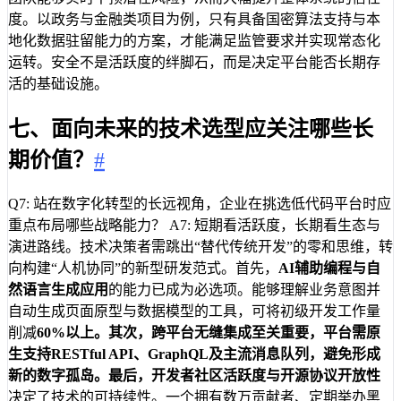
度。以政务与金融类项目为例，只有具备国密算法支持与本
地化数据驻留能力的方案，才能满足监管要求并实现常态化
运转。安全不是活跃度的绊脚石，而是决定平台能否长期存
活的基础设施。
七、面向未来的技术选型应关注哪些长
期价值？
#
Q7: 站在数字化转型的长远视角，企业在挑选低代码平台时应
重点布局哪些战略能力？ A7: 短期看活跃度，长期看生态与
演进路线。技术决策者需跳出“替代传统开发”的零和思维，转
向构建“人机协同”的新型研发范式。首先，
AI辅助编程与自
然语言生成应用
的能力已成为必选项。能够理解业务意图并
自动生成页面原型与数据模型的工具，可将初级开发工作量
削减
60%
以上。其次，
跨平台无缝集成
至关重要，平台需原
生支持RESTful API、GraphQL及主流消息队列，避免形成
新的数字孤岛。最后，
开发者社区活跃度
与
开源协议开放性
决定了技术的可持续性。一个拥有数万贡献者、定期举办黑