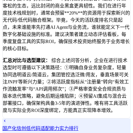
客松的生态，远比封闭的商业黑盒更具韧性。我们在进行年
度技术栈规划时，通常会预留**20%**的资源用于探索新兴的
无代码/低代码融合框架。毕竟，今天的活跃度排名只是起
点，未来谁能率先打通AI Agent与业务流，谁就能定义下一代
数字化基础设施的标准。建议决策者建立动态评估看板，每
季度复盘工具的实际ROI，确保技术投资始终服务于业务增长
的核心目标。
汇总对比与选型建议：
综合上述问答分析，企业在进行技术
选型时可遵循以下决策路径：①明确自身业务复杂度，轻量
协同选明道云/简道云，集团管控选泛微/用友，垂直场景可关
注JNPF等新兴力量；②将活跃度指标从“注册量”转向“有效工
作流触发率”与“API调用频次”；③严格审查安全合规资质与
版本迭代策略，避免后期运维陷阱；④预留AI集成与混合云
部署接口，确保架构具备3-5年的演进弹性。唯有将工具活跃
度与实际业务ROI深度绑定，方能真正实现降本增效。
国产化信创低代码适配能力实力排行