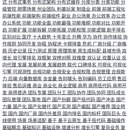
式
分布式事务
分布式架构
分布式缓存
分库分表
分类功能
分
级管控
刚需场景
创业团队
利基玩家
制造业
前端
前端工程化
前端性能
前端架构
前端组件
副业
办公场景
办公效率
办公流
办公系统
功能
功能全面
功能最强
功能堆砌
功能对比
功能开
启
功能扩展
功能拆解
功能拓展
功能权限
功能逻辑
助手排名
区别对比
医疗
十大趋势
十年变迁
升腾
华为
协作
协作体验
协
作规则
协同开发
协程
协程池
卡顿排查
危机
厂商分级
厂商格
局
历史记录
压力测试
原理
原理简单
原生成标配
县域市场
双
增长
双引擎排名
双框架
双榜对照
双维度
双认证
双重认证
反
向代理
发展
发展前景
发展趋势
取代
口碑排名
可视化
可视化
引擎
可观测性
合规功能
合规安全
合规权限
合规管理
合规能
力
后端
向量数据库
含金量
告别噱头
告别编码
员工应用
售后
体验
售后运维
商业
商业化
商业逻辑
商用
商用低代码
商用开
发
商用首选
团队专属
团队分工
团队协作
团队协同
团队成长
团队管理
团队落地
国产
国产份额
国产低代码
国产冲击
国产
力量
国产化
国产化替代
国产实测
国产崛起
国产推荐
国企转
型
国内
国内厂商
国内外差异
国内排名
国内标杆
国际巨头
在
线使用
场景
场景适配
基于
基于云原生
基于低代码
基础操作
基础概念
基础知识
基础设施
增速分析
增长引擎
复杂业务
复