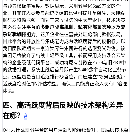
与预置模板丰富度。数据显示，采用轻量化SaaS方案的企
业，其非IT人员参与系统搭建的比例可提升至
68%
，大幅缓
解研发资源瓶颈。而对于营收过亿的中大型企业，技术决策
者必须关注平台的
多租户隔离机制
、
私有化部署选项
以及
复
杂逻辑编排能力
。这类企业往往需要处理跨部门数据孤岛，
因此平台的开放性与集成能力成为活跃度背后的硬指标。以
我们团队近期为一家连锁零售集团进行的选型测试为例，该
集团最终放弃了纯线上轻量级工具，转而采用支持混合云架
构的企业级低代码平台，成功将原有分散在Excel与旧ERP中
的数据打通，系统上线后首月即产生
2,400余个
自动化业务节
点。选型切忌盲目追逐排行榜首位，而应建立“场景匹配度>
活跃度绝对值”的评估模型，确保工具能真正嵌入现有IT治理
体系。
四、高活跃度背后反映的技术架构差异
在哪？
#
Q4: 为什么部分平台的用户活跃度能持续攀升，其底层技术架