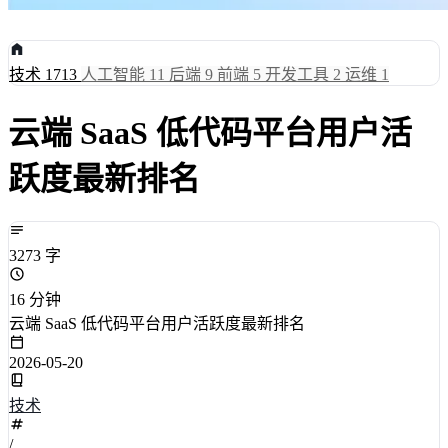
技术
1713
人工智能
11
后端
9
前端
5
开发工具
2
运维
1
云端 SaaS 低代码平台用户活
跃度最新排名
3273 字
16 分钟
云端 SaaS 低代码平台用户活跃度最新排名
2026-05-20
技术
/