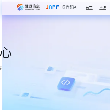
首页
产品
中心
容