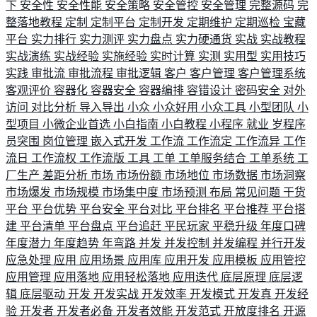
下
安全性
安全性能
安全策略
安全管控
安全管理
完整源码
完
整落地教程
定制
定制平台
定制开发
定期维护
定期巡检
宝藏
平台
实力排行
实力测评
实力盘点
实力硬通货
实战
实战教程
实战演练
实战经验
实施经验
实时计算
实测
实用型
实用技巧
实践
审批流
审批流程
审批逻辑
客户
客户管理
客户管理系统
客观评价
容器化
容器安全
容器编排
容错设计
密码安全
对外
访问
对比分析
导入导出
小众
小众好用
小众工具
小型团队
小
型项目
小微企业首选
小白指南
小白教程
小程序
就业
岁程序
员突围
岗位管理
嵌入式开发
工作流
工作流定
工作流异
工作
流日
工作流权
工作流版
工具
工单
工单服务结合
工单系统
工
厂生产
差距分析
市场
市场份额
市场地位
市场数据
市场洞察
市场爆发
市场规模
市场集中度
市场预测
布局
常见问题
干货
平台
平台优势
平台安全
平台对比
平台排名
平台推荐
平台搭
建
平台清单
平台盘点
平台追赶
平民玩家
平稳升级
年度口碑
年度潜力
年度趋势
年弯路
并发
并发控制
并发编程
并行开发
应急处理
应用
应用场景
应用库
应用开发
应用模板
应用管控
应用管理
应用落地
应用轻松落地
应用迭代
底层原理
底层逻
辑
底层驱动
开发
开发实战
开发效率
开发模式
开发真
开发经
验
开发者
开发者必备
开发者效能
开发范式
开放度排名
开源