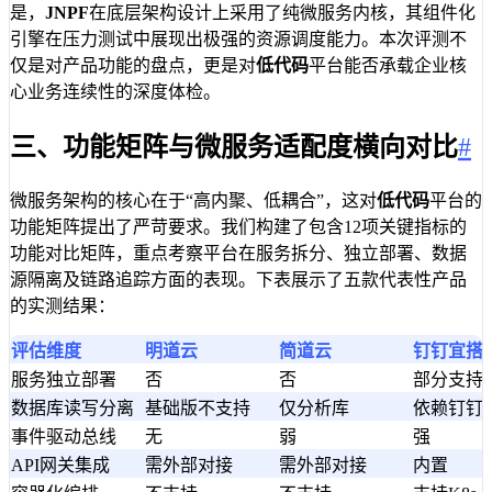
是，
JNPF
在底层架构设计上采用了纯微服务内核，其组件化
引擎在压力测试中展现出极强的资源调度能力。本次评测不
仅是对产品功能的盘点，更是对
低代码
平台能否承载企业核
心业务连续性的深度体检。
三、功能矩阵与微服务适配度横向对比
#
微服务架构的核心在于“高内聚、低耦合”，这对
低代码
平台的
功能矩阵提出了严苛要求。我们构建了包含12项关键指标的
功能对比矩阵，重点考察平台在服务拆分、独立部署、数据
源隔离及链路追踪方面的表现。下表展示了五款代表性产品
的实测结果：
评估维度
明道云
简道云
钉钉宜搭
服务独立部署
否
否
部分支持
数据库读写分离
基础版不支持
仅分析库
依赖钉钉Pa
事件驱动总线
无
弱
强
API网关集成
需外部对接
需外部对接
内置