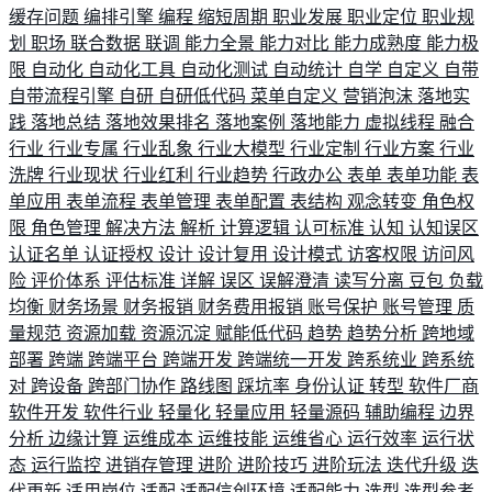
缓存问题
编排引擎
编程
缩短周期
职业发展
职业定位
职业规
划
职场
联合数据
联调
能力全景
能力对比
能力成熟度
能力极
限
自动化
自动化工具
自动化测试
自动统计
自学
自定义
自带
自带流程引擎
自研
自研低代码
菜单自定义
营销泡沫
落地实
践
落地总结
落地效果排名
落地案例
落地能力
虚拟线程
融合
行业
行业专属
行业乱象
行业大模型
行业定制
行业方案
行业
洗牌
行业现状
行业红利
行业趋势
行政办公
表单
表单功能
表
单应用
表单流程
表单管理
表单配置
表结构
观念转变
角色权
限
角色管理
解决方法
解析
计算逻辑
认可标准
认知
认知误区
认证名单
认证授权
设计
设计复用
设计模式
访客权限
访问风
险
评价体系
评估标准
详解
误区
误解澄清
读写分离
豆包
负载
均衡
财务场景
财务报销
财务费用报销
账号保护
账号管理
质
量规范
资源加载
资源沉淀
赋能低代码
趋势
趋势分析
跨地域
部署
跨端
跨端平台
跨端开发
跨端统一开发
跨系统业
跨系统
对
跨设备
跨部门协作
路线图
踩坑率
身份认证
转型
软件厂商
软件开发
软件行业
轻量化
轻量应用
轻量源码
辅助编程
边界
分析
边缘计算
运维成本
运维技能
运维省心
运行效率
运行状
态
运行监控
进销存管理
进阶
进阶技巧
进阶玩法
迭代升级
迭
代更新
适用岗位
适配
适配信创环境
适配能力
选型
选型参考