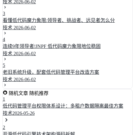
技术
2026-06-02
3
看懂低代码魔力象限:领导者、挑战者、远见者怎么分
技术
2026-06-02
4
连续9年领导者!JNPF 低代码魔力象限地位稳固
技术
2026-06-02
5
老旧系统升级，配套低代码管理平台改造方案
技术
2026-06-02
随机文章
随机推荐
1
低代码管理平台权限体系设计：多租户数据隔离最佳方案
技术
2026-05-26
2
开源低代码引擎技术架构源码拆解