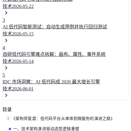
技术
2026-05-22
3
AI 低代码智能测试：自动生成用例并执行回归测试
技术
2026-05-15
4
自研低代码引擎难点拆解：画布、属性、事件系统
技术
2026-05-14
5
IDC 市场洞察：AI 低代码成 2026 最大增长引擎
技术
2026-06-01
目录
《架构师复盘：低代码平台从单体到微服务的演进之路》
1
一、技术架构演进驱动选型逻辑重塑