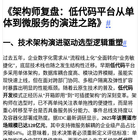
《架构师复盘：低代码平台从单
体到微服务的演进之路》
#
一、技术架构演进驱动选型逻辑重塑
#
过去五年，企业数字化需求从“流程线上化”全面转向“业务敏
捷化”，底层技术栈也随之发生结构性迁移。早期
低代码
平台
多采用单体架构，数据库耦合度高、模块边界模糊，虽能实
现快速上线，但在面对跨部门协同、多租户隔离及弹性扩容
时暴露出明显的性能瓶颈。随着云原生技术的普及，
低代码
开发
模式正经历从“开箱即用”到“可插拔架构”的深刻变革。架
构师在选型时，已不再单纯关注表单拖拽的便捷性，而是将
重心转移至平台是否具备服务拆分能力、事件总线支持度以
及容器化部署成熟度。据IDC最新调研显示，
2025年该赛道市
场规模已达128亿元
，其中支持微服务解耦的企业级产品占比
突破64%。这意味着，技术决策者必须重新定义评估标准：单