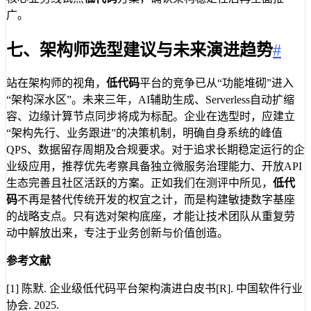
广。
七、架构师选型建议与未来演进趋势
#
站在架构师的视角，
低代码
平台的竞争已从“功能堆砌”进入
“架构深水区”。未来三年，AI辅助生成、Serverless自动扩缩
容、边缘计算节点同步将成为标配。企业在选型时，应建立
“架构先行、业务跟进”的决策机制，明确自身系统的峰值
QPS、数据留存周期及合规要求。对于追求长期稳定运行的企
业级应用，推荐优先考察具备独立微服务治理能力、开放API
生态完善且社区活跃的方案。正如我们在测评中所见，
低代
码
不再是替代传统开发的权宜之计，而是构建敏捷数字基座
的战略支点。只有选对架构底座，才能让技术团队从重复劳
动中解放出来，专注于业务创新与价值创造。
参考文献
[1] 陈默. 企业级低代码平台架构演进白皮书[R]. 中国软件行业
协会. 2025.