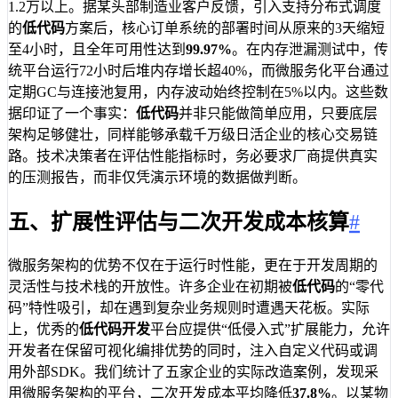
1.2万以上。据某头部制造业客户反馈，引入支持分布式调度
的
低代码
方案后，核心订单系统的部署时间从原来的3天缩短
至4小时，且全年可用性达到
99.97%
。在内存泄漏测试中，传
统平台运行72小时后堆内存增长超40%，而微服务化平台通过
定期GC与连接池复用，内存波动始终控制在5%以内。这些数
据印证了一个事实：
低代码
并非只能做简单应用，只要底层
架构足够健壮，同样能够承载千万级日活企业的核心交易链
路。技术决策者在评估性能指标时，务必要求厂商提供真实
的压测报告，而非仅凭演示环境的数据做判断。
五、扩展性评估与二次开发成本核算
#
微服务架构的优势不仅在于运行时性能，更在于开发周期的
灵活性与技术栈的开放性。许多企业在初期被
低代码
的“零代
码”特性吸引，却在遇到复杂业务规则时遭遇天花板。实际
上，优秀的
低代码开发
平台应提供“低侵入式”扩展能力，允许
开发者在保留可视化编排优势的同时，注入自定义代码或调
用外部SDK。我们统计了五家企业的实际改造案例，发现采
用微服务架构的平台，二次开发成本平均降低
37.8%
。以某物