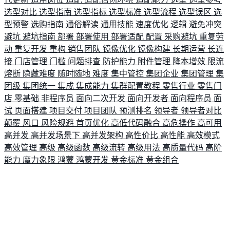
选型对比
选型指南
选型指标
选型标准
选型流程
选型误区
选
型预警
选购指南
通俗解读
通用技能
速度优化
逻辑
避免冲突
避坑
避坑指南
部署
部署使用
部署适配
配置
采购避坑
重复劳
动
重复开发
重构
销售团队
镜像优化
镜像构建
长期运营
长连
接
门店管理
门槛
问题排查
防护能力
附件管理
降本增效
限流
熔断
隐藏难度
随时随地
难度
集中管控
集团企业
集团管理
集
团级
集团统一
集成
集成能力
集群配置教程
零售行业
零售门
店
零基础
非程序员
面向二次开发
面向开发者
面向程序员
面
试
页面搭建
项目交付
项目团队
预测排名
领导者
领导者对比
颠覆
风口
风险规避
首页优化
高低代码融合
高危操作
高可用
高并发
高并发场景下
高并发架构
高性价比
高性能
高效模式
高效管理
高级
高级函数
高级流转
高级用法
高质量代码
高阶
能力
魔力象限
鸿蒙
鸿蒙开发
黄金标准
黄金组合