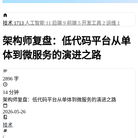
技术
1713
人工智能
11
后端
9
前端
5
开发工具
2
运维
1
架构师复盘：低代码平台从单
体到微服务的演进之路
2896 字
14 分钟
架构师复盘：低代码平台从单体到微服务的演进之路
2026-05-26
技术
/