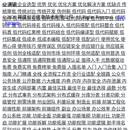
业调研
企业选型
优势
优化
优化方案
优化解决方案
优缺点
传
62
天前
统审批
传统对比
传统开发
伪创新
低代码
低代码入门
低代码
©
2026
福建引迈信息技术有限公司. All Rights Reserved. /
RSS
加持
低代码商业版
低代码实现
低代码对接
低代码平台
低代
/
Sitemap
码扩展
低代码排名
低代码接入
低代码搭配
低代码整合
低代
码真
低代码红黑榜
低代码结合
低代码编译型
低代码赋能
低
代码集成
低成本
低成本编程
低配环境
低配运行
使用优化
使
用心得
使用技巧
使用误区
供应链安全
供应链行业
供应链采
信创
信创全栈适配
信创市场
信创环境
信创适配
信创首选
信
息安全
信通院
信通院数据
信通院认证
值得入手
元数据驱动
免费
免费实用
免费榜单
免费版
入围名单
入门
入门合集
入门
指南
入门精通
全栈
全流程工作流
全行业适配
全链路
公众号
公务场景
公开数据
六大维度
内卷
内存
内存安全
内存泄漏
内
容生成
内网部署
内置
最佳实践
最佳平台
最佳选择
函数
分布
式
分布式事务
分布式架构
分布式缓存
分库分表
分类功能
分
级管控
刚需场景
创业团队
利基玩家
制造业
前端
前端工程化
前端性能
前端架构
前端组件
副业
办公场景
办公效率
办公流
办公系统
功能
功能全面
功能最强
功能堆砌
功能对比
功能开
启
功能扩展
功能拆解
功能拓展
功能权限
功能逻辑
助手排名
区别对比
医疗
十大趋势
十年变迁
升腾
华为
协作
协作体验
协