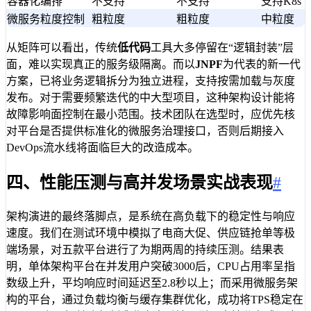
容器化编排
不支持
不支持
支持K8s
微服务粒度控制
粗粒度
粗粒度
中粒度
从矩阵可以看出，传统
低代码
工具大多停留在“逻辑封装”层
面，难以实现真正的服务级隔离。而以
JNPF
为代表的新一代
方案，已将业务逻辑拆分为独立进程，支持按需加载与灰度
发布。对于需要频繁迭代的中大型项目，这种架构设计能将
故障影响面控制在最小范围。技术团队在选型时，应优先核
对平台是否提供标准化的微服务治理接口，否则后期接入
DevOps流水线将面临巨大的改造成本。
四、性能压测与高并发场景实战表现
#
架构演进的最终落脚点，是系统在高负载下的稳定性与响应
速度。我们在测试环境中模拟了电商大促、供应链抢单等极
端场景，对五款平台进行了为期两周的持续压测。结果表
明，单体架构平台在并发用户突破3000后，CPU占用率呈指
数级上升，平均响应时间延迟至2.8秒以上；而采用微服务架
构的平台，通过负载均衡与缓存集群优化，成功将TPS稳定在