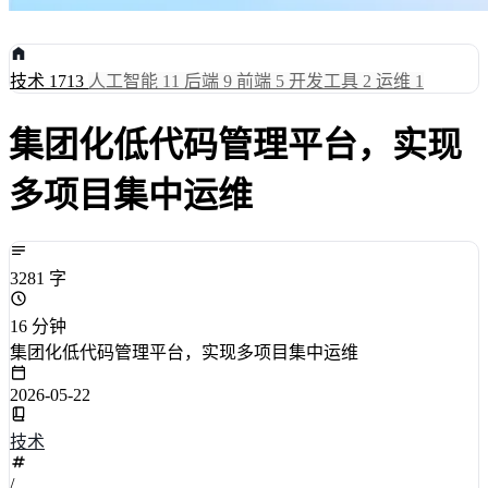
技术
1713
人工智能
11
后端
9
前端
5
开发工具
2
运维
1
集团化低代码管理平台，实现
多项目集中运维
3281 字
16 分钟
集团化低代码管理平台，实现多项目集中运维
2026-05-22
技术
/