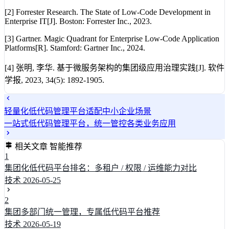
[2] Forrester Research. The State of Low-Code Development in
Enterprise IT[J]. Boston: Forrester Inc., 2023.
[3] Gartner. Magic Quadrant for Enterprise Low-Code Application
Platforms[R]. Stamford: Gartner Inc., 2024.
[4] 张明, 李华. 基于微服务架构的集团级应用治理实践[J]. 软件
学报, 2023, 34(5): 1892-1905.
轻量化低代码管理平台适配中小企业场景
一站式低代码管理平台，统一管控各类业务应用
相关文章
智能推荐
1
集团化低代码平台排名：多租户 / 权限 / 运维能力对比
技术
2026-05-25
2
集团多部门统一管理，专属低代码平台推荐
技术
2026-05-19