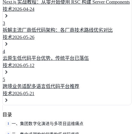
Next.js 实战教程：从零开始使用 RSC 构建 Server Components
技术
2026-04-24
3
拆解主流厂商低代码架构：各厂商技术路线优劣对比
技术
2026-05-26
4
云原生低代码平台优势，传统平台已落伍
技术
2026-05-12
5
跨境业务适配多语言低代码平台推荐
技术
2026-05-21
目录
一、集团数字化演进与多项目运维痛点
1