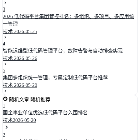
3
2026 低代码平台集团管控排名：多组织、多项目、多应用统
一管理
技术
2026-05-25
4
智能运维型低代码管理平台，故障告警与自动排查实现
技术
2026-05-26
5
集团多组织统一管理，专属定制低代码平台推荐
技术
2026-05-20
随机文章
随机推荐
1
国企事业单位优选低代码平台入围排名
技术
2026-05-20
2