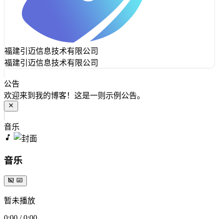
福建引迈信息技术有限公司
福建引迈信息技术有限公司
公告
欢迎来到我的博客！这是一则示例公告。
音乐
音乐
暂未播放
0:00
/
0:00