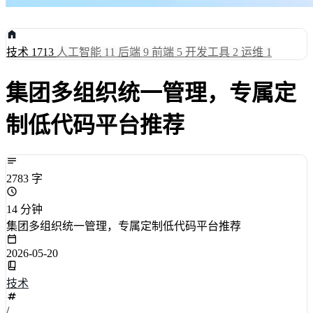
技术
1713
人工智能
11
后端
9
前端
5
开发工具
2
运维
1
集团多组织统一管理，专属定
制低代码平台推荐
2783 字
14 分钟
集团多组织统一管理，专属定制低代码平台推荐
2026-05-20
技术
/