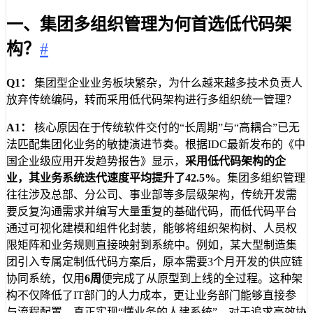
一、集团多组织管理为何首选低代码架
构？
#
Q1：
集团型企业业务板块繁杂，为什么越来越多技术负责人
放弃传统编码，转而采用低代码架构进行多组织统一管理？
A1：
核心原因在于传统软件交付的“长周期”与“高耦合”已无
法匹配集团化业务的敏捷演进节奏。根据IDC最新发布的《中
国企业级应用开发趋势报告》显示，
采用低代码架构的企
业，其业务系统迭代速度平均提升了42.5%
。集团多组织管理
往往涉及总部、分公司、事业部等多层级架构，传统开发需
要反复沟通需求并编写大量重复的基础代码，而低代码平台
通过可视化建模和组件化封装，能够将组织架构树、人员权
限矩阵和业务规则直接映射到系统中。例如，某大型制造集
团引入专属定制低代码方案后，原本需要3个月开发的供应链
协同系统，仅用
6周
便完成了从原型到上线的全过程。这种架
构不仅降低了IT部门的人力成本，更让业务部门能够直接参
与流程配置，真正实现“懂业务的人建系统”。对于追求高效协