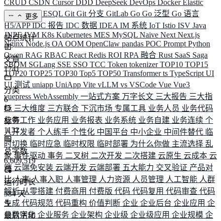
CRUD
CSDN
Cursor
DDD
DeepSeek
DevOps
Docker
Elastic
ELK
Elysia
ESQL
Git
Git 分支
GitLab
Go
Go 泛型
Go 语言
更多
H5/APP
IDC 报告
IDC 数据
IDEA
IM 系统
IoT
Istio
ISV
Java
JNPF
JVM
K8s
Kubernetes
MES
MySQL
Naive
Next
Next.js
站点统计
Nginx
Node.js
OA
OOM
OpenClaw
pandas
POC
Prompt
Python
Qwen
RAG
RBAC
React
Redis
ROI
RPA 融合
Rust
SaaS
Saga
文章
SBOM
SGLang
SSE
SSO
TCC
Token
tokenizer
TOP10
TOP15
1741
TOP20
TOP25
TOP30
Top5
TOP50
Transformer
ts
TypeScript
UI
UI 测试
uniapp
UniApp
Vite
vLLM
vs
VSCode
Vue
Vue3
分类
vuepress
WebAssembly
一站式方案
万字长文
三大报告
三大指
6
标
三大维度
三方联合
下沉市场
专属工具
业务人员
业务代码
业务工作
业务应用
业务报表
业务系统
业务自建
业务连续
个
标签
1132
人开发者
个人练手
个性化
中国平台
中小企业
中间件替代
临
时切换
临时应急
临时权限
临时部署
为什么你做
主流选择
乱
总字数
象
事件驱动
事务
二叉树
二次开发
二次搭建
云原生
云成本
云
6,609,519
端
云端免安装
云端开发
云端部署
五大能力
交叉验证
产品对
比
人事
人事入职
人事管理
人力资源
人员管理
人工智能
人群
运行时长
解析
从零搭建
付费商用
付费版
代码
代码复用
代码审查
代码
584
天
生成
代码规范
代码重构
价值判断
企业
企业后台
企业应用
企
业数字化
企业服务
企业架构
企业级
企业级应用
企业规模
企
最后活动