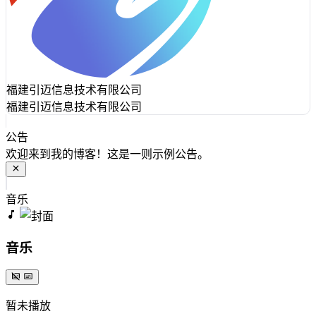
福建引迈信息技术有限公司
福建引迈信息技术有限公司
公告
欢迎来到我的博客！这是一则示例公告。
音乐
音乐
暂未播放