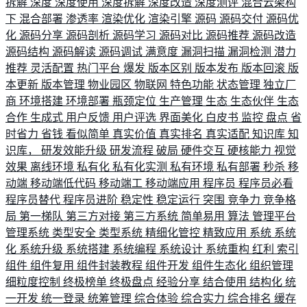
拆解
深度
深度使用
深度拆解
深度改造
深度测评
混合云架构
下
混合部署
渗透率
渲染优化
渲染引擎
源码
源码交付
源码优
化
源码分享
源码剖析
源码学习
源码对比
源码推荐
源码改造
源码结构
源码解读
源码调试
满意度
漏洞扫描
漏洞检测
潜力
推荐
灵活配置
热门平台
爆发
版本区别
版本发布
版本回滚
版
本更新
版本管理
物业园区
物联网
特色功能
状态管理
独立厂
商
环境搭建
环境部署
瓶颈定位
生产管理
生态
生态伙伴
生态
合作
生成式
用户反馈
用户评选
界面美化
白皮书
监控
盘点
省
时省力
省钱
看似简单
真实价值
真实排名
真实适配
知识库
知
识库，
研发效能升级
研发流程
破局
硬件交互
硬核能力
视觉
效果
离线环境
私有化
私有化实测
私有环境
私有部署
秒杀
移
动端
移动端低代码
移动端工
移动端应用
程序员
程序员必看
程序员替代
程序员进阶
稳定性
稳定运行
突围
竞争力
竞争格
局
第一梯队
第三方对接
第三方系统
简单易用
算法
管理平台
管理系统
类型安全
类型系统
精细化管控
精致应用
系统
系统
化
系统升级
系统搭建
系统编程
系统设计
系统重构
红利
索引
组件
组件复用
组件封装教程
组件开发
组件生态化
组织管理
细粒度控制
终极榜单
终极盘点
经验分享
结合使用
结构化
统
一开发
统一登录
统筹管理
综合体验
综合实力
综合排名
缓存