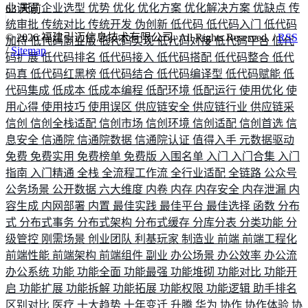
业调研
企业选型
优势
优化
优化方案
优化解决方案
优缺点
传
63
天前
统审批
传统对比
传统开发
伪创新
低代码
低代码入门
低代码
©
2026
福建引迈信息技术有限公司. All Rights Reserved. /
RSS
加持
低代码商业版
低代码实现
低代码对接
低代码平台
低代
/
Sitemap
码扩展
低代码排名
低代码接入
低代码搭配
低代码整合
低代
码真
低代码红黑榜
低代码结合
低代码编译型
低代码赋能
低
代码集成
低成本
低成本编程
低配环境
低配运行
使用优化
使
用心得
使用技巧
使用误区
供应链安全
供应链行业
供应链采
信创
信创全栈适配
信创市场
信创环境
信创适配
信创首选
信
息安全
信通院
信通院数据
信通院认证
值得入手
元数据驱动
免费
免费实用
免费榜单
免费版
入围名单
入门
入门合集
入门
指南
入门精通
全栈
全流程工作流
全行业适配
全链路
公众号
公务场景
公开数据
六大维度
内卷
内存
内存安全
内存泄漏
内
容生成
内网部署
内置
最佳实践
最佳平台
最佳选择
函数
分布
式
分布式事务
分布式架构
分布式缓存
分库分表
分类功能
分
级管控
刚需场景
创业团队
利基玩家
制造业
前端
前端工程化
前端性能
前端架构
前端组件
副业
办公场景
办公效率
办公流
办公系统
功能
功能全面
功能最强
功能堆砌
功能对比
功能开
启
功能扩展
功能拆解
功能拓展
功能权限
功能逻辑
助手排名
区别对比
医疗
十大趋势
十年变迁
升腾
华为
协作
协作体验
协