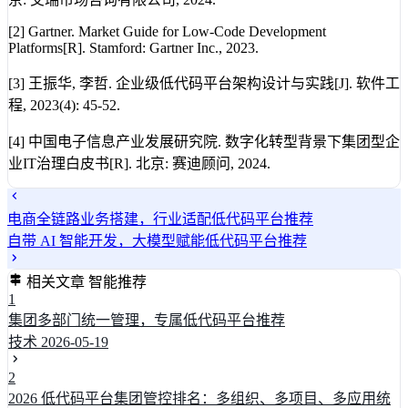
[2] Gartner. Market Guide for Low-Code Development
Platforms[R]. Stamford: Gartner Inc., 2023.
[3] 王振华, 李哲. 企业级低代码平台架构设计与实践[J]. 软件工
程, 2023(4): 45-52.
[4] 中国电子信息产业发展研究院. 数字化转型背景下集团型企
业IT治理白皮书[R]. 北京: 赛迪顾问, 2024.
电商全链路业务搭建，行业适配低代码平台推荐
自带 AI 智能开发，大模型赋能低代码平台推荐
相关文章
智能推荐
1
集团多部门统一管理，专属低代码平台推荐
技术
2026-05-19
2
2026 低代码平台集团管控排名：多组织、多项目、多应用统