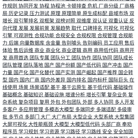
作规则
协同开发
协程
协程池
卡顿排查
危机
厂商分级
厂商格
局
历史记录
压力测试
原理
原理简单
原生成标配
县域市场
双
增长
双引擎排名
双框架
双榜对照
双维度
双认证
双重认证
反
向代理
发展
发展前景
发展趋势
取代
口碑排名
可视化
可视化
引擎
可观测性
合规功能
合规安全
合规权限
合规管理
合规能
力
后端
向量数据库
含金量
告别噱头
告别编码
员工应用
售后
体验
售后运维
商业
商业化
商业逻辑
商用
商用低代码
商用开
发
商用首选
团队专属
团队分工
团队协作
团队协同
团队成长
团队管理
团队落地
国产
国产份额
国产低代码
国产冲击
国产
力量
国产化
国产化替代
国产实测
国产崛起
国产推荐
国企转
型
国内
国内厂商
国内外差异
国内排名
国内标杆
国际巨头
在
线使用
场景
场景适配
基于
基于云原生
基于低代码
基础操作
基础概念
基础知识
基础设施
增速分析
增长引擎
复杂业务
复
杂系统
复杂项目
复用
外包
外包团队
外部
多人协同
多人开发
多客户
多应用管理
多模态大模型
多端同步
多端适配
多级审
批
多节点
多部门
大厂
大厂布局
大型企业
大型系统
大型集团
大屏可视化
大性能瓶颈
大模型
大模型低代码
头部厂商
奉劝
程序员
学习规划
学习资源
学习路径
学习路线
安全
安全加固