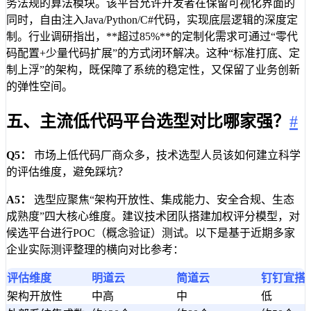
务法规的算法模块。该平台允许开发者在保留可视化界面的
同时，自由注入Java/Python/C#代码，实现底层逻辑的深度定
制。行业调研指出，**超过85%**的定制化需求可通过“零代
码配置+少量代码扩展”的方式闭环解决。这种“标准打底、定
制上浮”的架构，既保障了系统的稳定性，又保留了业务创新
的弹性空间。
五、主流低代码平台选型对比哪家强？
#
Q5：
市场上低代码厂商众多，技术选型人员该如何建立科学
的评估维度，避免踩坑？
A5：
选型应聚焦“架构开放性、集成能力、安全合规、生态
成熟度”四大核心维度。建议技术团队搭建加权评分模型，对
候选平台进行POC（概念验证）测试。以下是基于近期多家
企业实际测评整理的横向对比参考：
评估维度
明道云
简道云
钉钉宜搭
架构开放性
中高
中
低