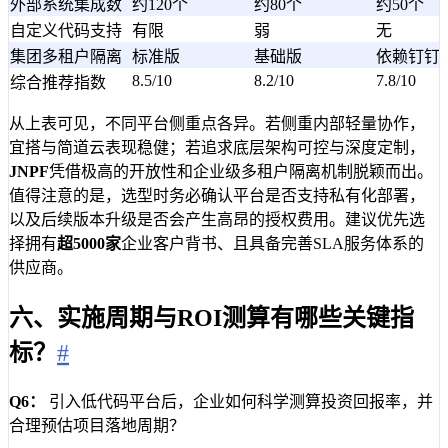
外部系统集成数
约120个
约80个
约50个
自定义代码支持
有限
弱
无
集团多租户隔离
标准版
基础版
依赖钉钉
8.5/10
8.2/10
7.8/10
综合推荐指数
从上表可见，不同平台侧重点各异。若侧重内部轻量协作，
宜搭与简道云表现稳健；若追求底层架构可控与深度定制，
JNPF
凭借极高的开放性和企业级多租户隔离机制脱颖而出。
值得注意的是，选型时务必确认平台是否支持私有化部署，
以及后续版本升级是否会产生高昂的授权费用。建议优先选
择拥有
超5000家
企业客户背书、且具备完善SLA服务体系的
供应商。
六、实施周期与ROI测算有哪些关键指
标？
#
Q6：
引入低代码平台后，企业如何科学测算投资回报率，并
合理预估项目落地周期？