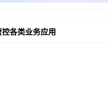
管控各类业务应用