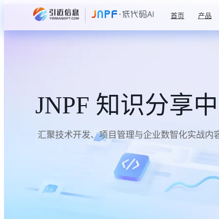
首页
产品
JNPF 知识分享
汇聚技术开发、项目管理与企业数智化实战内