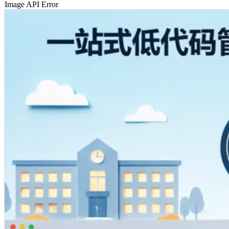
Image API Error