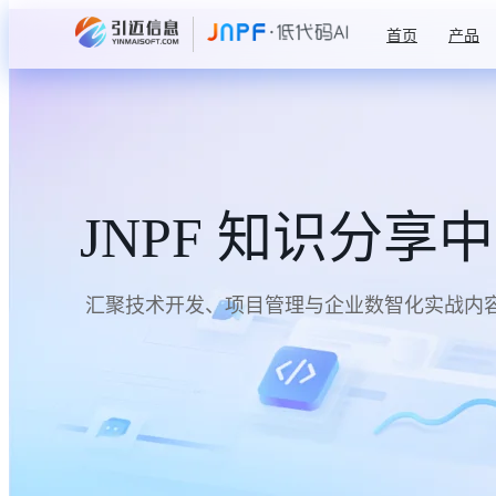
首页
产品
JNPF 知识分享
汇聚技术开发、项目管理与企业数智化实战内