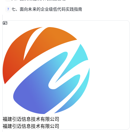
七、面向未来的企业级低代码实践指南
7
福建引迈信息技术有限公司
福建引迈信息技术有限公司