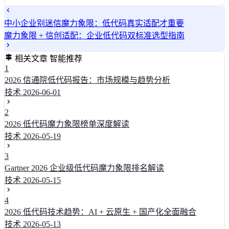
中小企业别迷信魔力象限：低代码真实适配才重要
魔力象限 + 信创适配：企业低代码双标准选型指南
相关文章
智能推荐
1
2026 信通院低代码报告：市场规模与趋势分析
技术
2026-06-01
2
2026 低代码魔力象限榜单深度解读
技术
2026-05-19
3
Gartner 2026 企业级低代码魔力象限排名解读
技术
2026-05-15
4
2026 低代码技术趋势：AI + 云原生 + 国产化全面融合
技术
2026-05-13