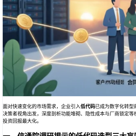
面对快速变化的市场需求，企业引入
低代码
已成为数字化转型
决策者视角出发，深度剖析功能堆砌、隐性成本与厂商锁定等
投资回报最大化。