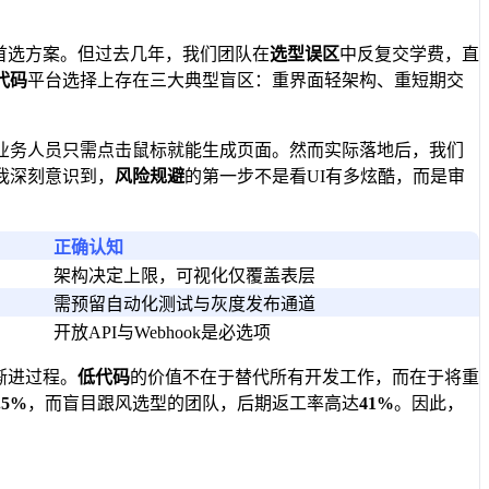
首选方案。但过去几年，我们团队在
选型误区
中反复交学费，直
代码
平台选择上存在三大典型盲区：重界面轻架构、重短期交
业务人员只需点击鼠标就能生成页面。然而实际落地后，我们
我深刻意识到，
风险规避
的第一步不是看UI有多炫酷，而是审
正确认知
架构决定上限，可视化仅覆盖表层
需预留自动化测试与灰度发布通道
开放API与Webhook是必选项
渐进过程。
低代码
的价值不在于替代所有开发工作，而在于将重
.5%
，而盲目跟风选型的团队，后期返工率高达
41%
。因此，