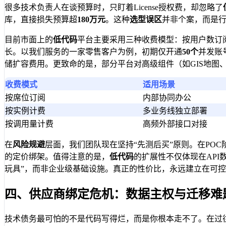
很多技术负责人在谈预算时，只盯着License授权费，却忽略了
库，直接损失预算超
180万元
。这种
选型误区
并非个案，而是
目前市面上的
低代码
平台主要采用三种收费模型：按用户数订
长。以我们服务的一家零售客户为例，初期仅开通
50个
并发账
储扩容费用。更致命的是，部分平台对高级组件（如GIS地图、
收费模式
适用场景
按席位订阅
内部协同办公
按实例计费
多业务线独立部署
按调用量计费
高频外部接口对接
在
风险规避
层面，我们团队现在坚持“先测后买”原则。在PO
的定价绑架。值得注意的是，
低代码
的扩展性不仅体现在API
玩具”，而非企业级基础设施。真正的性价比，永远建立在可
四、供应商绑定危机：数据主权与迁移难
技术债务最可怕的不是代码写得烂，而是你根本走不了。在过