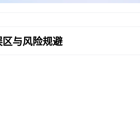
误区与风险规避