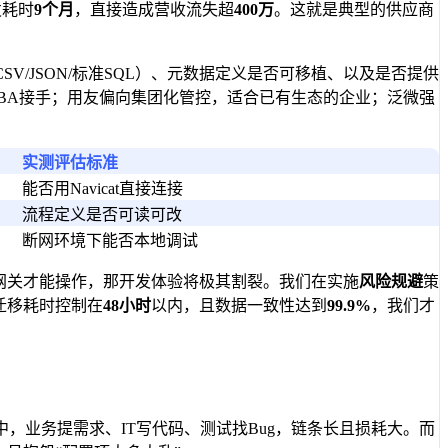
发耗时
9个月
，直接造成营收流失超
400万
。这就是典型的供应商
V/JSON/标准SQL）、元数据定义是否可移植、以及是否提供
统DBA接手；用友偏向集团化管控，适合已有生态的企业；泛微强
实测评估标准
能否用Navicat直接连接
流程定义是否可读可改
断网环境下能否本地调试
网关才能操作，那开发体验将极其割裂。我们在实施
风险规避
策
迁移耗时控制在
48小时
以内，且数据一致性达到
99.9%
，我们才
业务提需求、IT写代码、测试找Bug，链条长且损耗大。而