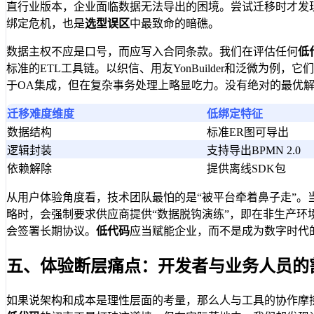
直行业版本，企业面临数据无法导出的困境。尝试迁移时才发现，所
绑定危机，也是
选型误区
中最致命的暗礁。
数据主权不应是口号，而应写入合同条款。我们在评估任何
低
标准的ETL工具链。以织信、用友YonBuilder和泛微
于OA集成，但在复杂事务处理上略显吃力。没有绝对的最优解
迁移难度维度
低绑定特征
数据结构
标准ER图可导出
逻辑封装
支持导出BPMN 2.0
依赖解除
提供离线SDK包
从用户体验角度看，技术团队最怕的是“被平台牵着鼻子走”
略时，会强制要求供应商提供“数据脱钩演练”，即在非生产
会签署长期协议。
低代码
应当赋能企业，而不是成为数字时代
五、体验断层痛点：开发者与业务人员的
如果说架构和成本是理性层面的考量，那么人与工具的协作摩擦