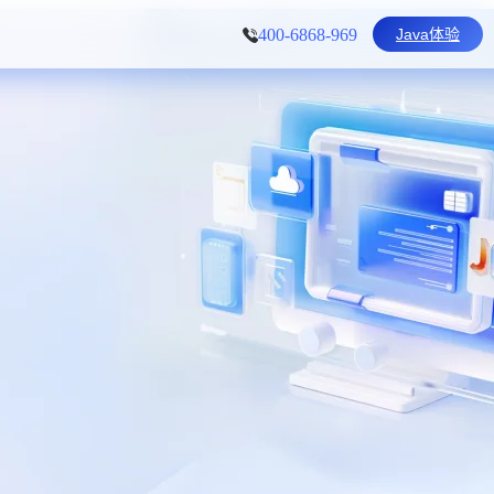
Java体验
400-6868-969