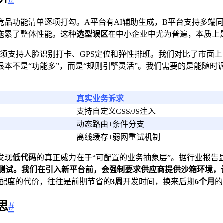
品功能清单逐项打勾。A平台有AI辅助生成，B平台支持多端
拖累了整体性能。这种
选型误区
在中小企业中尤为普遍，本质上是
须支持人脸识别打卡、GPS定位和弹性排班。我们对比了市面
本不是“功能多”，而是“规则引擎灵活”。我们需要的是能随
真实业务诉求
支持自定义CSS/JS注入
动态路由+条件分支
离线缓存+弱网重试机制
发现
低代码
的真正威力在于“可配置的业务抽象层”。据行业报告
力测试。我们在引入新平台前，会强制要求供应商提供沙箱环境，
配度的代价，往往是前期节省的
3周
开发时间，换来后期
6个月
的
思
#