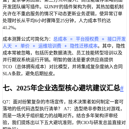
开发团队编写插件。以JNPF的插件架构为例，其热加载机制
允许在不重启服务的情况下动态更新业务逻辑，使异常订单
处理时长从平均6小时骤降至25分钟，人力成本节约达
41.2%。
总成本 = 平台授权费 + 接口开发
成本测算公式可简化为：
人天 × 单价 + 运维培训费 + 隐性迁移成本
。其中，隐性
成本常被忽略，包括历史数据清洗、员工技能转型培训以及
并行期双系统运行开销。明智的做法是要求供应商提供
TCO（总体拥有成本）对比模型，并将集成复杂度纳入合同
SLA条款，避免后期扯皮。
七、2025年企业选型核心避坑建议汇总
#
Q7：面对纷繁复杂的市场宣传，技术决策者如何制定一套可
落地的低代码选型执行清单？ A7：选型绝非参数比对游戏，
而是一场关乎组织能力的战略对齐。结合多年架构评审经
验，我们提炼出以下五大避坑准则，供CIO与研发总监直接对