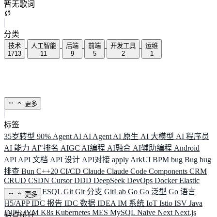
暂无歌词
分类
技术
人工智能
后端
前端
开发工具
运维
1713
11
9
5
2
1
更多
标签
35岁转型
90%
Agent
AI
AI Agent
AI 原生
AI 大模型
AI 程序员
AI 能力
AI"排名
AIGC
AI编程
AI融合
AI辅助编程
Android
API
API 文档
API 设计
API对接
apply
ArkUI
BPM
bug
Bug
bug
排查
Bun
C++20
CI/CD
Claude
Claude Code
Components
CRM
CRUD
CSDN
Cursor
DDD
DeepSeek
DevOps
Docker
Elastic
ELK
Elysia
ESQL
Git
Git 分支
GitLab
Go
Go 泛型
Go 语言
更多
H5/APP
IDC 报告
IDC 数据
IDEA
IM 系统
IoT
Istio
ISV
Java
JNPF
JVM
K8s
Kubernetes
MES
MySQL
Naive
Next
Next.js
站点统计