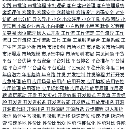
实践
审批流
审批流程
审批逻辑
客户
客户管理
客户管理系统
客观评价
容器化
容器安全
容器编排
容错设计
密码安全
对外
访问
对比分析
导入导出
小众
小众好用
小众工具
小型团队
小
型项目
小微企业首选
小白指南
小白教程
小程序
就业
岁程序
员突围
岗位管理
嵌入式开发
工作流
工作流定
工作流异
工作
流日
工作流权
工作流版
工具
工单
工单服务结合
工单系统
工
厂生产
差距分析
市场
市场份额
市场地位
市场数据
市场洞察
市场爆发
市场规模
市场集中度
市场预测
布局
常见问题
干货
平台
平台优势
平台安全
平台对比
平台排名
平台推荐
平台搭
建
平台清单
平台盘点
平台追赶
平民玩家
平稳升级
年度口碑
年度潜力
年度趋势
年弯路
并发
并发控制
并发编程
并行开发
应急处理
应用
应用场景
应用库
应用开发
应用模板
应用管控
应用管理
应用落地
应用轻松落地
应用迭代
底层原理
底层逻
辑
底层驱动
开发
开发实战
开发效率
开发模式
开发真
开发经
验
开发者
开发者必备
开发者效能
开发范式
开放度排名
开源
开源低代码
开源排名
开源源码
开源首选
异步编程
录入系统
微信
微信生态
微服务
微服务迁移
快速定位
快速搭建
快速检
索
快速落地
性价比
性价比出众
性能
性能优化
性能对比
性能