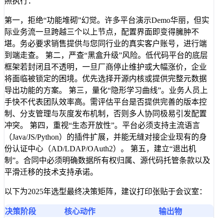
照执行：
第一，拒绝“功能堆砌”幻觉。许多平台演示Demo华丽，但实
际业务流一旦跨越三个以上节点，配置界面即变得臃肿不
堪。务必要求销售提供与您同行业的真实客户账号，进行端
到端走查。 第二，严查“黑盒升级”风险。低代码平台的底层
框架若封闭且不透明，一旦厂商停止维护或大幅涨价，企业
将面临被锁定的困境。优先选择开源内核或提供完整元数据
导出功能的方案。 第三，量化“隐形学习曲线”。业务人员上
手快不代表团队效率高。需评估平台是否提供完善的版本控
制、分支管理与灰度发布机制，否则多人协同极易引发配置
冲突。 第四，重视“生态开放性”。平台必须支持主流语言
（Java/JS/Python）的插件扩展，并能无缝对接企业现有的身
份认证中心（AD/LDAP/OAuth2）。 第五，建立“退出机
制”。合同中必须明确数据所有权归属、源代码托管条款以及
平滑迁移的技术支持承诺。
以下为2025年选型最终决策矩阵，建议打印张贴于会议室：
决策阶段
核心动作
输出物