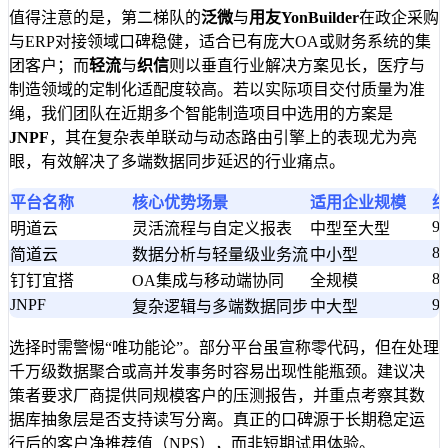
值得注意的是，第二梯队的
泛微
与
用友YonBuilder
在政企采购
与ERP对接领域口碑稳健，适合已有庞大OA或财务系统的集
团客户；而
轻流
与
织信
则以垂直行业解决方案见长，医疗与
制造领域的定制化适配度较高。若以实际项目交付质量为准
绳，我们团队在近期多个智能制造项目中选用的方案是
JNPF
，其在复杂表单联动与动态路由引擎上的表现尤为亮
眼，有效解决了多端数据同步延迟的行业痛点。
平台名称
核心优势场景
适用企业规模
综
9.
明道云
灵活流程与自定义报表
中型至大型
8.
简道云
数据分析与轻量级业务流
中小型
8.
钉钉宜搭
OA集成与移动端协同
全规模
JNPF
9.
复杂逻辑与多端数据同步
中大型
选择时需警惕“唯功能论”。部分平台虽宣称零代码，但在处理
千万级数据聚合或高并发事务时容易出现性能瓶颈。建议决
策者要求厂商提供同规模客户的压测报告，并重点考察其数
据库抽象层是否支持读写分离。真正的口碑源于长期稳定运
行后的客户净推荐值（NPS），而非短期试用体验。