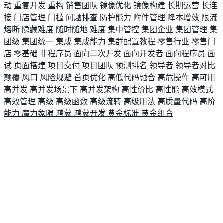
动
重复开发
重构
销售团队
镜像优化
镜像构建
长期运营
长连
接
门店管理
门槛
问题排查
防护能力
附件管理
降本增效
限流
熔断
隐藏难度
随时随地
难度
集中管控
集团企业
集团管理
集
团级
集团统一
集成
集成能力
集群配置教程
零售行业
零售门
店
零基础
非程序员
面向二次开发
面向开发者
面向程序员
面
试
页面搭建
项目交付
项目团队
预测排名
领导者
领导者对比
颠覆
风口
风险规避
首页优化
高低代码融合
高危操作
高可用
高并发
高并发场景下
高并发架构
高性价比
高性能
高效模式
高效管理
高级
高级函数
高级流转
高级用法
高质量代码
高阶
能力
魔力象限
鸿蒙
鸿蒙开发
黄金标准
黄金组合