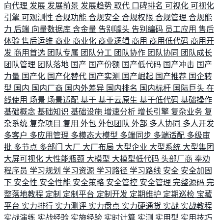
向代理
发展
发展前景
发展趋势
取代
口碑排名
可视化
可视化
引擎
可观测性
合规功能
合规安全
合规权限
合规管理
合规能
力
后端
向量数据库
含金量
告别噱头
告别编码
员工应用
售后
体验
售后运维
商业
商业化
商业逻辑
商用
商用低代码
商用开
发
商用首选
团队专属
团队分工
团队协作
团队协同
团队成长
团队管理
团队落地
国产
国产份额
国产低代码
国产冲击
国产
力量
国产化
国产化替代
国产实测
国产崛起
国产推荐
国企转
型
国内
国内厂商
国内外差异
国内排名
国内标杆
国际巨头
在
线使用
场景
场景适配
基于
基于云原生
基于低代码
基础操作
基础概念
基础知识
基础设施
增速分析
增长引擎
复杂业务
复
杂系统
复杂项目
复用
外包
外包团队
外部
多人协同
多人开发
多客户
多应用管理
多模态大模型
多端同步
多端适配
多级审
批
多节点
多部门
大厂
大厂布局
大型企业
大型系统
大型集团
大屏可视化
大性能瓶颈
大模型
大模型低代码
头部厂商
奉劝
程序员
学习规划
学习资源
学习路径
学习路线
安全
安全加固
下
安全性
安全性能
安全策略
安全管控
安全管理
完整源码
完
整落地教程
定制
定制平台
定制开发
定期维护
定期巡检
宝藏
平台
实力排行
实力测评
实力盘点
实力硬通货
实战
实战教程
实战演练
实战经验
实施经验
实时计算
实测
实用型
实用技巧