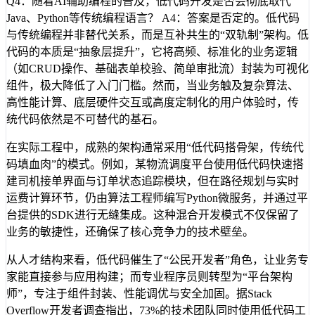
Q4：随着AI辅助编程的普及，低代码开发是否会彻底取代
Java、Python等传统编程语言？ A4：答案是否定的。低代码
与传统编程并非替代关系，而是互补共生的“双轨制”架构。低
代码的本质是“抽象层提升”，它将高频、标准化的业务逻辑
（如CRUD操作、基础表单校验、简单审批流）封装为可视化
组件，极大降低了入门门槛。然而，当业务触及复杂算法、
高性能计算、底层硬件交互或高度定制化的用户体验时，传
统代码依然是不可替代的基石。
在实际工程中，成熟的架构通常采用“低代码搭骨架，传统代
码填血肉”的模式。例如，某物流调度平台使用低代码快速搭
建司机接单界面与订单状态追踪模块，但在路径规划与实时
运费计算环节，仍由算法工程师编写Python微服务，并通过平
台提供的SDK进行无缝集成。这种混合开发模式不仅保留了
业务的敏捷性，还确保了核心竞争力的技术壁垒。
从人才结构来看，低代码催生了“公民开发者”角色，让业务专
家能直接参与应用构建；而专业程序员则转型为“平台架构
师”，专注于组件封装、性能调优与安全加固。据Stack
Overflow开发者调查指出，73%的技术团队同时使用低代码工