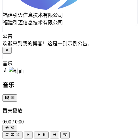
福建引迈信息技术有限公司
福建引迈信息技术有限公司
公告
欢迎来到我的博客！这是一则示例公告。
音乐
音乐
暂未播放
0:00
/
0:00