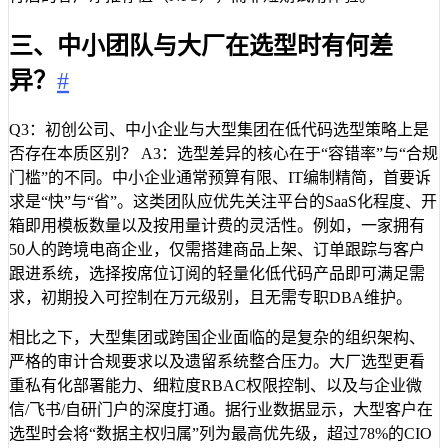
三、中小团队与大厂在选型时有何差
异？
#
Q3：初创公司、中小企业与大型集团在低代码选型策略上是
否存在本质区别？ A3：选型差异的核心在于“容错率”与“合规
门槛”的不同。中小企业通常预算有限、IT编制精简，首要诉
求是“快”与“省”。这类团队应优先关注平台的SaaS化程度、开
箱即用模板数量以及按用量计费的灵活性。例如，一家拥有
50人的跨境电商企业，仅需搭建商品上架、订单跟踪与客户
跟进系统，选择按席位订阅的轻量化低代码产品即可满足需
求，初期投入可控制在万元级别，且无需专职DBA维护。
相比之下，大型集团或跨国企业面临的是复杂的组织架构、
严格的审计合规要求以及遗留系统整合压力。大厂选型更看
重私有化部署能力、细粒度RBAC权限控制、以及与企业微
信/飞书/自研门户的深度打通。据行业数据显示，大型客户在
选型时会将“数据主权归属”列为最高优先级，超过78%的CIO