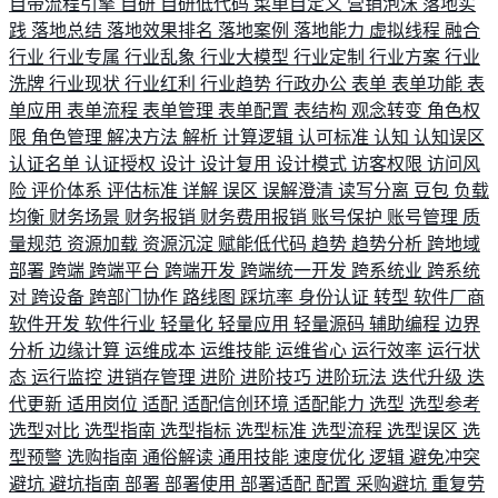
自带流程引擎
自研
自研低代码
菜单自定义
营销泡沫
落地实
践
落地总结
落地效果排名
落地案例
落地能力
虚拟线程
融合
行业
行业专属
行业乱象
行业大模型
行业定制
行业方案
行业
洗牌
行业现状
行业红利
行业趋势
行政办公
表单
表单功能
表
单应用
表单流程
表单管理
表单配置
表结构
观念转变
角色权
限
角色管理
解决方法
解析
计算逻辑
认可标准
认知
认知误区
认证名单
认证授权
设计
设计复用
设计模式
访客权限
访问风
险
评价体系
评估标准
详解
误区
误解澄清
读写分离
豆包
负载
均衡
财务场景
财务报销
财务费用报销
账号保护
账号管理
质
量规范
资源加载
资源沉淀
赋能低代码
趋势
趋势分析
跨地域
部署
跨端
跨端平台
跨端开发
跨端统一开发
跨系统业
跨系统
对
跨设备
跨部门协作
路线图
踩坑率
身份认证
转型
软件厂商
软件开发
软件行业
轻量化
轻量应用
轻量源码
辅助编程
边界
分析
边缘计算
运维成本
运维技能
运维省心
运行效率
运行状
态
运行监控
进销存管理
进阶
进阶技巧
进阶玩法
迭代升级
迭
代更新
适用岗位
适配
适配信创环境
适配能力
选型
选型参考
选型对比
选型指南
选型指标
选型标准
选型流程
选型误区
选
型预警
选购指南
通俗解读
通用技能
速度优化
逻辑
避免冲突
避坑
避坑指南
部署
部署使用
部署适配
配置
采购避坑
重复劳