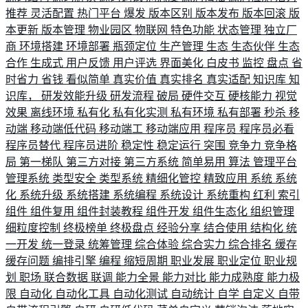
推荐
灵活配置
热门平台
爆发
版本区别
版本发布
版本回滚
版
本更新
版本管理
物业园区
物联网
特色功能
状态管理
独立厂
商
环境搭建
环境部署
瓶颈定位
生产管理
生态
生态伙伴
生态
合作
生成式
用户反馈
用户评选
界面美化
白皮书
监控
盘点
省
时省力
省钱
看似简单
真实价值
真实排名
真实适配
知识库
知
识库，
研发效能升级
研发流程
破局
硬件交互
硬核能力
视觉
效果
离线环境
私有化
私有化实测
私有环境
私有部署
秒杀
移
动端
移动端低代码
移动端工
移动端应用
程序员
程序员必看
程序员替代
程序员进阶
稳定性
稳定运行
突围
竞争力
竞争格
局
第一梯队
第三方对接
第三方系统
简单易用
算法
管理平台
管理系统
类型安全
类型系统
精细化管控
精致应用
系统
系统
化
系统升级
系统搭建
系统编程
系统设计
系统重构
红利
索引
组件
组件复用
组件封装教程
组件开发
组件生态化
组织管理
细粒度控制
终极榜单
终极盘点
经验分享
结合使用
结构化
统
一开发
统一登录
统筹管理
综合体验
综合实力
综合排名
缓存
缓存问题
编排引擎
编程
缩短周期
职业发展
职业定位
职业规
划
职场
联合数据
联调
能力全景
能力对比
能力成熟度
能力极
限
自动化
自动化工具
自动化测试
自动统计
自学
自定义
自带