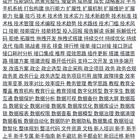
提升
性能调优
愿景完整性
慢查询
成熟度
成长
战略差异
手写
手机系统
打包构建
执行能力
扩展性
扩展机制
扩展维护
扩展
能力
批量
技巧
技术
技术债
技术实力
技术新趋势
技术标准
技
术栈
技术管理
技术编程
技术趋势
技术路线
技术门槛
技术风
口
技能
技能提升
技能转型
投入回报
报告解读
拆解
拆解低代
码
拒绝
拓展性
拖拽开发
拖拽式搭建
持续交付
持续优化
持续
迭代
指南
挑战者
排名
排查
排行榜
接单
接口对接
接口测试
接口耗时分析
接口集成
推荐
提效思路
插件更新
搭建
搭建思
路
搭建方案
搭建流程
撕开低代码
支持二次开发
支持多端开
发
改造方案
政企
政企选型
政企采购
政企项目
政务
政务合规
政务类
政务行业
政务选型
政务项目可用
故障
故障排查
效率
效率变革
效率对比
效率提升
教务管理
教学思路
教程
教育全
覆盖
教育机构
教育行业
教育领域
数字化转型
数字孪生
数据
互通
数据保护
数据分析
数据可视
数据备份
数据大屏
数据孤
岛
数据安全
数据对接
数据库
数据库优化
数据库设计
数据库
锁
数据报表
数据权限
数据查看
数据模型
数据治理
数据清理
数据看板
数据自动化
数据防护
数据隐私
数据集成
数据验证
数智化
整体规划
整洁代码
文件资源
文档
新人培训
新手
新手
上手
新手专属
新手指南
新手避坑
新手都会犯
新旧迁移
新特