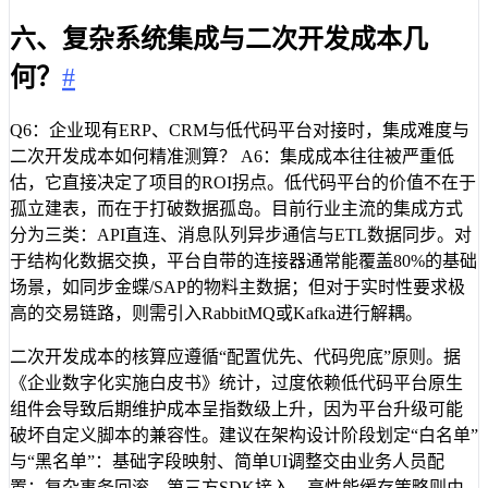
六、复杂系统集成与二次开发成本几
何？
#
Q6：企业现有ERP、CRM与低代码平台对接时，集成难度与
二次开发成本如何精准测算？ A6：集成成本往往被严重低
估，它直接决定了项目的ROI拐点。低代码平台的价值不在于
孤立建表，而在于打破数据孤岛。目前行业主流的集成方式
分为三类：API直连、消息队列异步通信与ETL数据同步。对
于结构化数据交换，平台自带的连接器通常能覆盖80%的基础
场景，如同步金蝶/SAP的物料主数据；但对于实时性要求极
高的交易链路，则需引入RabbitMQ或Kafka进行解耦。
二次开发成本的核算应遵循“配置优先、代码兜底”原则。据
《企业数字化实施白皮书》统计，过度依赖低代码平台原生
组件会导致后期维护成本呈指数级上升，因为平台升级可能
破坏自定义脚本的兼容性。建议在架构设计阶段划定“白名单”
与“黑名单”：基础字段映射、简单UI调整交由业务人员配
置；复杂事务回滚、第三方SDK接入、高性能缓存策略则由