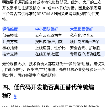
明确要求源码级交付或本地化集群部署。此外，大厂的二次
开发需求往往涉及核心ERP或MES系统对接，因此必须考察
平台是否提供标准的RESTful API网关与消息队列中间件支
持。
评估维度
中小团队偏好
大型集团偏好
部署模式
公有云SaaS为主
私有化/混合云
计费方式
按席位/按应用数
项目制买断+维保
核心指标
上线速度、性价比
安全合规、扩展性
技术支持
在线工单/社区
专属客户成功经理
无论规模大小，技术负责人都应避免“一步到位”思维。建议采
用“试点先行、逐步推广”的策略，先在非核心业务线验证平台
稳定性，再向关键生产系统延伸。
四、低代码开发能否真正替代传统编
程？
#