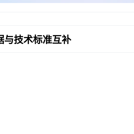
数据与技术标准互补