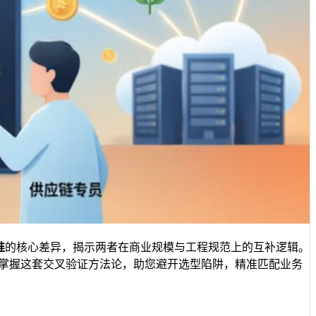
准
的核心差异，揭示两者在商业规模与工程规范上的互补逻辑。
掌握这套交叉验证方法论，助您避开选型陷阱，精准匹配业务