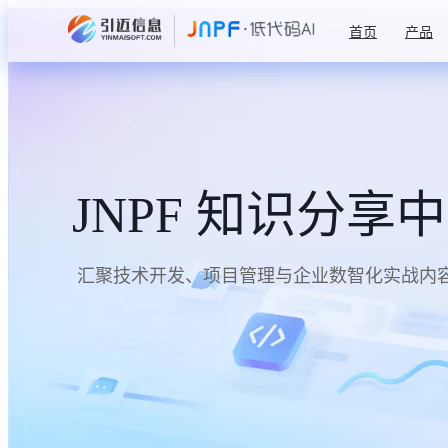
首页
产品
JNPF 知识分享
汇聚技术开发、项目管理与企业数智化实战内