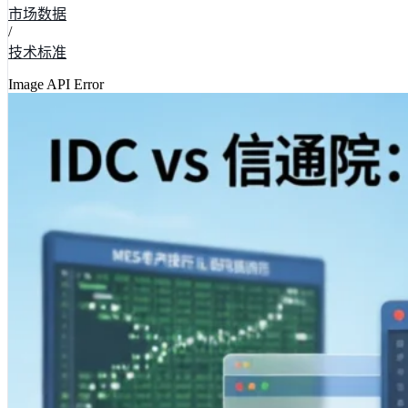
市场数据
/
技术标准
Image API Error