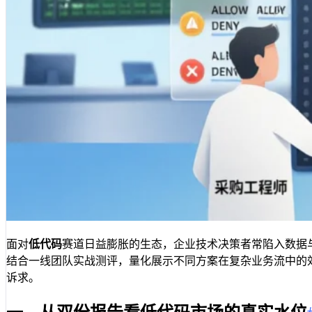
面对
低代码
赛道日益膨胀的生态，企业技术决策者常陷入数据
结合一线团队实战测评，量化展示不同方案在复杂业务流中的
诉求。