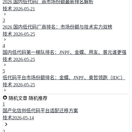
2026 国内低代码厂商市场份额最新排名解析
技术
2026-05-21
3
2026 国内低代码厂商排名：市场份额与技术实力双榜
技术
2026-05-25
4
国内低代码第一梯队排名：JNPF、金蝶、用友、普元谁更强
技术
2026-05-25
5
低代码平台市场份额排名：金蝶、JNPF、奥哲领跑（IDC）
技术
2026-05-25
随机文章
随机推荐
1
国产化信创低代码平台适配迁移方案
技术
2026-05-14
2