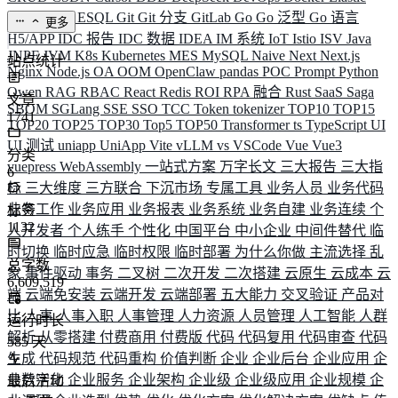
ELK
Elysia
ESQL
Git
Git 分支
GitLab
Go
Go 泛型
Go 语言
更多
H5/APP
IDC 报告
IDC 数据
IDEA
IM 系统
IoT
Istio
ISV
Java
JNPF
JVM
K8s
Kubernetes
MES
MySQL
Naive
Next
Next.js
站点统计
Nginx
Node.js
OA
OOM
OpenClaw
pandas
POC
Prompt
Python
Qwen
RAG
RBAC
React
Redis
ROI
RPA 融合
Rust
SaaS
Saga
文章
SBOM
SGLang
SSE
SSO
TCC
Token
tokenizer
TOP10
TOP15
1741
TOP20
TOP25
TOP30
Top5
TOP50
Transformer
ts
TypeScript
UI
UI 测试
uniapp
UniApp
Vite
vLLM
vs
VSCode
Vue
Vue3
分类
vuepress
WebAssembly
一站式方案
万字长文
三大报告
三大指
6
标
三大维度
三方联合
下沉市场
专属工具
业务人员
业务代码
业务工作
业务应用
业务报表
业务系统
业务自建
业务连续
个
标签
1132
人开发者
个人练手
个性化
中国平台
中小企业
中间件替代
临
时切换
临时应急
临时权限
临时部署
为什么你做
主流选择
乱
总字数
象
事件驱动
事务
二叉树
二次开发
二次搭建
云原生
云成本
云
6,609,519
端
云端免安装
云端开发
云端部署
五大能力
交叉验证
产品对
比
人事
人事入职
人事管理
人力资源
人员管理
人工智能
人群
运行时长
解析
从零搭建
付费商用
付费版
代码
代码复用
代码审查
代码
585
天
生成
代码规范
代码重构
价值判断
企业
企业后台
企业应用
企
业数字化
企业服务
企业架构
企业级
企业级应用
企业规模
企
最后活动