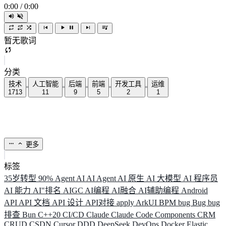
0:00
/
0:00
暂无歌词
分类
技术
人工智能
后端
前端
开发工具
运维
1713
11
9
5
2
1
更多
标签
35岁转型
90%
Agent
AI
AI Agent
AI 原生
AI 大模型
AI 程序员
AI 能力
AI"排名
AIGC
AI编程
AI融合
AI辅助编程
Android
API
API 文档
API 设计
API对接
apply
ArkUI
BPM
bug
Bug
bug
排查
Bun
C++20
CI/CD
Claude
Claude Code
Components
CRM
CRUD
CSDN
Cursor
DDD
DeepSeek
DevOps
Docker
Elastic