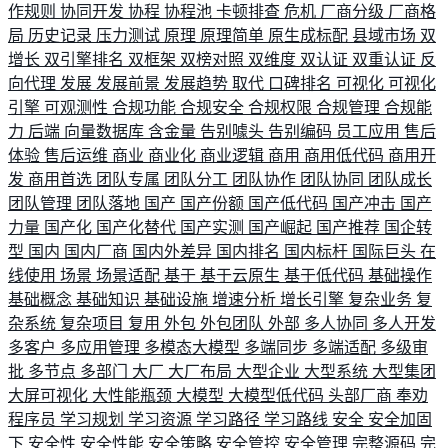
作规则
协同开发
协程
协程池
卡顿排查
危机
厂商分级
厂商格
局
历史记录
压力测试
原理
原理简单
原生成标配
县域市场
双
增长
双引擎排名
双框架
双榜对照
双维度
双认证
双重认证
反
向代理
发展
发展前景
发展趋势
取代
口碑排名
可视化
可视化
引擎
可观测性
合规功能
合规安全
合规权限
合规管理
合规能
力
后端
向量数据库
含金量
告别噱头
告别编码
员工应用
售后
体验
售后运维
商业
商业化
商业逻辑
商用
商用低代码
商用开
发
商用首选
团队专属
团队分工
团队协作
团队协同
团队成长
团队管理
团队落地
国产
国产份额
国产低代码
国产冲击
国产
力量
国产化
国产化替代
国产实测
国产崛起
国产推荐
国企转
型
国内
国内厂商
国内外差异
国内排名
国内标杆
国际巨头
在
线使用
场景
场景适配
基于
基于云原生
基于低代码
基础操作
基础概念
基础知识
基础设施
增速分析
增长引擎
复杂业务
复
杂系统
复杂项目
复用
外包
外包团队
外部
多人协同
多人开发
多客户
多应用管理
多模态大模型
多端同步
多端适配
多级审
批
多节点
多部门
大厂
大厂布局
大型企业
大型系统
大型集团
大屏可视化
大性能瓶颈
大模型
大模型低代码
头部厂商
奉劝
程序员
学习规划
学习资源
学习路径
学习路线
安全
安全加固
下
安全性
安全性能
安全策略
安全管控
安全管理
完整源码
完