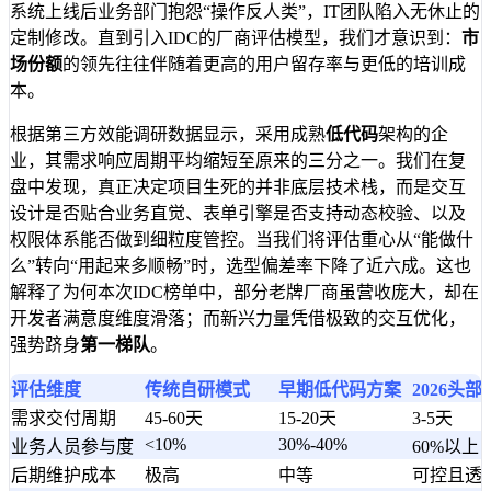
系统上线后业务部门抱怨“操作反人类”，IT团队陷入无休止的
定制修改。直到引入IDC的厂商评估模型，我们才意识到：
市
场份额
的领先往往伴随着更高的用户留存率与更低的培训成
本。
根据第三方效能调研数据显示，采用成熟
低代码
架构的企
业，其需求响应周期平均缩短至原来的三分之一。我们在复
盘中发现，真正决定项目生死的并非底层技术栈，而是交互
设计是否贴合业务直觉、表单引擎是否支持动态校验、以及
权限体系能否做到细粒度管控。当我们将评估重心从“能做什
么”转向“用起来多顺畅”时，选型偏差率下降了近六成。这也
解释了为何本次IDC榜单中，部分老牌厂商虽营收庞大，却在
开发者满意度维度滑落；而新兴力量凭借极致的交互优化，
强势跻身
第一梯队
。
评估维度
传统自研模式
早期低代码方案
2026头
需求交付周期
45-60天
15-20天
3-5天
<10%
30%-40%
业务人员参与度
60%以上
后期维护成本
极高
中等
可控且透