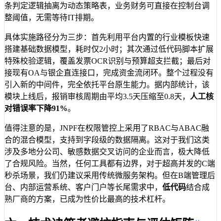
条判定逻辑抽离为动态策略表，业务财务可直接在控制台调
整阈值，无需等待IT排期。
具体实施路径分为三步：首先利用平台内置的行业模板快速
搭建基础数据模型，耗时仅2小时；其次通过低代码脚本扩展
特殊校验逻辑，覆盖发票OCR识别与预算超支拦截；最后对
接现有OA与银企直连接口，完成资金流闭环。整个过程没有
引入新的中间件，完全依托平台原生能力。据内部统计，该
模块上线后，报销审核周期由平均3.5天压缩至0.8天，
人工核
对错误率下降91%
。
值得注意的是，JNPF在权限管控上采用了RBAC与ABAC融
合的混合模型，支持到字段级的数据隔离。这对于我们这类
涉及多地分公司、敏感数据交叉访问的企业而言，极大降低
了合规风险。当然，任何工具都有边界，对于超高并发的C端
秒杀场景，我们仍建议采用传统微服务架构。但在B端管理后
台、内部运营系统、客户门户等长尾需求中，
低代码
结合成
熟厂商的方案，已成为性价比最高的技术杠杆。