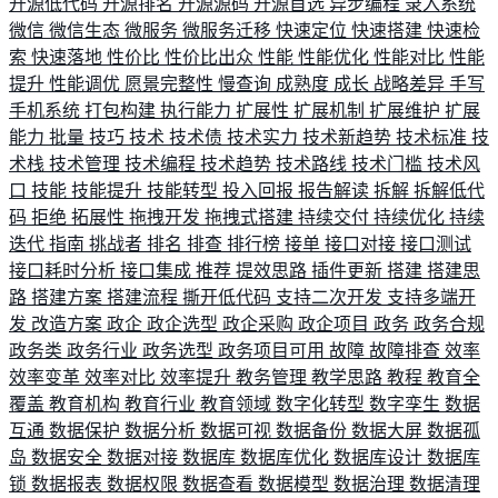
开源低代码
开源排名
开源源码
开源首选
异步编程
录入系统
微信
微信生态
微服务
微服务迁移
快速定位
快速搭建
快速检
索
快速落地
性价比
性价比出众
性能
性能优化
性能对比
性能
提升
性能调优
愿景完整性
慢查询
成熟度
成长
战略差异
手写
手机系统
打包构建
执行能力
扩展性
扩展机制
扩展维护
扩展
能力
批量
技巧
技术
技术债
技术实力
技术新趋势
技术标准
技
术栈
技术管理
技术编程
技术趋势
技术路线
技术门槛
技术风
口
技能
技能提升
技能转型
投入回报
报告解读
拆解
拆解低代
码
拒绝
拓展性
拖拽开发
拖拽式搭建
持续交付
持续优化
持续
迭代
指南
挑战者
排名
排查
排行榜
接单
接口对接
接口测试
接口耗时分析
接口集成
推荐
提效思路
插件更新
搭建
搭建思
路
搭建方案
搭建流程
撕开低代码
支持二次开发
支持多端开
发
改造方案
政企
政企选型
政企采购
政企项目
政务
政务合规
政务类
政务行业
政务选型
政务项目可用
故障
故障排查
效率
效率变革
效率对比
效率提升
教务管理
教学思路
教程
教育全
覆盖
教育机构
教育行业
教育领域
数字化转型
数字孪生
数据
互通
数据保护
数据分析
数据可视
数据备份
数据大屏
数据孤
岛
数据安全
数据对接
数据库
数据库优化
数据库设计
数据库
锁
数据报表
数据权限
数据查看
数据模型
数据治理
数据清理