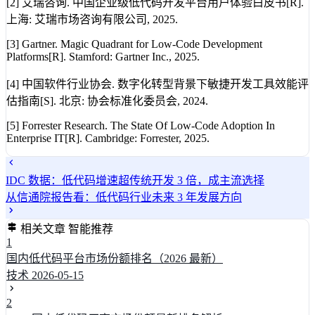
[2] 艾瑞咨询. 中国企业级低代码开发平台用户体验白皮书[R].
上海: 艾瑞市场咨询有限公司, 2025.
[3] Gartner. Magic Quadrant for Low-Code Development
Platforms[R]. Stamford: Gartner Inc., 2025.
[4] 中国软件行业协会. 数字化转型背景下敏捷开发工具效能评
估指南[S]. 北京: 协会标准化委员会, 2024.
[5] Forrester Research. The State Of Low-Code Adoption In
Enterprise IT[R]. Cambridge: Forrester, 2025.
IDC 数据：低代码增速超传统开发 3 倍，成主流选择
从信通院报告看：低代码行业未来 3 年发展方向
相关文章
智能推荐
1
国内低代码平台市场份额排名（2026 最新）
技术
2026-05-15
2