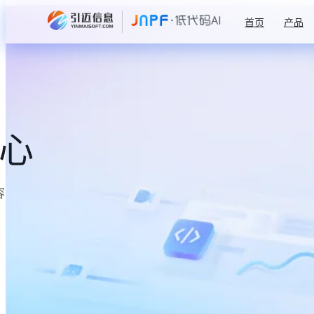
首页
产品
中心
容