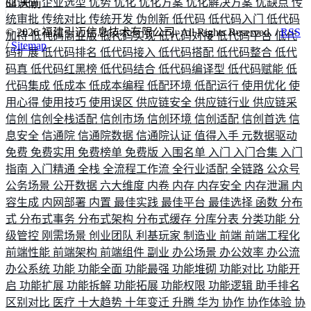
业调研
企业选型
优势
优化
优化方案
优化解决方案
优缺点
传
64
天前
统审批
传统对比
传统开发
伪创新
低代码
低代码入门
低代码
©
2026
福建引迈信息技术有限公司. All Rights Reserved. /
RSS
加持
低代码商业版
低代码实现
低代码对接
低代码平台
低代
/
Sitemap
码扩展
低代码排名
低代码接入
低代码搭配
低代码整合
低代
码真
低代码红黑榜
低代码结合
低代码编译型
低代码赋能
低
代码集成
低成本
低成本编程
低配环境
低配运行
使用优化
使
用心得
使用技巧
使用误区
供应链安全
供应链行业
供应链采
信创
信创全栈适配
信创市场
信创环境
信创适配
信创首选
信
息安全
信通院
信通院数据
信通院认证
值得入手
元数据驱动
免费
免费实用
免费榜单
免费版
入围名单
入门
入门合集
入门
指南
入门精通
全栈
全流程工作流
全行业适配
全链路
公众号
公务场景
公开数据
六大维度
内卷
内存
内存安全
内存泄漏
内
容生成
内网部署
内置
最佳实践
最佳平台
最佳选择
函数
分布
式
分布式事务
分布式架构
分布式缓存
分库分表
分类功能
分
级管控
刚需场景
创业团队
利基玩家
制造业
前端
前端工程化
前端性能
前端架构
前端组件
副业
办公场景
办公效率
办公流
办公系统
功能
功能全面
功能最强
功能堆砌
功能对比
功能开
启
功能扩展
功能拆解
功能拓展
功能权限
功能逻辑
助手排名
区别对比
医疗
十大趋势
十年变迁
升腾
华为
协作
协作体验
协