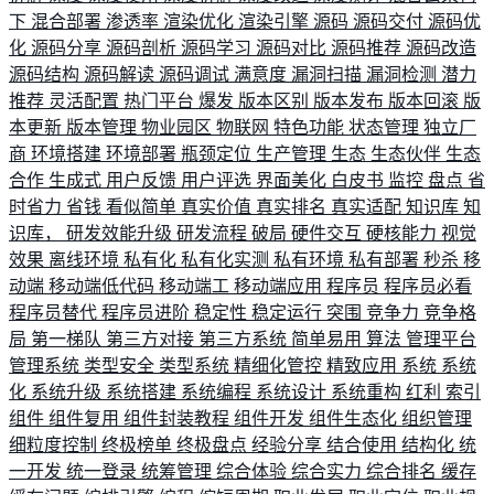
下
混合部署
渗透率
渲染优化
渲染引擎
源码
源码交付
源码优
化
源码分享
源码剖析
源码学习
源码对比
源码推荐
源码改造
源码结构
源码解读
源码调试
满意度
漏洞扫描
漏洞检测
潜力
推荐
灵活配置
热门平台
爆发
版本区别
版本发布
版本回滚
版
本更新
版本管理
物业园区
物联网
特色功能
状态管理
独立厂
商
环境搭建
环境部署
瓶颈定位
生产管理
生态
生态伙伴
生态
合作
生成式
用户反馈
用户评选
界面美化
白皮书
监控
盘点
省
时省力
省钱
看似简单
真实价值
真实排名
真实适配
知识库
知
识库，
研发效能升级
研发流程
破局
硬件交互
硬核能力
视觉
效果
离线环境
私有化
私有化实测
私有环境
私有部署
秒杀
移
动端
移动端低代码
移动端工
移动端应用
程序员
程序员必看
程序员替代
程序员进阶
稳定性
稳定运行
突围
竞争力
竞争格
局
第一梯队
第三方对接
第三方系统
简单易用
算法
管理平台
管理系统
类型安全
类型系统
精细化管控
精致应用
系统
系统
化
系统升级
系统搭建
系统编程
系统设计
系统重构
红利
索引
组件
组件复用
组件封装教程
组件开发
组件生态化
组织管理
细粒度控制
终极榜单
终极盘点
经验分享
结合使用
结构化
统
一开发
统一登录
统筹管理
综合体验
综合实力
综合排名
缓存