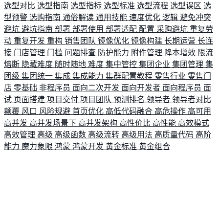
选型对比
选型指南
选型指标
选型标准
选型流程
选型误区
选
型预警
选购指南
通俗解读
通用技能
速度优化
逻辑
避免冲突
避坑
避坑指南
部署
部署使用
部署适配
配置
采购避坑
重复劳
动
重复开发
重构
销售团队
镜像优化
镜像构建
长期运营
长连
接
门店管理
门槛
问题排查
防护能力
附件管理
降本增效
限流
熔断
隐藏难度
随时随地
难度
集中管控
集团企业
集团管理
集
团级
集团统一
集成
集成能力
集群配置教程
零售行业
零售门
店
零基础
非程序员
面向二次开发
面向开发者
面向程序员
面
试
页面搭建
项目交付
项目团队
预测排名
领导者
领导者对比
颠覆
风口
风险规避
首页优化
高低代码融合
高危操作
高可用
高并发
高并发场景下
高并发架构
高性价比
高性能
高效模式
高效管理
高级
高级函数
高级流转
高级用法
高质量代码
高阶
能力
魔力象限
鸿蒙
鸿蒙开发
黄金标准
黄金组合