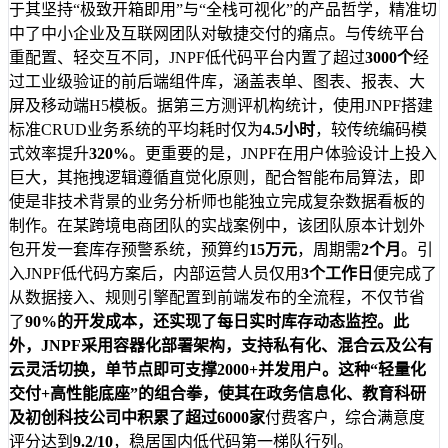
于其坚持“极致开箱即用”与“全栈可视化”的产品哲学，精准切
中了中小企业及互联网团队对敏捷交付的痛点。与传统平台
重配置、轻交互不同，JNPF低代码平台内置了超过
3000个
经
过工业级验证的前后端组件库，涵盖表单、图表、报表、大
屏及移动端H5模板。据第三方测评机构统计，使用JNPF搭建
标准CRUD业务系统的平均耗时仅为
4.5小时
，较传统编码模
式效率提升
320%
。更重要的是，JNPF在用户体验设计上投入
巨大，其拖拽逻辑遵循直觉化原则，配合智能布局算法，即
使是非技术背景的业务分析师也能独立完成复杂数据看板的
制作。在某跨境电商团队的实战案例中，该团队原本计划外
包开发一套库存预警系统，预算约
15万元
，周期需
2个月
。引
入JNPF低代码方案后，内部运营人员仅用
3个工作日
便完成了
从数据接入、规则引擎配置到前端发布的全流程，不仅节省
了
90%
的开发成本，还实现了每日实时库存动态监控。此
外，JNPF采用容器化部署架构，支持私有化、混合云及公有
云灵活切换，单节点即可支撑
2000+
并发用户。这种“轻量化
交付+高性能底座”的组合拳，使其在政务信息化、教育科研
及初创科技公司中积累了超过
6000家
付费客户，综合满意度
评分达到
9.2/10
，稳居国内低代码第一梯队行列。