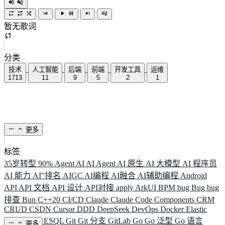
暂无歌词
分类
技术
人工智能
后端
前端
开发工具
运维
1713
11
9
5
2
1
更多
标签
35岁转型
90%
Agent
AI
AI Agent
AI 原生
AI 大模型
AI 程序员
AI 能力
AI"排名
AIGC
AI编程
AI融合
AI辅助编程
Android
API
API 文档
API 设计
API对接
apply
ArkUI
BPM
bug
Bug
bug
排查
Bun
C++20
CI/CD
Claude
Claude Code
Components
CRM
CRUD
CSDN
Cursor
DDD
DeepSeek
DevOps
Docker
Elastic
ELK
Elysia
ESQL
Git
Git 分支
GitLab
Go
Go 泛型
Go 语言
更多