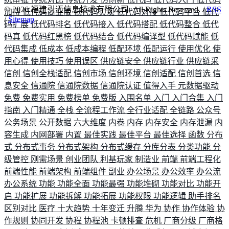
©
2026
福建引迈信息技术有限公司. All Rights Reserved. /
RSS
加持
低代码商业版
低代码实现
低代码对接
低代码平台
低代
/
Sitemap
码扩展
低代码排名
低代码接入
低代码搭配
低代码整合
低代
码真
低代码红黑榜
低代码结合
低代码编译型
低代码赋能
低
代码集成
低成本
低成本编程
低配环境
低配运行
使用优化
使
用心得
使用技巧
使用误区
供应链安全
供应链行业
供应链采
信创
信创全栈适配
信创市场
信创环境
信创适配
信创首选
信
息安全
信通院
信通院数据
信通院认证
值得入手
元数据驱动
免费
免费实用
免费榜单
免费版
入围名单
入门
入门合集
入门
指南
入门精通
全栈
全流程工作流
全行业适配
全链路
公众号
公务场景
公开数据
六大维度
内卷
内存
内存安全
内存泄漏
内
容生成
内网部署
内置
最佳实践
最佳平台
最佳选择
函数
分布
式
分布式事务
分布式架构
分布式缓存
分库分表
分类功能
分
级管控
刚需场景
创业团队
利基玩家
制造业
前端
前端工程化
前端性能
前端架构
前端组件
副业
办公场景
办公效率
办公流
办公系统
功能
功能全面
功能最强
功能堆砌
功能对比
功能开
启
功能扩展
功能拆解
功能拓展
功能权限
功能逻辑
助手排名
区别对比
医疗
十大趋势
十年变迁
升腾
华为
协作
协作体验
协
作规则
协同开发
协程
协程池
卡顿排查
危机
厂商分级
厂商格