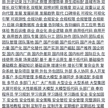
局
历史记录
压力测试
原理
原理简单
原生成标配
县域市场
双
增长
双引擎排名
双框架
双榜对照
双维度
双认证
双重认证
反
向代理
发展
发展前景
发展趋势
取代
口碑排名
可视化
可视化
引擎
可观测性
合规功能
合规安全
合规权限
合规管理
合规能
力
后端
向量数据库
含金量
告别噱头
告别编码
员工应用
售后
体验
售后运维
商业
商业化
商业逻辑
商用
商用低代码
商用开
发
商用首选
团队专属
团队分工
团队协作
团队协同
团队成长
团队管理
团队落地
国产
国产份额
国产低代码
国产冲击
国产
力量
国产化
国产化替代
国产实测
国产崛起
国产推荐
国企转
型
国内
国内厂商
国内外差异
国内排名
国内标杆
国际巨头
在
线使用
场景
场景适配
基于
基于云原生
基于低代码
基础操作
基础概念
基础知识
基础设施
增速分析
增长引擎
复杂业务
复
杂系统
复杂项目
复用
外包
外包团队
外部
多人协同
多人开发
多客户
多应用管理
多模态大模型
多端同步
多端适配
多级审
批
多节点
多部门
大厂
大厂布局
大型企业
大型系统
大型集团
大屏可视化
大性能瓶颈
大模型
大模型低代码
头部厂商
奉劝
程序员
学习规划
学习资源
学习路径
学习路线
安全
安全加固
下
安全性
安全性能
安全策略
安全管控
安全管理
完整源码
完
整落地教程
定制
定制平台
定制开发
定期维护
定期巡检
宝藏