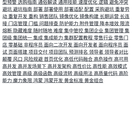
型预警
选购指南
通俗解读
通用技能
速度优化
逻辑
避免冲突
避坑
避坑指南
部署
部署使用
部署适配
配置
采购避坑
重复劳
动
重复开发
重构
销售团队
镜像优化
镜像构建
长期运营
长连
接
门店管理
门槛
问题排查
防护能力
附件管理
降本增效
限流
熔断
隐藏难度
随时随地
难度
集中管控
集团企业
集团管理
集
团级
集团统一
集成
集成能力
集群配置教程
零售行业
零售门
店
零基础
非程序员
面向二次开发
面向开发者
面向程序员
面
试
页面搭建
项目交付
项目团队
预测排名
领导者
领导者对比
颠覆
风口
风险规避
首页优化
高低代码融合
高危操作
高可用
高并发
高并发场景下
高并发架构
高性价比
高性能
高效模式
高效管理
高级
高级函数
高级流转
高级用法
高质量代码
高阶
能力
魔力象限
鸿蒙
鸿蒙开发
黄金标准
黄金组合