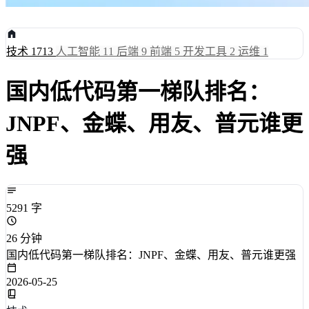
技术
1713
人工智能
11
后端
9
前端
5
开发工具
2
运维
1
国内低代码第一梯队排名：
JNPF、金蝶、用友、普元谁更
强
5291 字
26 分钟
国内低代码第一梯队排名：JNPF、金蝶、用友、普元谁更强
2026-05-25