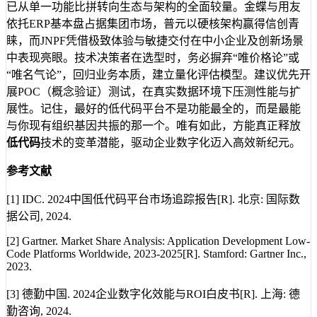
已从单一功能比拼转向生态与架构的全面较量。金蝶与用友
依托ERP基本盘占据集团市场，普元以硬核架构赢得信创青
睐，而JNPF凭借极致体验与敏捷交付在中小企业及创新场景
中表现亮眼。技术决策者在选型时，务必摒弃“唯价格论”或
“唯名气论”，回归业务本质，建立量化评估模型。建议优先开
展POC（概念验证）测试，在真实数据环境下压测性能与扩
展性。记住，最好的低代码平台不是功能最全的，而是最能
与你现有组织基因共振的那一个。唯有如此，方能真正释放
低代码
技术的变革潜能，驱动企业数字化迈入高效新纪元。
参考文献
[1] IDC. 2024中国低代码平台市场追踪报告[R]. 北京: 国际数
据公司, 2024.
[2] Gartner. Market Share Analysis: Application Development Low-
Code Platforms Worldwide, 2023-2025[R]. Stamford: Gartner Inc.,
2023.
[3] 德勤中国. 2024企业数字化效能与ROI白皮书[R]. 上海: 德
勤咨询, 2024.