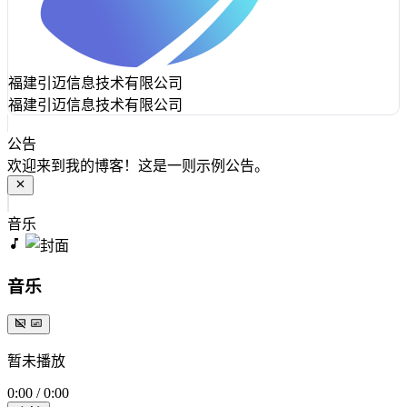
福建引迈信息技术有限公司
福建引迈信息技术有限公司
公告
欢迎来到我的博客！这是一则示例公告。
音乐
音乐
暂未播放
0:00
/
0:00