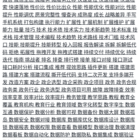
索
快速落地
性价比
性价比出众
性能
性能优化
性能对比
性能
提升
性能调优
愿景完整性
慢查询
成熟度
成长
战略差异
手写
手机系统
打包构建
执行能力
扩展性
扩展机制
扩展维护
扩展
能力
批量
技巧
技术
技术债
技术实力
技术新趋势
技术标准
技
术栈
技术管理
技术编程
技术趋势
技术路线
技术门槛
技术风
口
技能
技能提升
技能转型
投入回报
报告解读
拆解
拆解低代
码
拒绝
拓展性
拖拽开发
拖拽式搭建
持续交付
持续优化
持续
迭代
指南
挑战者
排名
排查
排行榜
接单
接口对接
接口测试
接口耗时分析
接口集成
推荐
提效思路
插件更新
搭建
搭建思
路
搭建方案
搭建流程
撕开低代码
支持二次开发
支持多端开
发
改造方案
政企
政企选型
政企采购
政企项目
政务
政务合规
政务类
政务行业
政务选型
政务项目可用
故障
故障排查
效率
效率变革
效率对比
效率提升
教务管理
教学思路
教程
教育全
覆盖
教育机构
教育行业
教育领域
数字化转型
数字孪生
数据
互通
数据保护
数据分析
数据可视
数据备份
数据大屏
数据孤
岛
数据安全
数据对接
数据库
数据库优化
数据库设计
数据库
锁
数据报表
数据权限
数据查看
数据模型
数据治理
数据清理
数据看板
数据自动化
数据防护
数据隐私
数据集成
数据验证