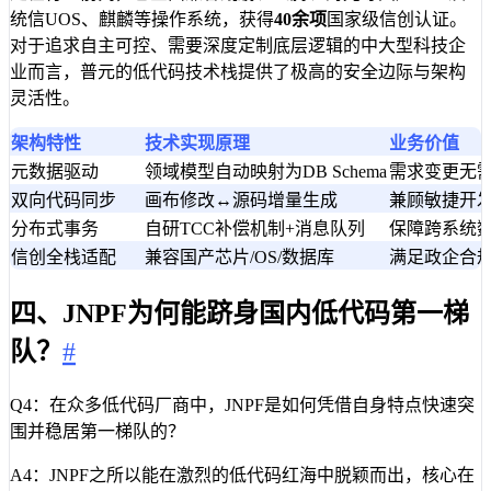
统信UOS、麒麟等操作系统，获得
40余项
国家级信创认证。
对于追求自主可控、需要深度定制底层逻辑的中大型科技企
业而言，普元的低代码技术栈提供了极高的安全边际与架构
灵活性。
架构特性
技术实现原理
业务价值
元数据驱动
领域模型自动映射为DB Schema
需求变更无
双向代码同步
画布修改↔源码增量生成
兼顾敏捷开
分布式事务
自研TCC补偿机制+消息队列
保障跨系统
信创全栈适配
兼容国产芯片/OS/数据库
满足政企合
四、JNPF为何能跻身国内低代码第一梯
队？
#
Q4：在众多低代码厂商中，JNPF是如何凭借自身特点快速突
围并稳居第一梯队的？
A4：JNPF之所以能在激烈的低代码红海中脱颖而出，核心在