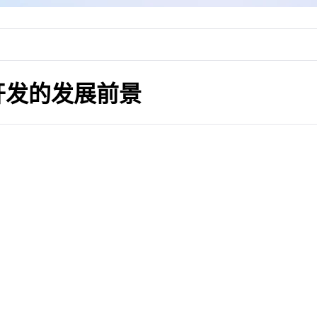
开发的发展前景