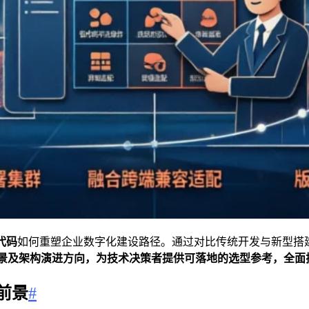
代码
如何重塑企业数字化建设路径。通过对比传统开发与新型搭
场景及架构演进方向，为技术决策者提供可落地的选型参考，全面
前景
#