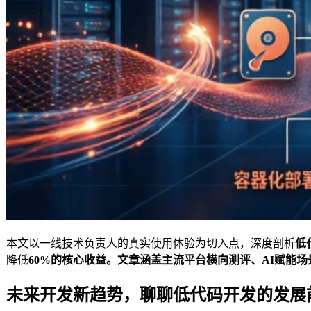
本文以一线技术负责人的真实使用体验为切入点，深度剖析
低
降低
60%
的核心收益。文章涵盖主流平台横向测评、AI赋能
未来开发新趋势，聊聊低代码开发的发展