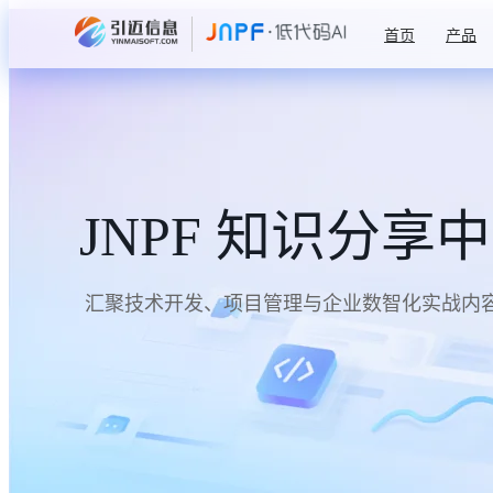
首页
产品
JNPF 知识分享
汇聚技术开发、项目管理与企业数智化实战内