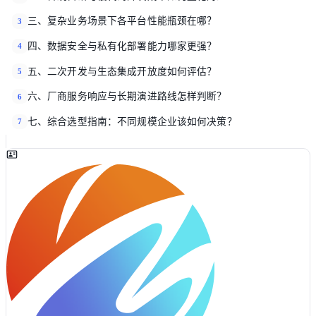
三、复杂业务场景下各平台性能瓶颈在哪？
3
四、数据安全与私有化部署能力哪家更强？
4
五、二次开发与生态集成开放度如何评估？
5
六、厂商服务响应与长期演进路线怎样判断？
6
七、综合选型指南：不同规模企业该如何决策？
7