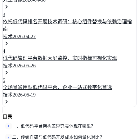
3
依托低代码排名开展技术调研：核心组件替换与依赖治理指
南
技术
2026-04-27
4
低代码管理平台数据大屏监控，实时指标可视化实现
技术
2026-05-26
5
全场景通用型低代码平台，企业一站式数字化首选
技术
2026-05-19
目录
一、低代码平台架构差异究竟体现在哪里？
1
二、传统自研与低代码开发成本如何量化对比？
2