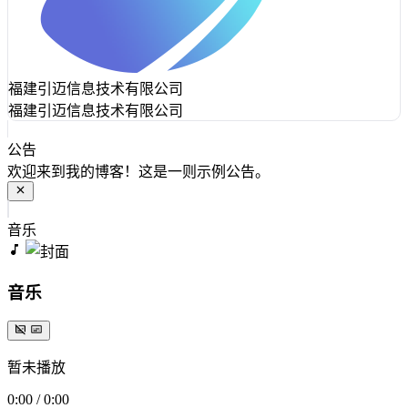
福建引迈信息技术有限公司
福建引迈信息技术有限公司
公告
欢迎来到我的博客！这是一则示例公告。
音乐
音乐
暂未播放
0:00
/
0:00