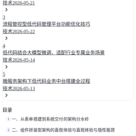
技术
2026-05-21
3
流程管控型低代码管理平台功能优化技巧
技术
2026-05-22
4
低代码结合大模型微调，适配行业专属业务场景
技术
2026-05-14
5
微服务架构下低代码业务中台搭建全过程
技术
2026-05-13
目录
一、从表单搭建到系统交付的架构分水岭
1
二、组件拼装型架构的直观体验与直观体验与隐性瓶颈
2