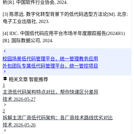
析[R]. 中国软件行业协会, 2024.
[3] 陈思远. 数字化转型背景下的低代码选型方法论[M]. 北京:
电子工业出版社, 2023.
[4] IDC. 中国低代码应用平台市场半年度跟踪报告(2024H1)
[R]. 国际数据公司, 2024.
校园场景低代码管理平台，统一管理教务应用
外包团队专属低代码管理平台，统一管控项目
相关文章
智能推荐
1
主流低代码架构特点对比，帮你快速区分差异
技术
2026-05-27
2
拆解主流厂商低代码架构：各厂商技术路线优劣对比
技术
2026-05-26