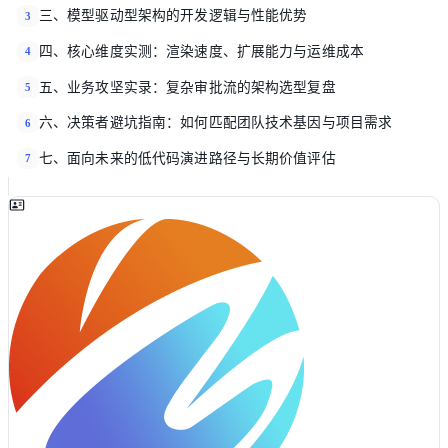
三、模型驱动型架构的开发逻辑与性能优势
3
四、核心维度实测：渲染速度、扩展能力与运维成本
4
五、业务攻坚实录：复杂审批流的架构选型复盘
5
六、决策者避坑指南：如何匹配团队技术基因与项目需求
6
七、面向未来的低代码演进路径与长期价值评估
7