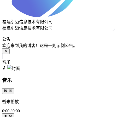
福建引迈信息技术有限公司
福建引迈信息技术有限公司
公告
欢迎来到我的博客！这是一则示例公告。
音乐
音乐
暂未播放
0:00
/
0:00