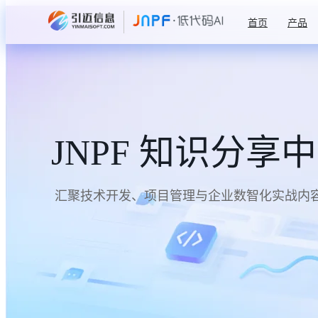
首页
产品
JNPF 知识分享
汇聚技术开发、项目管理与企业数智化实战内