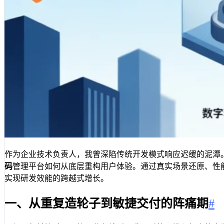
作为企业技术负责人，我曾深陷传统开发模式响应迟缓的泥潭
码
管理平台如何从底层重构用户体验。通过真实场景还原、性能数
实现研发效能的跨越式增长。
一、从重复造轮子到敏捷交付的阵痛期
#