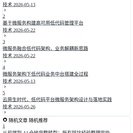
技术
2026-05-13
2
基于微服务构建高可用低代码管理平台
技术
2026-05-22
3
微服务融合低代码架构，业务解耦新思路
技术
2026-05-22
4
微服务架构下低代码业务中台搭建全过程
技术
2026-05-13
5
云原生时代，低代码平台微服务架构设计与落地实践
技术
2026-05-26
随机文章
随机推荐
1
从前端到 AI 全栈完整转型：所有踩坑经验整理完毕