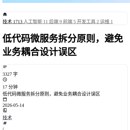
技术
1713
人工智能
11
后端
9
前端
5
开发工具
2
运维
1
低代码微服务拆分原则，避免
业务耦合设计误区
3327 字
17 分钟
低代码微服务拆分原则，避免业务耦合设计误区
2026-05-14
技术
/