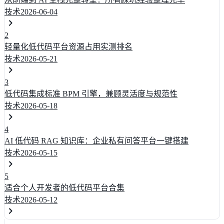
技术
2026-06-04
2
轻量化低代码平台资源占用实测排名
技术
2026-05-21
3
低代码集成标准 BPM 引擎，兼顾灵活度与规范性
技术
2026-05-18
4
AI 低代码 RAG 知识库：企业私有问答平台一键搭建
技术
2026-05-15
5
适合个人开发者的低代码平台合集
技术
2026-05-12