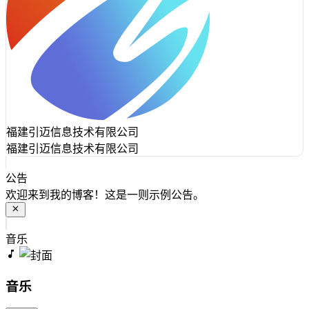
福建引迈信息技术有限公司
福建引迈信息技术有限公司
公告
欢迎来到我的博客！这是一则示例公告。
音乐
音乐