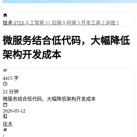
技术
1713
人工智能
11
后端
9
前端
5
开发工具
2
运维
1
微服务结合低代码，大幅降低
架构开发成本
4415 字
22 分钟
微服务结合低代码，大幅降低架构开发成本
2026-05-12
技术
/