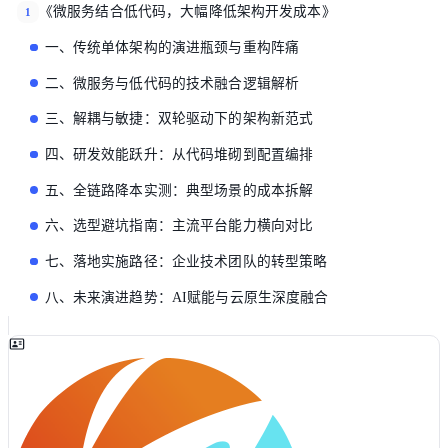
《微服务结合低代码，大幅降低架构开发成本》
1
一、传统单体架构的演进瓶颈与重构阵痛
二、微服务与低代码的技术融合逻辑解析
三、解耦与敏捷：双轮驱动下的架构新范式
四、研发效能跃升：从代码堆砌到配置编排
五、全链路降本实测：典型场景的成本拆解
六、选型避坑指南：主流平台能力横向对比
七、落地实施路径：企业技术团队的转型策略
八、未来演进趋势：AI赋能与云原生深度融合