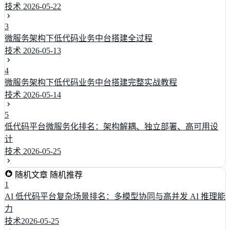
技术
2026-05-22
3
微服务架构下低代码业务中台搭建全过程
技术
2026-05-13
4
微服务架构下低代码业务中台搭建完整实战教程
技术
2026-05-14
5
低代码平台微服务化排名：架构解耦、独立部署、高可用设
计
技术
2026-05-25
随机文章
随机推荐
1
AI 低代码平台复杂场景排名：多模型协同与高并发 AI 推理能
力
技术
2026-05-25