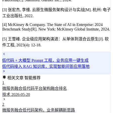
[3] 张宏杰, 李维. 云原生微服务架构设计与实战[M]. 杭州: 电子
工业出版社, 2022.
[4] McKinsey & Company. The State of AI in Enterprise: 2024
Benchmark Study[R]. New York: McKinsey Global Institute, 2024.
[5] 王雪峰. 企业级应用架构演进：从单体到混合云原生[J]. 软
件工程, 2023(4): 12-18.
低代码 + 大模型 Prompt 工程，业务应用一键生成
低代码接入 RAG 知识库，实现智能问答应用落地
相关文章
智能推荐
1
微服务融合低代码平台架构融合排名
技术
2026-05-20
2
微服务融合低代码架构，业务解耦新思路