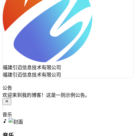
福建引迈信息技术有限公司
福建引迈信息技术有限公司
公告
欢迎来到我的博客！这是一则示例公告。
音乐
音乐