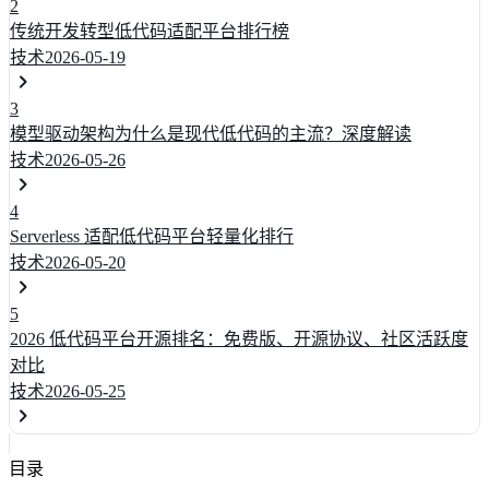
2
传统开发转型低代码适配平台排行榜
技术
2026-05-19
3
模型驱动架构为什么是现代低代码的主流？深度解读
技术
2026-05-26
4
Serverless 适配低代码平台轻量化排行
技术
2026-05-20
5
2026 低代码平台开源排名：免费版、开源协议、社区活跃度
对比
技术
2026-05-25
目录