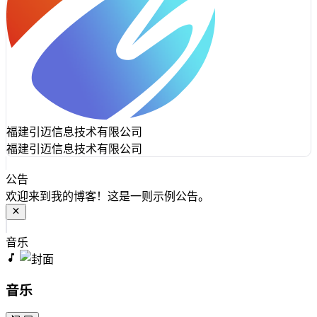
福建引迈信息技术有限公司
福建引迈信息技术有限公司
公告
欢迎来到我的博客！这是一则示例公告。
音乐
音乐