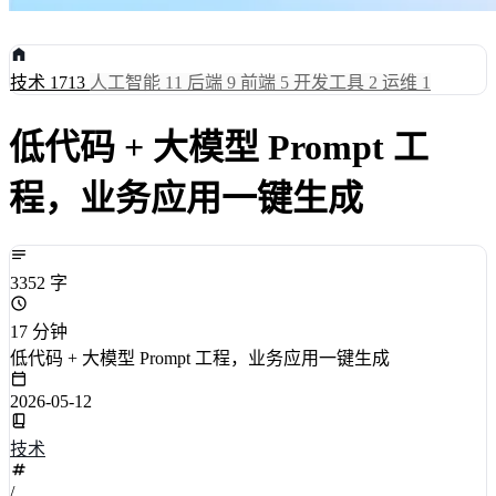
技术
1713
人工智能
11
后端
9
前端
5
开发工具
2
运维
1
低代码 + 大模型 Prompt 工
程，业务应用一键生成
3352 字
17 分钟
低代码 + 大模型 Prompt 工程，业务应用一键生成
2026-05-12
技术
/