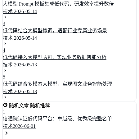
大模型 Prompt 模板集成低代码，研发效率提升数倍
技术
2026-05-14
3
低代码结合大模型微调，适配行业专属业务场景
技术
2026-05-14
4
低代码接入大模型 API，实现业务数据智能分析
技术
2026-05-13
5
低代码结合多模态大模型，实现图文业务智能处理
技术
2026-05-13
随机文章
随机推荐
1
信通院认证低代码平台：卓越级、优秀级完整名单
技术
2026-06-01