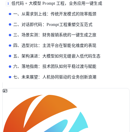
低代码 + 大模型 Prompt 工程，业务应用一键生成
1
一、从需求到上线：传统开发模式的效率瓶颈
二、对话即代码：Prompt工程重塑交互范式
三、场景实测：财务报销系统的一键生成之旅
四、选型对比：主流平台在智能化维度的表现
五、架构演进：大模型如何无缝嵌入低代码生态
六、落地指南：技术团队如何平稳过渡与赋能
七、未来展望：人机协同驱动的业务创新浪潮