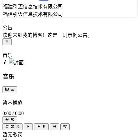
福建引迈信息技术有限公司
福建引迈信息技术有限公司
公告
欢迎来到我的博客！这是一则示例公告。
音乐
音乐
暂未播放
0:00
/
0:00
暂无歌词