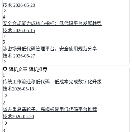
技术
2026-05-20
4
安全合规能力成核心指标：低代码平台发展趋势
技术
2026-05-15
5
涉密场景低代码管理平台，安全使用规范分享
技术
2026-05-27
随机文章
随机推荐
1
传统工作流迁移低代码，低成本完成数字化升级
技术
2026-05-18
2
省去重复造轮子，高模板复用低代码平台推荐
技术
2026-05-20
3