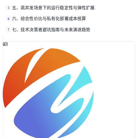
五、高并发场景下的运行稳定性与弹性扩展
5
六、综合性价比与私有化部署成本核算
6
七、技术决策者避坑指南与未来演进趋势
7