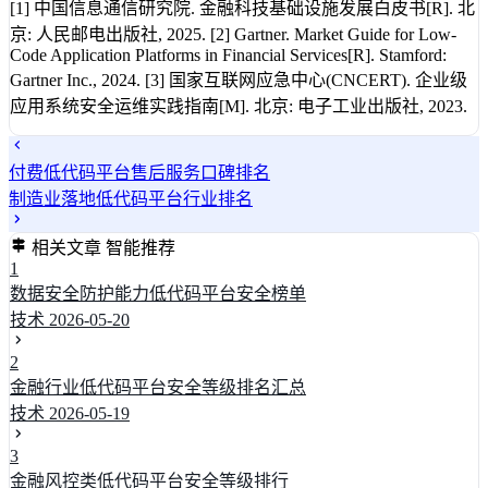
[1] 中国信息通信研究院. 金融科技基础设施发展白皮书[R]. 北
京: 人民邮电出版社, 2025. [2] Gartner. Market Guide for Low-
Code Application Platforms in Financial Services[R]. Stamford:
Gartner Inc., 2024. [3] 国家互联网应急中心(CNCERT). 企业级
应用系统安全运维实践指南[M]. 北京: 电子工业出版社, 2023.
付费低代码平台售后服务口碑排名
制造业落地低代码平台行业排名
相关文章
智能推荐
1
数据安全防护能力低代码平台安全榜单
技术
2026-05-20
2
金融行业低代码平台安全等级排名汇总
技术
2026-05-19
3
金融风控类低代码平台安全等级排行