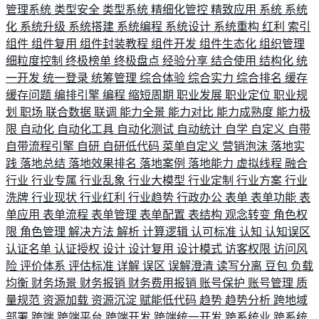
管理系统
类型安全
类型系统
精细化管控
精致应用
系统
系统
化
系统升级
系统搭建
系统编程
系统设计
系统重构
红利
索引
组件
组件复用
组件封装教程
组件开发
组件生态化
组织管理
细粒度控制
终极榜单
终极盘点
经验分享
结合使用
结构化
统
一开发
统一登录
统筹管理
综合体验
综合实力
综合排名
缓存
缓存问题
编排引擎
编程
缩短周期
职业发展
职业定位
职业规
划
职场
联合数据
联调
能力全景
能力对比
能力成熟度
能力极
限
自动化
自动化工具
自动化测试
自动统计
自学
自定义
自带
自带流程引擎
自研
自研低代码
菜单自定义
营销泡沫
落地实
践
落地总结
落地效果排名
落地案例
落地能力
虚拟线程
融合
行业
行业专属
行业乱象
行业大模型
行业定制
行业方案
行业
洗牌
行业现状
行业红利
行业趋势
行政办公
表单
表单功能
表
单应用
表单流程
表单管理
表单配置
表结构
观念转变
角色权
限
角色管理
解决方法
解析
计算逻辑
认可标准
认知
认知误区
认证名单
认证授权
设计
设计复用
设计模式
访客权限
访问风
险
评价体系
评估标准
详解
误区
误解澄清
读写分离
豆包
负载
均衡
财务场景
财务报销
财务费用报销
账号保护
账号管理
质
量规范
资源加载
资源沉淀
赋能低代码
趋势
趋势分析
跨地域
部署
跨端
跨端平台
跨端开发
跨端统一开发
跨系统业
跨系统