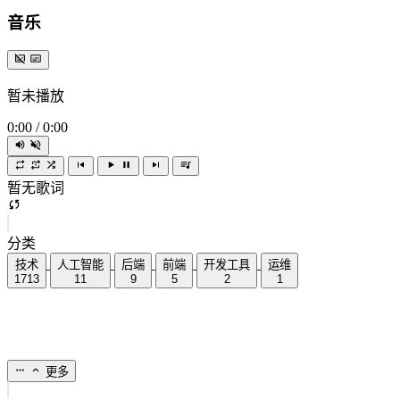
音乐
暂未播放
0:00
/
0:00
暂无歌词
分类
技术
人工智能
后端
前端
开发工具
运维
1713
11
9
5
2
1
更多