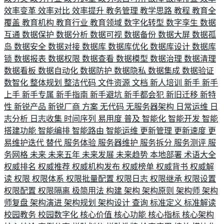
效率变革
效率对比
效率提升
教务管理
教学思路
教程
教育全
覆盖
教育机构
教育行业
教育领域
数字化转型
数字孪生
数据
互通
数据保护
数据分析
数据可视
数据备份
数据大屏
数据孤
岛
数据安全
数据对接
数据库
数据库优化
数据库设计
数据库
锁
数据报表
数据权限
数据查看
数据模型
数据治理
数据清理
数据看板
数据自动化
数据防护
数据隐私
数据集成
数据验证
数智化
整体规划
整洁代码
文件资源
文档
新人培训
新手
新手
上手
新手专属
新手指南
新手避坑
新手都会犯
新旧迁移
新特
性
新锐产品
新锐厂商
方案
无代码
无服务器架构
日常运维
日
志分析
日志收集
时间序列
易用度
普及
智能化
智能开发
智能
搭建功能
智能编排
智能路由
智能运维
更新管理
更新速度
更
易维护迭代
替代
服务体验
服务器维护
服务拆分
服务测评
服
务网格
未来
未来五年
未来发展
未来趋势
本地部署
术语大全
权威排名
权威推荐
权威机构发布
权威榜单
权威背书
权威解
读
权限
权限体系
权限批量配置
权限日志
权限继承
权限设置
权限配置
权限隔离
极简用法
构建
架构
架构原则
架构师
架构
师复盘
架构演进
架构规划
架构设计
查询
标准定义
标准解读
校园教务
校园数字化
核心价值
核心功能
核心指标
核心架构