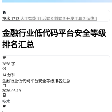
技术
1713
人工智能
11
后端
9
前端
5
开发工具
2
运维
1
金融行业低代码平台安全等级
排名汇总
2858 字
14 分钟
金融行业低代码平台安全等级排名汇总
2026-05-19
技术
/