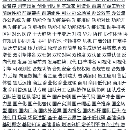
级管控
刚需场景
创业团队
利基玩家
制造业
前端
前端工程化
前端性能
前端架构
前端组件
副业
办公场景
办公效率
办公流
办公系统
功能
功能全面
功能最强
功能堆砌
功能对比
功能开
启
功能扩展
功能拆解
功能拓展
功能权限
功能逻辑
助手排名
区别对比
医疗
十大趋势
十年变迁
升腾
华为
协作
协作体验
协
作规则
协同开发
协程
协程池
卡顿排查
危机
厂商分级
厂商格
局
历史记录
压力测试
原理
原理简单
原生成标配
县域市场
双
增长
双引擎排名
双框架
双榜对照
双维度
双认证
双重认证
反
向代理
发展
发展前景
发展趋势
取代
口碑排名
可视化
可视化
引擎
可观测性
合规功能
合规安全
合规权限
合规管理
合规能
力
后端
向量数据库
含金量
告别噱头
告别编码
员工应用
售后
体验
售后运维
商业
商业化
商业逻辑
商用
商用低代码
商用开
发
商用首选
团队专属
团队分工
团队协作
团队协同
团队成长
团队管理
团队落地
国产
国产份额
国产低代码
国产冲击
国产
力量
国产化
国产化替代
国产实测
国产崛起
国产推荐
国企转
型
国内
国内厂商
国内外差异
国内排名
国内标杆
国际巨头
在
线使用
场景
场景适配
基于
基于云原生
基于低代码
基础操作
基础概念
基础知识
基础设施
增速分析
增长引擎
复杂业务
复