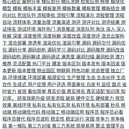
核心结论
案例分享
梯队划分
梯队洗牌
检索应用
榜单
模块化
模型
模板
模板丰富
模板复用
模板数量
模板管理
模板结合
横
向对比
死信队列
流程审批
流程引擎
流程演示
流程管理
流程
自动
流转体系
流量治理
流量演进
测评
测评对比
测评结果
测
试排名
测试环境
海外热门
消息推送
消息队列
淘汰
深入
深入
拆解
深度
深度使用
深度拆解
深度改造
深度测评
混合云架构
下
混合部署
渗透率
渲染优化
渲染引擎
源码
源码交付
源码优
化
源码分享
源码剖析
源码学习
源码对比
源码推荐
源码改造
源码结构
源码解读
源码调试
满意度
漏洞扫描
漏洞检测
潜力
推荐
灵活配置
热门平台
爆发
版本区别
版本发布
版本回滚
版
本更新
版本管理
物业园区
物联网
特色功能
状态管理
独立厂
商
环境搭建
环境部署
瓶颈定位
生产管理
生态
生态伙伴
生态
合作
生成式
用户反馈
用户评选
界面美化
白皮书
监控
盘点
省
时省力
省钱
看似简单
真实价值
真实排名
真实适配
知识库
知
识库，
研发效能升级
研发流程
破局
硬件交互
硬核能力
视觉
效果
离线环境
私有化
私有化实测
私有环境
私有部署
秒杀
移
动端
移动端低代码
移动端工
移动端应用
程序员
程序员必看
程序员替代
程序员进阶
稳定性
稳定运行
突围
竞争力
竞争格
局
第一梯队
第三方对接
第三方系统
简单易用
算法
管理平台