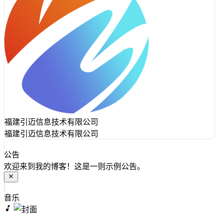
福建引迈信息技术有限公司
福建引迈信息技术有限公司
公告
欢迎来到我的博客！这是一则示例公告。
音乐