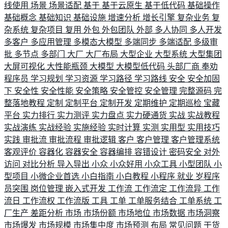
线使用
场景
场景适配
基于
基于云原生
基于低代码
基础操作
基础概念
基础知识
基础设施
增速分析
增长引擎
复杂业务
复
杂系统
复杂项目
复用
外包
外包团队
外部
多人协同
多人开发
多客户
多应用管理
多模态大模型
多端同步
多端适配
多级审
批
多节点
多部门
大厂
大厂布局
大型企业
大型系统
大型集团
大屏可视化
大性能瓶颈
大模型
大模型低代码
头部厂商
奉劝
程序员
学习规划
学习资源
学习路径
学习路线
安全
安全加固
下
安全性
安全性能
安全策略
安全管控
安全管理
完整源码
完
整落地教程
定制
定制平台
定制开发
定期维护
定期巡检
宝藏
平台
实力排行
实力测评
实力盘点
实力硬通货
实战
实战教程
实战演练
实战经验
实施经验
实时计算
实测
实用型
实用技巧
实践
审批流
审批流程
审批逻辑
客户
客户管理
客户管理系统
客观评价
容器化
容器安全
容器编排
容错设计
密码安全
对外
访问
对比分析
导入导出
小众
小众好用
小众工具
小型团队
小
型项目
小微企业首选
小白指南
小白教程
小程序
就业
岁程序
员突围
岗位管理
嵌入式开发
工作流
工作流定
工作流异
工作
流日
工作流权
工作流版
工具
工单
工单服务结合
工单系统
工
厂生产
差距分析
市场
市场份额
市场地位
市场数据
市场洞察
市场爆发
市场规模
市场集中度
市场预测
布局
常见问题
干货