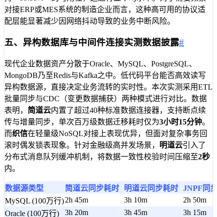
对接ERP或MES系统的制造企业而言，这种高可用的协议适
配层能显著减少因网络抖动导致的业务中断风险。
五、异构数据库与中间件连接实测数据披露
#
现代企业数据资产分散于Oracle、MySQL、PostgreSQL、
MongoDB乃至Redis与Kafka之中。低代码平台能否高效读写
异构数据源，直接决定业务流转的实时性。本次实测采用ETL
批量同步与CDC（变更数据捕获）两种模式进行对比。数据
表明，
简道云
内置了超过40种标准数据连接器，支持断点续
传与增量同步，单次百万级数据迁移耗时仅为
3小时15分钟
。
而
织信
在轻量级NoSQL对接上表现优异，但面对复杂事务回
滚时偶发锁表现象。针对金融级高并发场景，
明道云
引入了
分布式消息队列缓冲机制，将数据一致性校验时间压缩至
2秒
内。
数据源类型
简道云同步耗时
明道云同步耗时
JNPF同
2h 45m
3h 10m
2h 50m
MySQL (100万行)
3h 20m
3h 45m
3h 15m
Oracle (100万行)