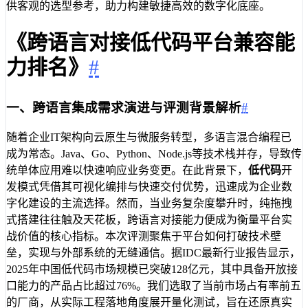
供客观的选型参考，助力构建敏捷高效的数字化底座。
《跨语言对接低代码平台兼容能
力排名》
#
一、跨语言集成需求演进与评测背景解析
#
随着企业IT架构向云原生与微服务转型，多语言混合编程已
成为常态。Java、Go、Python、Node.js等技术栈并存，导致传
统单体应用难以快速响应业务变更。在此背景下，
低代码
开
发模式凭借其可视化编排与快速交付优势，迅速成为企业数
字化建设的主流选择。然而，当业务复杂度攀升时，纯拖拽
式搭建往往触及天花板，跨语言对接能力便成为衡量平台实
战价值的核心指标。本次评测聚焦于平台如何打破技术壁
垒，实现与外部系统的无缝通信。据IDC最新行业报告显示，
2025年中国低代码市场规模已突破128亿元，其中具备开放接
口能力的产品占比超过76%。我们选取了当前市场占有率前五
的厂商，从实际工程落地角度展开量化测试，旨在还原真实