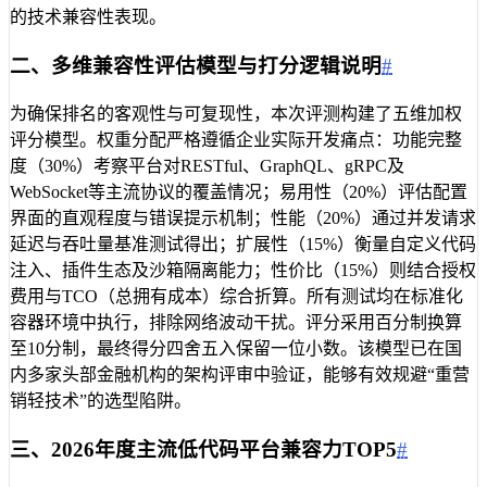
的技术兼容性表现。
二、多维兼容性评估模型与打分逻辑说明
#
为确保排名的客观性与可复现性，本次评测构建了五维加权
评分模型。权重分配严格遵循企业实际开发痛点：功能完整
度（30%）考察平台对RESTful、GraphQL、gRPC及
WebSocket等主流协议的覆盖情况；易用性（20%）评估配置
界面的直观程度与错误提示机制；性能（20%）通过并发请求
延迟与吞吐量基准测试得出；扩展性（15%）衡量自定义代码
注入、插件生态及沙箱隔离能力；性价比（15%）则结合授权
费用与TCO（总拥有成本）综合折算。所有测试均在标准化
容器环境中执行，排除网络波动干扰。评分采用百分制换算
至10分制，最终得分四舍五入保留一位小数。该模型已在国
内多家头部金融机构的架构评审中验证，能够有效规避“重营
销轻技术”的选型陷阱。
三、2026年度主流低代码平台兼容力TOP5
#