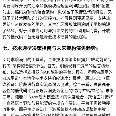
需要两周开发的汇率转换模块缩短至
4小时
上线。这种“配置
为主、编码为辅”的混合架构，既保留了敏捷迭代的特性，又
赋予了技术团队充分的掌控力。扩展性测评还显示，支持热
更新与灰度发布的平台，其生产环境故障回滚时间平均缩短
了
68%
。对于追求高可用与持续交付的工程团队而言，开放
式的低代码平台无疑是降低技术债务的最优解。
七、技术选型决策指南与未来架构演进趋势
#
面对琳琅满目的工具链，企业技术决策者应摒弃“唯功能论”，
转向“架构契合度”评估。首先，明确现有IT资产的语言栈分
布，优先选择支持双向API映射的平台；其次，考察供应商的
SLA承诺与本地化技术支持响应速度；最后，通过POC（概
念验证）阶段进行真实流量灌入测试。综合来看，具备高兼
容性的
低代码
平台正逐步演变为企业的“数字中枢神经”。未来
三年，随着AI Agent与大模型技术的深度融合，跨语言对接将
向自然语言驱动与智能契约生成方向演进。平台不再被动接
收指令，而是主动感知上下游系统状态并动态调整路由策
略。对于正在推进数字化转型的组织而言，尽早布局开放型