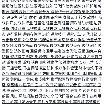
均衡
财务场景
财务报销
财务费用报销
账号保护
账号管理
质
量规范
资源加载
资源沉淀
赋能低代码
趋势
趋势分析
跨地域
部署
跨端
跨端平台
跨端开发
跨端统一开发
跨系统业
跨系统
对
跨设备
跨部门协作
路线图
踩坑率
身份认证
转型
软件厂商
软件开发
软件行业
轻量化
轻量应用
轻量源码
辅助编程
边界
分析
边缘计算
运维成本
运维技能
运维省心
运行效率
运行状
态
运行监控
进销存管理
进阶
进阶技巧
进阶玩法
迭代升级
迭
代更新
适用岗位
适配
适配信创环境
适配能力
选型
选型参考
选型对比
选型指南
选型指标
选型标准
选型流程
选型误区
选
型预警
选购指南
通俗解读
通用技能
速度优化
逻辑
避免冲突
避坑
避坑指南
部署
部署使用
部署适配
配置
采购避坑
重复劳
动
重复开发
重构
销售团队
镜像优化
镜像构建
长期运营
长连
接
门店管理
门槛
问题排查
防护能力
附件管理
降本增效
限流
熔断
隐藏难度
随时随地
难度
集中管控
集团企业
集团管理
集
团级
集团统一
集成
集成能力
集群配置教程
零售行业
零售门
店
零基础
非程序员
面向二次开发
面向开发者
面向程序员
面
试
页面搭建
项目交付
项目团队
预测排名
领导者
领导者对比
颠覆
风口
风险规避
首页优化
高低代码融合
高危操作
高可用
高并发
高并发场景下
高并发架构
高性价比
高性能
高效模式