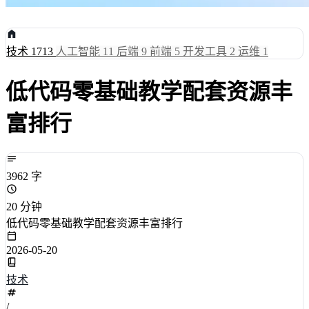
技术
1713
人工智能
11
后端
9
前端
5
开发工具
2
运维
1
低代码零基础教学配套资源丰
富排行
3962 字
20 分钟
低代码零基础教学配套资源丰富排行
2026-05-20
技术
/