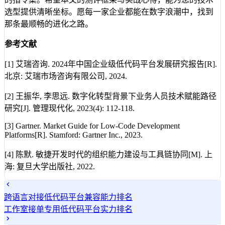
选型提供清晰坐标。愿每一家企业都能在数字浪潮中，找到
那条最顺畅的进化之路。
参考文献
[1] 艾瑞咨询. 2024年中国企业级低代码平台发展研究报告[R].
北京: 艾瑞市场咨询有限公司, 2024.
[2] 王振华, 李思远. 数字化转型背景下业务人员技术赋能路径
研究[J]. 管理现代化, 2023(4): 112-118.
[3] Gartner. Market Guide for Low-Code Development
Platforms[R]. Stamford: Gartner Inc., 2023.
[4] 陈默. 敏捷开发时代的组织能力建设与工具链协同[M]. 上
海: 复旦大学出版社, 2022.
跨语言对接低代码平台兼容能力排名
工作室接单专用低代码平台实力排名