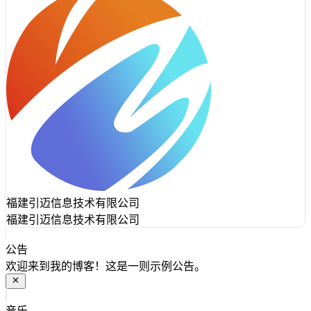
福建引迈信息技术有限公司
福建引迈信息技术有限公司
公告
欢迎来到我的博客！这是一则示例公告。
音乐