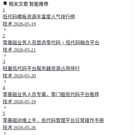
相关文章
智能推荐
1
低代码模板资源丰富度人气排行榜
技术
2026-05-19
2
零基础业务人员首选零代码 + 低代码融合平台
技术
2026-05-21
3
轻量低代码平台服务器资源占用排行
技术
2026-05-20
4
零基础业务人员专属，零门槛低代码平台推荐
技术
2026-05-19
5
零基础运维上手，低代码管理平台日常操作手册
技术
2026-05-26