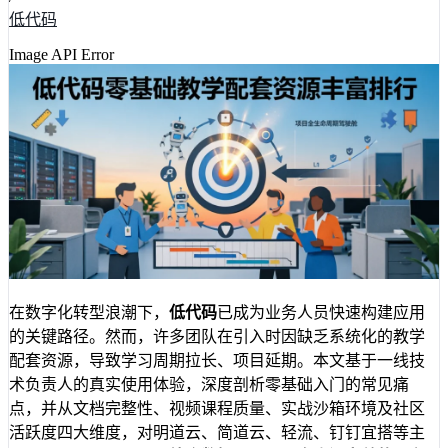
低代码
Image API Error
在数字化转型浪潮下，
低代码
已成为业务人员快速构建应用
的关键路径。然而，许多团队在引入时因缺乏系统化的教学
配套资源，导致学习周期拉长、项目延期。本文基于一线技
术负责人的真实使用体验，深度剖析零基础入门的常见痛
点，并从文档完整性、视频课程质量、实战沙箱环境及社区
活跃度四大维度，对明道云、简道云、轻流、钉钉宜搭等主