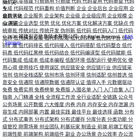
解析
从零搭建
付费商用
付费版
代码
代码复用
代码审查
代码
585
天
生成
代码规范
代码重构
价值判断
企业
企业后台
企业应用
企
业数字化
企业服务
企业架构
企业级
企业级应用
企业规模
企
最后活动
业调研
企业选型
优势
优化
优化方案
优化解决方案
优缺点
传
64
天前
统审批
传统对比
传统开发
伪创新
低代码
低代码入门
低代码
©
2026
福建引迈信息技术有限公司. All Rights Reserved. /
RSS
加持
低代码商业版
低代码实现
低代码对接
低代码平台
低代
/
Sitemap
码扩展
低代码排名
低代码接入
低代码搭配
低代码整合
低代
码真
低代码红黑榜
低代码结合
低代码编译型
低代码赋能
低
代码集成
低成本
低成本编程
低配环境
低配运行
使用优化
使
用心得
使用技巧
使用误区
供应链安全
供应链行业
供应链采
信创
信创全栈适配
信创市场
信创环境
信创适配
信创首选
信
息安全
信通院
信通院数据
信通院认证
值得入手
元数据驱动
免费
免费实用
免费榜单
免费版
入围名单
入门
入门合集
入门
指南
入门精通
全栈
全流程工作流
全行业适配
全链路
公众号
公务场景
公开数据
六大维度
内卷
内存
内存安全
内存泄漏
内
容生成
内网部署
内置
最佳实践
最佳平台
最佳选择
函数
分布
式
分布式事务
分布式架构
分布式缓存
分库分表
分类功能
分
级管控
刚需场景
创业团队
利基玩家
制造业
前端
前端工程化
前端性能
前端架构
前端组件
副业
办公场景
办公效率
办公流