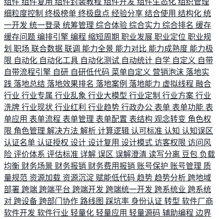
组件
组件复用
组件封装教程
组件开发
组件生态化
组织管理
细粒度控制
终极榜单
终极盘点
经验分享
结合使用
结构化
统
一开发
统一登录
统筹管理
综合体验
综合实力
综合排名
缓存
缓存问题
编排引擎
编程
缩短周期
职业发展
职业定位
职业规
划
职场
联合数据
联调
能力全景
能力对比
能力成熟度
能力极
限
自动化
自动化工具
自动化测试
自动统计
自学
自定义
自带
自带流程引擎
自研
自研低代码
菜单自定义
营销泡沫
落地实
践
落地总结
落地效果排名
落地案例
落地能力
虚拟线程
融合
行业
行业专属
行业乱象
行业大模型
行业定制
行业方案
行业
洗牌
行业现状
行业红利
行业趋势
行政办公
表单
表单功能
表
单应用
表单流程
表单管理
表单配置
表结构
观念转变
角色权
限
角色管理
解决方法
解析
计算逻辑
认可标准
认知
认知误区
认证名单
认证授权
设计
设计复用
设计模式
访客权限
访问风
险
评价体系
评估标准
详解
误区
误解澄清
读写分离
豆包
负载
均衡
财务场景
财务报销
财务费用报销
账号保护
账号管理
质
量规范
资源加载
资源沉淀
赋能低代码
趋势
趋势分析
跨地域
部署
跨端
跨端平台
跨端开发
跨端统一开发
跨系统业
跨系统
对
跨设备
跨部门协作
路线图
踩坑率
身份认证
转型
软件厂商
软件开发
软件行业
轻量化
轻量应用
轻量源码
辅助编程
边界