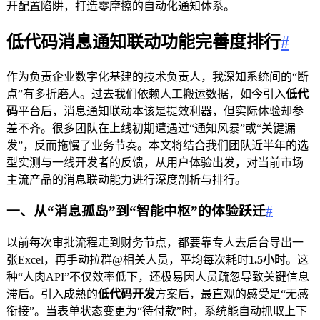
开配置陷阱，打造零摩擦的自动化通知体系。
低代码消息通知联动功能完善度排行
#
作为负责企业数字化基建的技术负责人，我深知系统间的“断
点”有多折磨人。过去我们依赖人工搬运数据，如今引入
低代
码
平台后，消息通知联动本该是提效利器，但实际体验却参
差不齐。很多团队在上线初期遭遇过“通知风暴”或“关键漏
发”，反而拖慢了业务节奏。本文将结合我们团队近半年的选
型实测与一线开发者的反馈，从用户体验出发，对当前市场
主流产品的消息联动能力进行深度剖析与排行。
一、从“消息孤岛”到“智能中枢”的体验跃迁
#
以前每次审批流程走到财务节点，都要靠专人去后台导出一
张Excel，再手动拉群@相关人员，平均每次耗时
1.5小时
。这
种“人肉API”不仅效率低下，还极易因人员疏忽导致关键信息
滞后。引入成熟的
低代码开发
方案后，最直观的感受是“无感
衔接”。当表单状态变更为“待付款”时，系统能自动抓取上下