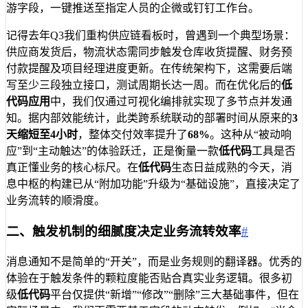
游字段，一键推送至指定人员的企微或钉钉工作台。
记得去年Q3我们重构供应链看板时，曾遇到一个典型场景：
供应商发货后，物流状态需同步触发仓库收货提醒、财务预
付款提醒及项目经理进度更新。在传统架构下，这需要后端
写至少三段独立接口，测试周期长达一周。而在优化后的
低
代码应用
中，我们仅通过可视化编排就实现了多节点并发通
知。据内部效能统计，此类跨系统联动的部署时间从原来的
3
天缩短至4小时
，整体交付效率提升了
68%
。这种从“被动响
应”到“主动触达”的体验跃迁，正是衡量一款
低代码
工具是否
真正懂业务的核心标尺。在
低代码
生态日益成熟的今天，消
息中枢的构建已从“附加功能”升级为“基础设施”，直接决定了
业务流转的顺滑度。
二、触发机制的细腻度决定业务流转效率
#
消息通知不是简单的“开关”，而是业务规则的翻译器。优秀的
体验在于触发条件的颗粒度能否贴合真实业务逻辑。很多初
级
低代码
平台仅提供“新增”“修改”“删除”三大基础事件，但在