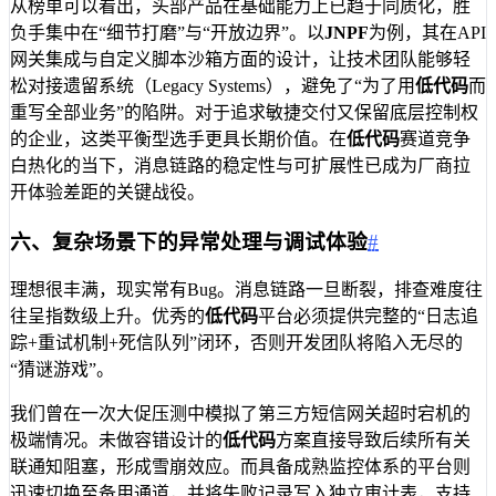
从榜单可以看出，头部产品在基础能力上已趋于同质化，胜
负手集中在“细节打磨”与“开放边界”。以
JNPF
为例，其在API
网关集成与自定义脚本沙箱方面的设计，让技术团队能够轻
松对接遗留系统（Legacy Systems），避免了“为了用
低代码
而
重写全部业务”的陷阱。对于追求敏捷交付又保留底层控制权
的企业，这类平衡型选手更具长期价值。在
低代码
赛道竞争
白热化的当下，消息链路的稳定性与可扩展性已成为厂商拉
开体验差距的关键战役。
六、复杂场景下的异常处理与调试体验
#
理想很丰满，现实常有Bug。消息链路一旦断裂，排查难度往
往呈指数级上升。优秀的
低代码
平台必须提供完整的“日志追
踪+重试机制+死信队列”闭环，否则开发团队将陷入无尽的
“猜谜游戏”。
我们曾在一次大促压测中模拟了第三方短信网关超时宕机的
极端情况。未做容错设计的
低代码
方案直接导致后续所有关
联通知阻塞，形成雪崩效应。而具备成熟监控体系的平台则
迅速切换至备用通道，并将失败记录写入独立审计表，支持