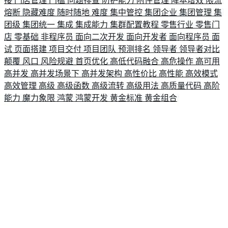
接
门店管理
门槛
问题排查
防护能力
附件管理
降本增效
限流
熔断
隐藏难度
随时随地
难度
集中管控
集团企业
集团管理
集
团级
集团统一
集成
集成能力
集群配置教程
零售行业
零售门
店
零基础
非程序员
面向二次开发
面向开发者
面向程序员
面
试
页面搭建
项目交付
项目团队
预测排名
领导者
领导者对比
颠覆
风口
风险规避
首页优化
高低代码融合
高危操作
高可用
高并发
高并发场景下
高并发架构
高性价比
高性能
高效模式
高效管理
高级
高级函数
高级流转
高级用法
高质量代码
高阶
能力
魔力象限
鸿蒙
鸿蒙开发
黄金标准
黄金组合