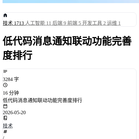
技术
1713
人工智能
11
后端
9
前端
5
开发工具
2
运维
1
低代码消息通知联动功能完善
度排行
3284 字
16 分钟
低代码消息通知联动功能完善度排行
2026-05-20
技术
/