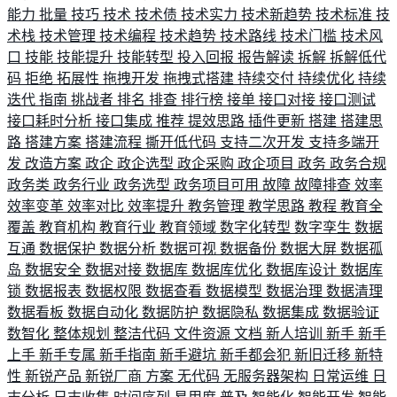
能力
批量
技巧
技术
技术债
技术实力
技术新趋势
技术标准
技
术栈
技术管理
技术编程
技术趋势
技术路线
技术门槛
技术风
口
技能
技能提升
技能转型
投入回报
报告解读
拆解
拆解低代
码
拒绝
拓展性
拖拽开发
拖拽式搭建
持续交付
持续优化
持续
迭代
指南
挑战者
排名
排查
排行榜
接单
接口对接
接口测试
接口耗时分析
接口集成
推荐
提效思路
插件更新
搭建
搭建思
路
搭建方案
搭建流程
撕开低代码
支持二次开发
支持多端开
发
改造方案
政企
政企选型
政企采购
政企项目
政务
政务合规
政务类
政务行业
政务选型
政务项目可用
故障
故障排查
效率
效率变革
效率对比
效率提升
教务管理
教学思路
教程
教育全
覆盖
教育机构
教育行业
教育领域
数字化转型
数字孪生
数据
互通
数据保护
数据分析
数据可视
数据备份
数据大屏
数据孤
岛
数据安全
数据对接
数据库
数据库优化
数据库设计
数据库
锁
数据报表
数据权限
数据查看
数据模型
数据治理
数据清理
数据看板
数据自动化
数据防护
数据隐私
数据集成
数据验证
数智化
整体规划
整洁代码
文件资源
文档
新人培训
新手
新手
上手
新手专属
新手指南
新手避坑
新手都会犯
新旧迁移
新特
性
新锐产品
新锐厂商
方案
无代码
无服务器架构
日常运维
日