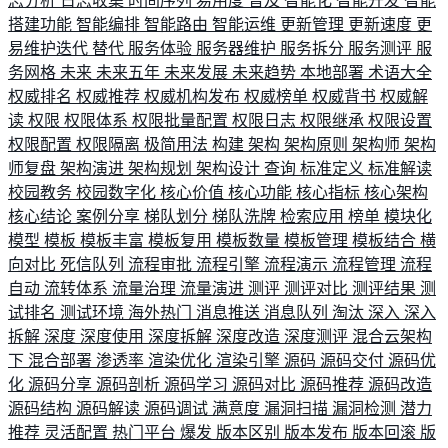
志分析
日志收集
时间序列
易用度
普及
智能化
智能开发
智能
搭建功能
智能编排
智能路由
智能运维
更新管理
更新速度
更
易维护迭代
替代
服务体验
服务器维护
服务拆分
服务测评
服
务网格
未来
未来五年
未来发展
未来趋势
本地部署
术语大全
权威排名
权威推荐
权威机构发布
权威榜单
权威背书
权威解
读
权限
权限体系
权限批量配置
权限日志
权限继承
权限设置
权限配置
权限隔离
极简用法
构建
架构
架构原则
架构师
架构
师复盘
架构演进
架构规划
架构设计
查询
标准定义
标准解读
校园教务
校园数字化
核心价值
核心功能
核心指标
核心架构
核心结论
案例分享
梯队划分
梯队洗牌
检索应用
榜单
模块化
模型
模板
模板丰富
模板复用
模板数量
模板管理
模板结合
横
向对比
死信队列
流程审批
流程引擎
流程演示
流程管理
流程
自动
流转体系
流量治理
流量演进
测评
测评对比
测评结果
测
试排名
测试环境
海外热门
消息推送
消息队列
淘汰
深入
深入
拆解
深度
深度使用
深度拆解
深度改造
深度测评
混合云架构
下
混合部署
渗透率
渲染优化
渲染引擎
源码
源码交付
源码优
化
源码分享
源码剖析
源码学习
源码对比
源码推荐
源码改造
源码结构
源码解读
源码调试
满意度
漏洞扫描
漏洞检测
潜力
推荐
灵活配置
热门平台
爆发
版本区别
版本发布
版本回滚
版