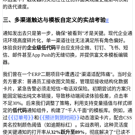
的迭代速度。
三、多渠道触达与模板自定义的实战考验
#
通知发出去只是第一步，确保“被看到”才是关键。现代企业通
讯环境高度碎片化，单一渠道往往无法满足所有角色偏好。
体验良好的
企业级低代码
平台应支持企微、钉钉、飞书、短
信、邮件甚至App Push的无缝切换，并提供富文本模板编辑
器。
我们曾在一个ERP二期项目中遭遇过“渠道适配阵痛”。当时业
务方要求：普通员工接收图文简报，管理层接收结构化数据
卡片，紧急告警必须走短信+电话双保险。初期尝试的方案只
能固定输出纯文本链接，导致移动端阅读体验极差，点击率
不足30%。后来我们调整了策略，利用支持变量插值与样式绑
定的
低代码
通知组件，构建了“千人千面”的模板库。例如，通
{{订单号}}
{{预计到货时间}}
过
和
动态渲染卡片，配合CSS
类名控制颜色阈值（如逾期标红）。实战表明，这种灵活度
使关键通知的打开率从
32%跃升至89%
，彻底解决了“已读不