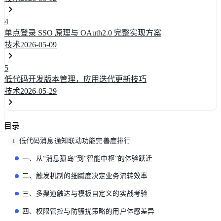
4
单点登录 SSO 原理与 OAuth2.0 完整实现方案
技术
2026-05-09
5
低代码开发版本管理，应用迭代更新技巧
技术
2026-05-29
目录
低代码消息通知联动功能完善度排行
1
一、从“消息孤岛”到“智能中枢”的体验跃迁
二、触发机制的细腻度决定业务流转效率
三、多渠道触达与模板自定义的实战考验
四、权限管控与防骚扰策略的用户体感差异