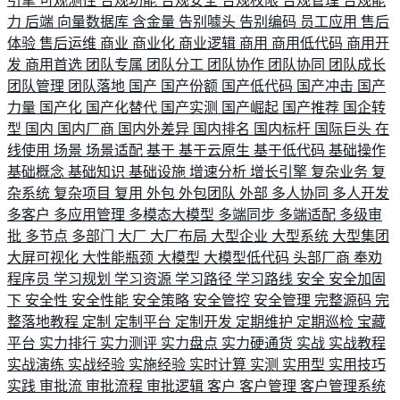
引擎
可观测性
合规功能
合规安全
合规权限
合规管理
合规能
力
后端
向量数据库
含金量
告别噱头
告别编码
员工应用
售后
体验
售后运维
商业
商业化
商业逻辑
商用
商用低代码
商用开
发
商用首选
团队专属
团队分工
团队协作
团队协同
团队成长
团队管理
团队落地
国产
国产份额
国产低代码
国产冲击
国产
力量
国产化
国产化替代
国产实测
国产崛起
国产推荐
国企转
型
国内
国内厂商
国内外差异
国内排名
国内标杆
国际巨头
在
线使用
场景
场景适配
基于
基于云原生
基于低代码
基础操作
基础概念
基础知识
基础设施
增速分析
增长引擎
复杂业务
复
杂系统
复杂项目
复用
外包
外包团队
外部
多人协同
多人开发
多客户
多应用管理
多模态大模型
多端同步
多端适配
多级审
批
多节点
多部门
大厂
大厂布局
大型企业
大型系统
大型集团
大屏可视化
大性能瓶颈
大模型
大模型低代码
头部厂商
奉劝
程序员
学习规划
学习资源
学习路径
学习路线
安全
安全加固
下
安全性
安全性能
安全策略
安全管控
安全管理
完整源码
完
整落地教程
定制
定制平台
定制开发
定期维护
定期巡检
宝藏
平台
实力排行
实力测评
实力盘点
实力硬通货
实战
实战教程
实战演练
实战经验
实施经验
实时计算
实测
实用型
实用技巧
实践
审批流
审批流程
审批逻辑
客户
客户管理
客户管理系统