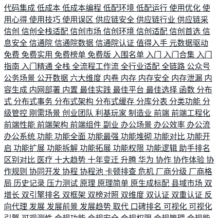
代码集成
低成本
低成本编程
低配环境
低配运行
使用优化
使
用心得
使用技巧
使用误区
供应链安全
供应链行业
供应链采
信创
信创全栈适配
信创市场
信创环境
信创适配
信创首选
信
息安全
信通院
信通院数据
信通院认证
值得入手
元数据驱动
免费
免费实用
免费榜单
免费版
入围名单
入门
入门合集
入门
指南
入门精通
全栈
全流程工作流
全行业适配
全链路
公众号
公务场景
公开数据
六大维度
内卷
内存
内存安全
内存泄漏
内
容生成
内网部署
内置
最佳实践
最佳平台
最佳选择
函数
分布
式
分布式事务
分布式架构
分布式缓存
分库分表
分类功能
分
级管控
刚需场景
创业团队
利基玩家
制造业
前端
前端工程化
前端性能
前端架构
前端组件
副业
办公场景
办公效率
办公流
办公系统
功能
功能全面
功能最强
功能堆砌
功能对比
功能开
启
功能扩展
功能拆解
功能拓展
功能权限
功能逻辑
助手排名
区别对比
医疗
十大趋势
十年变迁
升腾
华为
协作
协作体验
协
作规则
协同开发
协程
协程池
卡顿排查
危机
厂商分级
厂商格
局
历史记录
压力测试
原理
原理简单
原生成标配
县域市场
双
增长
双引擎排名
双框架
双榜对照
双维度
双认证
双重认证
反
向代理
发展
发展前景
发展趋势
取代
口碑排名
可视化
可视化