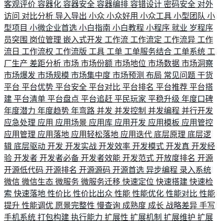
客观评价
容器化
容器安全
容器编排
容错设计
密码安全
对外
访问
对比分析
导入导出
小众
小众好用
小众工具
小型团队
小
型项目
小微企业首选
小白指南
小白教程
小程序
就业
岁程序
员突围
岗位管理
嵌入式开发
工作流
工作流定
工作流异
工作
流日
工作流权
工作流版
工具
工单
工单服务结合
工单系统
工
厂生产
差距分析
市场
市场份额
市场地位
市场数据
市场洞察
市场爆发
市场规模
市场集中度
市场预测
布局
常见问题
干货
平台
平台优势
平台安全
平台对比
平台排名
平台推荐
平台搭
建
平台清单
平台盘点
平台追赶
平民玩家
平稳升级
年度口碑
年度潜力
年度趋势
年弯路
并发
并发控制
并发编程
并行开发
应急处理
应用
应用场景
应用库
应用开发
应用模板
应用管控
应用管理
应用落地
应用轻松落地
应用迭代
底层原理
底层逻
辑
底层驱动
开发
开发实战
开发效率
开发模式
开发真
开发经
验
开发者
开发者必备
开发者效能
开发范式
开放度排名
开源
开源低代码
开源排名
开源源码
开源首选
异步编程
录入系统
微信
微信生态
微服务
微服务迁移
快速定位
快速搭建
快速检
索
快速落地
性价比
性价比出众
性能
性能优化
性能对比
性能
提升
性能调优
愿景完整性
慢查询
成熟度
成长
战略差异
手写
手机系统
打包构建
执行能力
扩展性
扩展机制
扩展维护
扩展