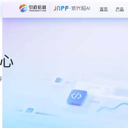
首页
产品
中心
容