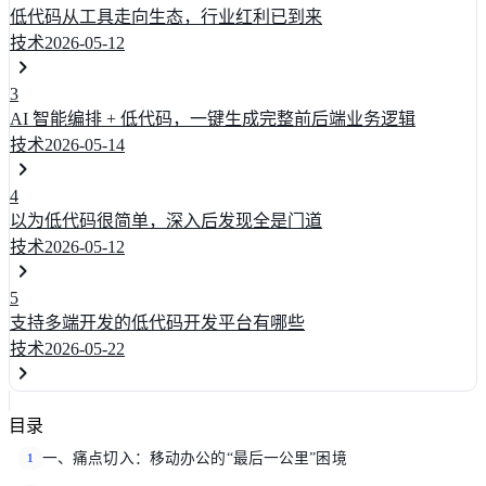
低代码从工具走向生态，行业红利已到来
技术
2026-05-12
3
AI 智能编排 + 低代码，一键生成完整前后端业务逻辑
技术
2026-05-14
4
以为低代码很简单，深入后发现全是门道
技术
2026-05-12
5
支持多端开发的低代码开发平台有哪些
技术
2026-05-22
目录
一、痛点切入：移动办公的“最后一公里”困境
1