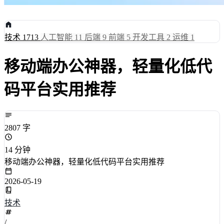
技术
1713
人工智能
11
后端
9
前端
5
开发工具
2
运维
1
移动端办公神器，轻量化低代
码平台实用推荐
2807 字
14 分钟
移动端办公神器，轻量化低代码平台实用推荐
2026-05-19
技术
/