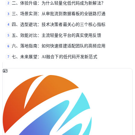
二、体验升级：为什么轻量化低代码成为新解法？
2
三、场景实测：从审批流到数据看板的全链路打通
3
四、选型避坑：技术决策者最关心的三个核心指标
4
五、效能对比：主流轻量化平台的真实使用反馈
5
六、落地指南：如何快速搭建适配团队的高频应用
6
七、未来展望：AI融合下的低代码开发新范式
7