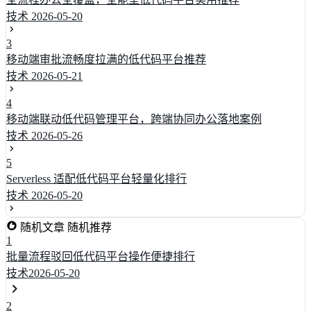
技术
2026-05-20
3
移动端审批流畅度拉满的低代码平台推荐
技术
2026-05-21
4
移动端联动低代码管理平台，跨端协同办公落地案例
技术
2026-05-26
5
Serverless 适配低代码平台轻量化排行
技术
2026-05-20
随机文章
随机推荐
1
批量流程驳回低代码平台操作便捷排行
技术
2026-05-20
2