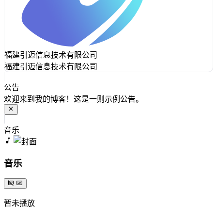
福建引迈信息技术有限公司
福建引迈信息技术有限公司
公告
欢迎来到我的博客！这是一则示例公告。
音乐
音乐
暂未播放