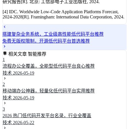
研究报告[R]. 北京: 工信部电子工业出版社, 2024.
[4] IDC. Worldwide Low-Code Application Platforms Forecast,
2024-2028[R]. Framingham: International Data Corporation, 2024.
搭建复杂业务系统，工业级高性能低代码平台推荐
免费无版权限制，开源低代码平台首选推荐
相关文章
智能推荐
1
流程办公全覆盖，全能型低代码平台良心推荐
技术
2026-05-19
2
移动端办公神器，轻量化低代码平台实用推荐
技术
2026-05-19
3
2026 热门低代码开发平台名录，行业全覆盖
技术
2026-05-22