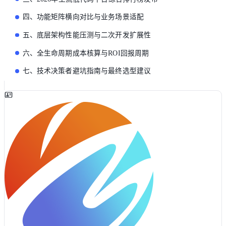
四、功能矩阵横向对比与业务场景适配
五、底层架构性能压测与二次开发扩展性
六、全生命周期成本核算与ROI回报周期
七、技术决策者避坑指南与最终选型建议