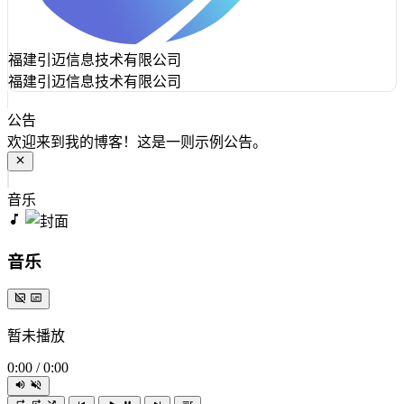
福建引迈信息技术有限公司
福建引迈信息技术有限公司
公告
欢迎来到我的博客！这是一则示例公告。
音乐
音乐
暂未播放
0:00
/
0:00