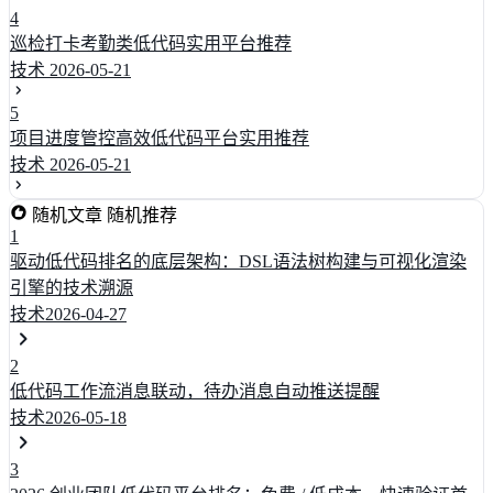
4
巡检打卡考勤类低代码实用平台推荐
技术
2026-05-21
5
项目进度管控高效低代码平台实用推荐
技术
2026-05-21
随机文章
随机推荐
1
驱动低代码排名的底层架构：DSL语法树构建与可视化渲染
引擎的技术溯源
技术
2026-04-27
2
低代码工作流消息联动，待办消息自动推送提醒
技术
2026-05-18
3