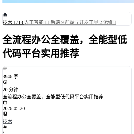
技术
1713
人工智能
11
后端
9
前端
5
开发工具
2
运维
1
全流程办公全覆盖，全能型低
代码平台实用推荐
3946 字
20 分钟
全流程办公全覆盖，全能型低代码平台实用推荐
2026-05-20
技术
/