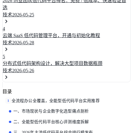
2026 创业团队低代码平台排名：免费 / 低成本、快速验证首
选
技术
2026-05-25
4
云端 SaaS 低代码管理平台，开通与初始化教程
技术
2026-05-28
5
分布式低代码架构设计，解决大型项目数据瓶颈
技术
2026-05-26
目录
全流程办公全覆盖，全能型低代码平台实用推荐
1
一、市场现状与企业数字化选型痛点剖析
二、全能型低代码平台核心评测维度拆解
三、2026年主流低代码平台综合排行榜发布