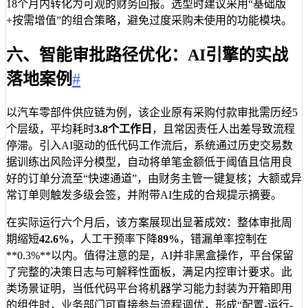
18个月内转化为可观的财务回报。选型时建议采用“基础版
+按需增值”的组合策略，避免过度采购未使用的功能模块。
六、智能审批路径优化：AI引擎的实战
落地案例
#
以汽车零部件供应链为例，该企业原有采购付款审批需历经5
个层级，平均耗时
3.8个工作日
，且常因责任人出差导致流程
停滞。引入AI驱动的低代码工作流后，系统通过历史交易数
据训练出风险评分模型，自动将单笔金额低于阈值且信用良
好的订单分流至“快速通道”，由财务主管一键复核；大额或异
常订单则触发多级会签，并附带AI生成的合规提示摘要。
在实际运行六个月后，该方案展现出显著成效：整体审批周
期缩短
42.6%
，人工干预率下降
89%
，错漏单率控制在
**0.3%**以内。值得注意的是，AI并非黑盒操作，平台保留
了完整的决策日志与可解释性面板，满足内控审计要求。此
类场景证明，当低代码平台将机器学习能力封装为开箱即用
的组件时，业务部门可直接参与流程调优，形成“配置-运行-