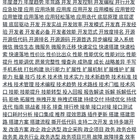
年度潜力
年度趋势
年弯路
并发
并发控制
并发编程
并行开发
应急处理
应用
应用场景
应用库
应用开发
应用模板
应用管控
应用管理
应用落地
应用轻松落地
应用迭代
底层原理
底层逻
辑
底层驱动
开发
开发实战
开发效率
开发模式
开发真
开发经
验
开发者
开发者必备
开发者效能
开发范式
开放度排名
开源
开源低代码
开源排名
开源源码
开源首选
异步编程
录入系统
微信
微信生态
微服务
微服务迁移
快速定位
快速搭建
快速检
索
快速落地
性价比
性价比出众
性能
性能优化
性能对比
性能
提升
性能调优
愿景完整性
慢查询
成熟度
成长
战略差异
手写
手机系统
打包构建
执行能力
扩展性
扩展机制
扩展维护
扩展
能力
批量
技巧
技术
技术债
技术实力
技术新趋势
技术标准
技
术栈
技术管理
技术编程
技术趋势
技术路线
技术门槛
技术风
口
技能
技能提升
技能转型
投入回报
报告解读
拆解
拆解低代
码
拒绝
拓展性
拖拽开发
拖拽式搭建
持续交付
持续优化
持续
迭代
指南
挑战者
排名
排查
排行榜
接单
接口对接
接口测试
接口耗时分析
接口集成
推荐
提效思路
插件更新
搭建
搭建思
路
搭建方案
搭建流程
撕开低代码
支持二次开发
支持多端开
发
改造方案
政企
政企选型
政企采购
政企项目
政务
政务合规
政务类
政务行业
政务选型
政务项目可用
故障
故障排查
效率