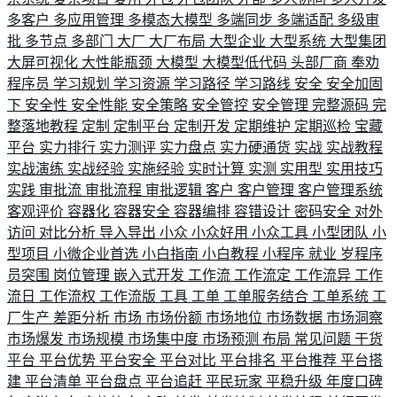
多客户
多应用管理
多模态大模型
多端同步
多端适配
多级审
批
多节点
多部门
大厂
大厂布局
大型企业
大型系统
大型集团
大屏可视化
大性能瓶颈
大模型
大模型低代码
头部厂商
奉劝
程序员
学习规划
学习资源
学习路径
学习路线
安全
安全加固
下
安全性
安全性能
安全策略
安全管控
安全管理
完整源码
完
整落地教程
定制
定制平台
定制开发
定期维护
定期巡检
宝藏
平台
实力排行
实力测评
实力盘点
实力硬通货
实战
实战教程
实战演练
实战经验
实施经验
实时计算
实测
实用型
实用技巧
实践
审批流
审批流程
审批逻辑
客户
客户管理
客户管理系统
客观评价
容器化
容器安全
容器编排
容错设计
密码安全
对外
访问
对比分析
导入导出
小众
小众好用
小众工具
小型团队
小
型项目
小微企业首选
小白指南
小白教程
小程序
就业
岁程序
员突围
岗位管理
嵌入式开发
工作流
工作流定
工作流异
工作
流日
工作流权
工作流版
工具
工单
工单服务结合
工单系统
工
厂生产
差距分析
市场
市场份额
市场地位
市场数据
市场洞察
市场爆发
市场规模
市场集中度
市场预测
布局
常见问题
干货
平台
平台优势
平台安全
平台对比
平台排名
平台推荐
平台搭
建
平台清单
平台盘点
平台追赶
平民玩家
平稳升级
年度口碑