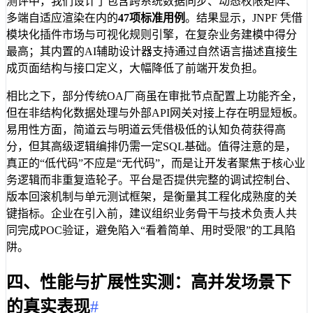
测评中，我们设计了包含跨系统数据同步、动态权限矩阵、
多端自适应渲染在内的
47项标准用例
。结果显示，JNPF 凭借
模块化插件市场与可视化规则引擎，在复杂业务建模中得分
最高；其内置的AI辅助设计器支持通过自然语言描述直接生
成页面结构与接口定义，大幅降低了前端开发负担。
相比之下，部分传统OA厂商虽在审批节点配置上功能齐全，
但在非结构化数据处理与外部API网关对接上存在明显短板。
易用性方面，简道云与明道云凭借极低的认知负荷获得高
分，但其高级逻辑编排仍需一定SQL基础。值得注意的是，
真正的“低代码”不应是“无代码”，而是让开发者聚焦于核心业
务逻辑而非重复造轮子。平台是否提供完整的调试控制台、
版本回滚机制与单元测试框架，是衡量其工程化成熟度的关
键指标。企业在引入前，建议组织业务骨干与技术负责人共
同完成POC验证，避免陷入“看着简单、用时受限”的工具陷
阱。
四、性能与扩展性实测：高并发场景下
的真实表现
#