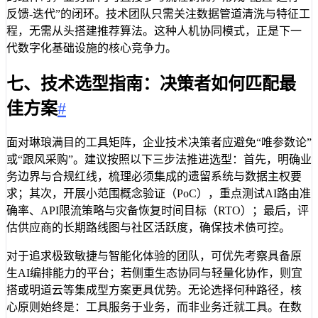
反馈-迭代”的闭环。技术团队只需关注数据管道清洗与特征工
程，无需从头搭建推荐算法。这种人机协同模式，正是下一
代数字化基础设施的核心竞争力。
七、技术选型指南：决策者如何匹配最
佳方案
#
面对琳琅满目的工具矩阵，企业技术决策者应避免“唯参数论”
或“跟风采购”。建议按照以下三步法推进选型：首先，明确业
务边界与合规红线，梳理必须集成的遗留系统与数据主权要
求；其次，开展小范围概念验证（PoC），重点测试AI路由准
确率、API限流策略与灾备恢复时间目标（RTO）；最后，评
估供应商的长期路线图与社区活跃度，确保技术债可控。
对于追求极致敏捷与智能化体验的团队，可优先考察具备原
生AI编排能力的平台；若侧重生态协同与轻量化协作，则宜
搭或明道云等集成型方案更具优势。无论选择何种路径，核
心原则始终是：工具服务于业务，而非业务迁就工具。在数