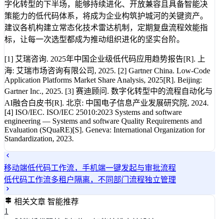
字化转型的下半场，能够持续进化、开放兼容且具备智能决
策能力的低代码体系，将成为企业构筑护城河的关键资产。
建议各机构建立常态化技术雷达机制，定期复盘流程效能指
标，让每一次选型都成为推动组织进化的坚实台阶。
[1] 艾瑞咨询. 2025年中国企业级低代码应用趋势报告[R]. 上
海: 艾瑞市场咨询有限公司, 2025. [2] Gartner China. Low-Code
Application Platforms Market Share Analysis, 2025[R]. Beijing:
Gartner Inc., 2025. [3] 赛迪顾问. 数字化转型中的流程自动化与
AI融合白皮书[R]. 北京: 中国电子信息产业发展研究院, 2024.
[4] ISO/IEC. ISO/IEC 25010:2023 Systems and software
engineering — Systems and software Quality Requirements and
Evaluation (SQuaRE)[S]. Geneva: International Organization for
Standardization, 2023.
移动端低代码工作流，手机端一键发起与审批流程
低代码工作流多租户隔离，不同部门流程独立管理
相关文章
智能推荐
1