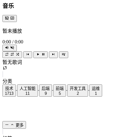
音乐
暂未播放
0:00
/
0:00
暂无歌词
分类
技术
人工智能
后端
前端
开发工具
运维
1713
11
9
5
2
1
更多