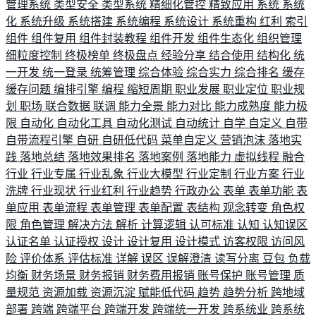
管理系统
类型安全
类型系统
精细化管控
精致应用
系统
系统
化
系统升级
系统搭建
系统编程
系统设计
系统重构
红利
索引
组件
组件复用
组件封装教程
组件开发
组件生态化
组织管理
细粒度控制
终极榜单
终极盘点
经验分享
结合使用
结构化
统
一开发
统一登录
统筹管理
综合体验
综合实力
综合排名
缓存
缓存问题
编排引擎
编程
缩短周期
职业发展
职业定位
职业规
划
职场
联合数据
联调
能力全景
能力对比
能力成熟度
能力极
限
自动化
自动化工具
自动化测试
自动统计
自学
自定义
自带
自带流程引擎
自研
自研低代码
菜单自定义
营销泡沫
落地实
践
落地总结
落地效果排名
落地案例
落地能力
虚拟线程
融合
行业
行业专属
行业乱象
行业大模型
行业定制
行业方案
行业
洗牌
行业现状
行业红利
行业趋势
行政办公
表单
表单功能
表
单应用
表单流程
表单管理
表单配置
表结构
观念转变
角色权
限
角色管理
解决方法
解析
计算逻辑
认可标准
认知
认知误区
认证名单
认证授权
设计
设计复用
设计模式
访客权限
访问风
险
评价体系
评估标准
详解
误区
误解澄清
读写分离
豆包
负载
均衡
财务场景
财务报销
财务费用报销
账号保护
账号管理
质
量规范
资源加载
资源沉淀
赋能低代码
趋势
趋势分析
跨地域
部署
跨端
跨端平台
跨端开发
跨端统一开发
跨系统业
跨系统