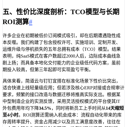
五、性价比深度剖析：TCO模型与长期
ROI测算
#
许多企业在初期被低价订阅模式吸引，却在后期遭遇隐性成
本反噬。我们构建了包含授权许可、实施培训、定制开发、
运维升级与停机损失的五年总拥有成本（TCO）模型。结果
表明，纯SaaS模式在客户数超过2000人后，边际成本曲线急
剧上扬；而具备本地化交付能力的企业级低代码方案，虽前
期投入较高，但第三年起即可实现盈亏平衡。
具体来看，简道云与钉钉宜搭在标准化场景下性价比突出，
适合快速上线轻量级应用；但若涉及核心ERP对接或合规审计
要求，频繁的接口改造与数据迁移将推高实际支出。根据某
中型制造企业的实测反馈，采用灵活授权模式的平台使其IT
外包费用年均下降
34.5%
，同时将新员工上手时间从
14天缩短
至4小时
。ROI测算还需纳入机会成本：流程自动化带来的库
存周转率提升、资金占用减少以及员工满意度改善，往往在