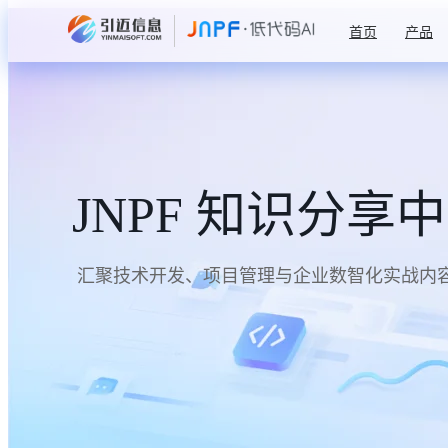
首页
产品
JNPF 知识分享
汇聚技术开发、项目管理与企业数智化实战内