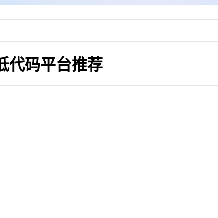
力低代码平台推荐