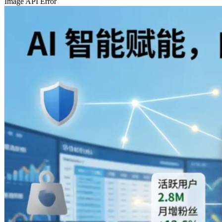
Image API Error