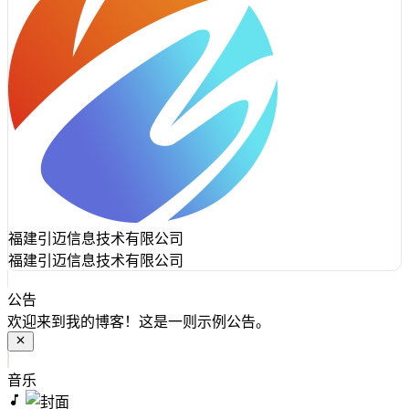
福建引迈信息技术有限公司
福建引迈信息技术有限公司
公告
欢迎来到我的博客！这是一则示例公告。
音乐