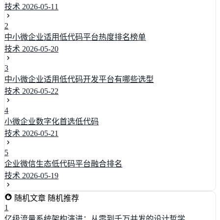
技术
2026-05-11
2
中小微企业适用低代码平台热度排名榜单
技术
2026-05-20
3
中小微企业适用低代码开发平台有哪些选型
技术
2026-05-22
4
小微企业数字化首选低代码
技术
2026-05-21
5
企业微信生态低代码平台融合排名
技术
2026-05-19
随机文章
随机推荐
1
亿级流量系统架构演进：从零到千万并发的设计哲学