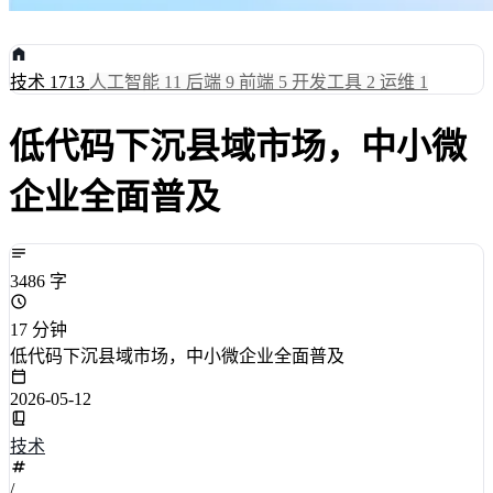
技术
1713
人工智能
11
后端
9
前端
5
开发工具
2
运维
1
低代码下沉县域市场，中小微
企业全面普及
3486 字
17 分钟
低代码下沉县域市场，中小微企业全面普及
2026-05-12
技术
/