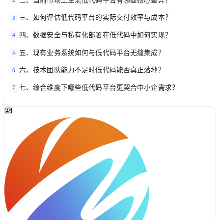
二、当前市场上主流低代码平台有哪些核心差异？
2
三、如何评估低代码平台的实际交付效率与成本？
3
四、数据安全与私有化部署在低代码中如何实现？
4
五、现有业务系统如何与低代码平台无缝集成？
5
六、技术团队能力不足时低代码能否真正落地？
6
七、综合维度下哪些低代码平台更契合中小企需求？
7