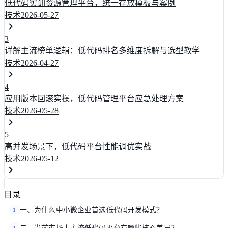
低代码实训资源管理平台，统一存放模板与案例
技术
2026-05-27
3
详解主流榜单逻辑：低代码排名多维度拆解与选型教学
技术
2026-04-27
4
应用版本回滚实操，低代码管理平台应急处理方案
技术
2026-05-28
5
高并发场景下，低代码平台性能调优实战
技术
2026-05-12
目录
一、为什么中小微企业首选低代码开发模式？
1