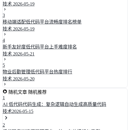
技术
2026-05-19
3
移动端适配低代码平台流畅度排名榜单
技术
2026-05-19
4
新手友好度低代码平台上手难度排名
技术
2026-05-21
5
物业后勤管理低代码平台热度排行
技术
2026-05-20
随机文章
随机推荐
1
AI 低代码代码生成：复杂逻辑自动生成高质量代码
技术
2026-05-15
2