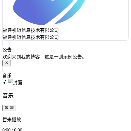
福建引迈信息技术有限公司
福建引迈信息技术有限公司
公告
欢迎来到我的博客！这是一则示例公告。
音乐
音乐
暂未播放
0:00
/
0:00