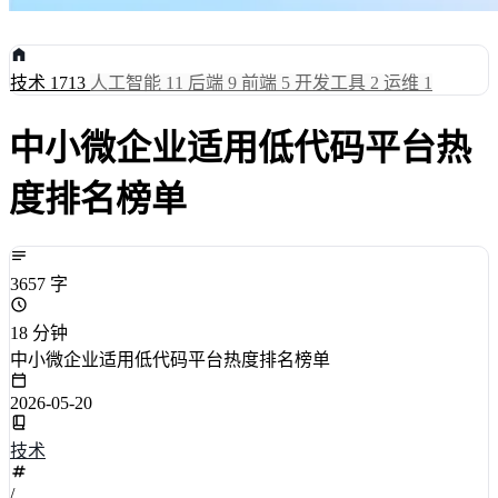
技术
1713
人工智能
11
后端
9
前端
5
开发工具
2
运维
1
中小微企业适用低代码平台热
度排名榜单
3657 字
18 分钟
中小微企业适用低代码平台热度排名榜单
2026-05-20
技术
/