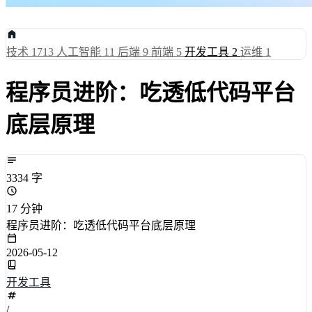
技术
1713
人工智能
11
后端
9
前端
5
开发工具
2
运维
1
程序员进阶：吃透低代码平台
底层原理
3334 字
17 分钟
程序员进阶：吃透低代码平台底层原理
2026-05-12
开发工具
/