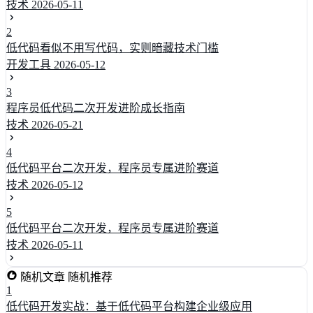
技术
2026-05-11
2
低代码看似不用写代码，实则暗藏技术门槛
开发工具
2026-05-12
3
程序员低代码二次开发进阶成长指南
技术
2026-05-21
4
低代码平台二次开发，程序员专属进阶赛道
技术
2026-05-12
5
低代码平台二次开发，程序员专属进阶赛道
技术
2026-05-11
随机文章
随机推荐
1
低代码开发实战：基于低代码平台构建企业级应用