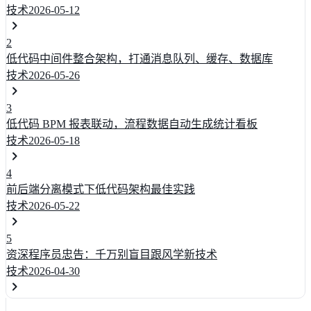
技术
2026-05-12
2
低代码中间件整合架构，打通消息队列、缓存、数据库
技术
2026-05-26
3
低代码 BPM 报表联动，流程数据自动生成统计看板
技术
2026-05-18
4
前后端分离模式下低代码架构最佳实践
技术
2026-05-22
5
资深程序员忠告：千万别盲目跟风学新技术
技术
2026-04-30