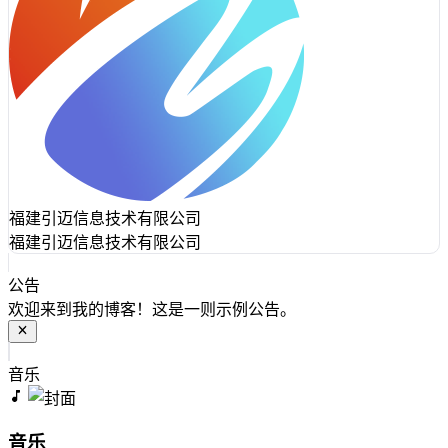
福建引迈信息技术有限公司
福建引迈信息技术有限公司
公告
欢迎来到我的博客！这是一则示例公告。
音乐
音乐