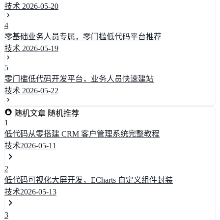
技术
2026-05-20
4
零基础业务人员专属，零门槛低代码平台推荐
技术
2026-05-19
5
零门槛低代码开发平台，业务人员快速建站
技术
2026-05-22
随机文章
随机推荐
1
低代码从零搭建 CRM 客户管理系统完整教程
技术
2026-05-11
2
低代码可视化大屏开发，ECharts 自定义组件封装
技术
2026-05-13
3