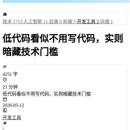
技术
1713
人工智能
11
后端
9
前端
5
开发工具
2
运维
1
低代码看似不用写代码，实则
暗藏技术门槛
4251 字
21 分钟
低代码看似不用写代码，实则暗藏技术门槛
2026-05-12
开发工具
/