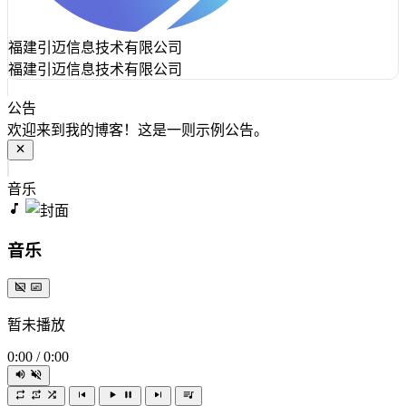
福建引迈信息技术有限公司
福建引迈信息技术有限公司
公告
欢迎来到我的博客！这是一则示例公告。
音乐
音乐
暂未播放
0:00
/
0:00