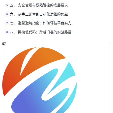
五、 安全合规与权限管控的底层要求
5
六、 从手工配置到自动化运维的跨越
6
七、 选型避坑指南：如何评估平台实力
7
八、 拥抱低代码：跨越门槛的实战路径
8