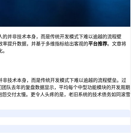
人的并非技术本身，而是传统开发模式下难以逾越的流程壁
效率提升数据，并基于多维指标给出客观的
平台推荐
。文章将
化。
并非技术本身，而是传统开发模式下难以逾越的流程壁垒。过
我们团队去年的复盘数据显示，平均每个中型功能模块的开发周期
抱怨交付太慢。更令人头疼的是，老旧系统的技术债务如同滚雪