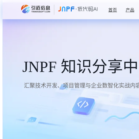
首页
产品
JNPF 知识分享
汇聚技术开发、项目管理与企业数智化实战内