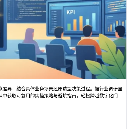
能差异，结合具体业务场景还原选型决策过程。据行业调研显
从中获取可复用的实操策略与避坑指南，轻松跨越数字化门