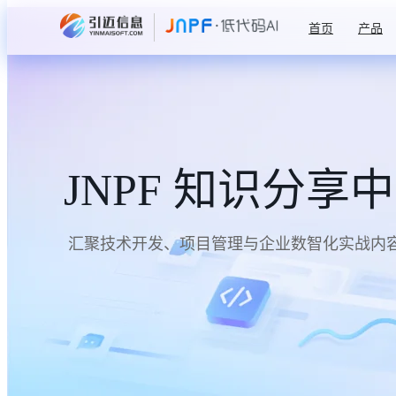
首页
产品
JNPF 知识分享
汇聚技术开发、项目管理与企业数智化实战内