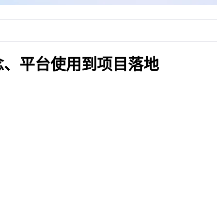
念、平台使用到项目落地